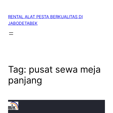
RENTAL ALAT PESTA BERKUALITAS DI
JABODETABEK
Tag:
pusat sewa meja
panjang