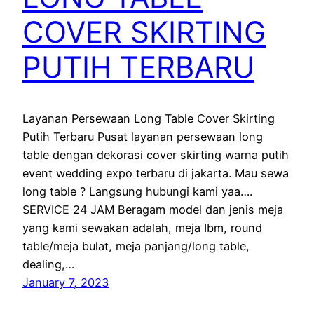
COVER SKIRTING
PUTIH TERBARU
Layanan Persewaan Long Table Cover Skirting
Putih Terbaru Pusat layanan persewaan long
table dengan dekorasi cover skirting warna putih
event wedding expo terbaru di jakarta. Mau sewa
long table ? Langsung hubungi kami yaa….
SERVICE 24 JAM Beragam model dan jenis meja
yang kami sewakan adalah, meja Ibm, round
table/meja bulat, meja panjang/long table,
dealing,…
January 7, 2023