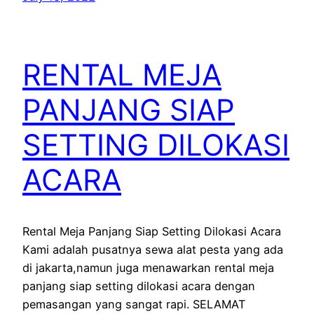
RENTAL MEJA
PANJANG SIAP
SETTING DILOKASI
ACARA
Rental Meja Panjang Siap Setting Dilokasi Acara
Kami adalah pusatnya sewa alat pesta yang ada
di jakarta,namun juga menawarkan rental meja
panjang siap setting dilokasi acara dengan
pemasangan yang sangat rapi. SELAMAT