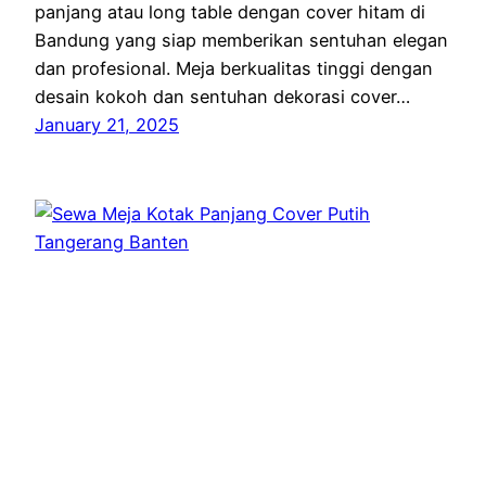
panjang atau long table dengan cover hitam di
Bandung yang siap memberikan sentuhan elegan
dan profesional. Meja berkualitas tinggi dengan
desain kokoh dan sentuhan dekorasi cover…
January 21, 2025