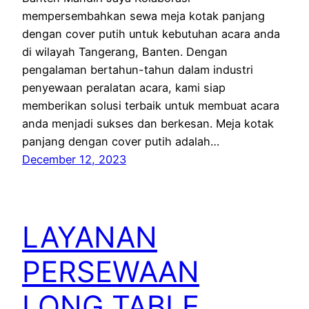
mempersembahkan sewa meja kotak panjang
dengan cover putih untuk kebutuhan acara anda
di wilayah Tangerang, Banten. Dengan
pengalaman bertahun-tahun dalam industri
penyewaan peralatan acara, kami siap
memberikan solusi terbaik untuk membuat acara
anda menjadi sukses dan berkesan. Meja kotak
panjang dengan cover putih adalah…
December 12, 2023
LAYANAN
PERSEWAAN
LONG TABLE