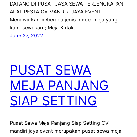
DATANG DI PUSAT JASA SEWA PERLENGKAPAN
ALAT PESTA CV MANDIRI JAYA EVENT
Menawarkan beberapa jenis model meja yang
kami sewakan ; Meja Kotak…
June 27, 2022
PUSAT SEWA
MEJA PANJANG
SIAP SETTING
Pusat Sewa Meja Panjang Siap Setting CV
mandiri jaya event merupakan pusat sewa meja