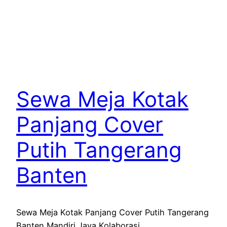
Sewa Meja Kotak
Panjang Cover
Putih Tangerang
Banten
Sewa Meja Kotak Panjang Cover Putih Tangerang
Banten Mandiri Jaya Kolaborasi