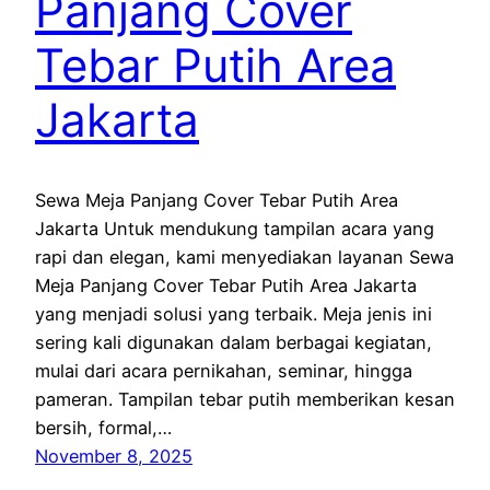
Panjang Cover
Tebar Putih Area
Jakarta
Sewa Meja Panjang Cover Tebar Putih Area
Jakarta Untuk mendukung tampilan acara yang
rapi dan elegan, kami menyediakan layanan Sewa
Meja Panjang Cover Tebar Putih Area Jakarta
yang menjadi solusi yang terbaik. Meja jenis ini
sering kali digunakan dalam berbagai kegiatan,
mulai dari acara pernikahan, seminar, hingga
pameran. Tampilan tebar putih memberikan kesan
bersih, formal,…
November 8, 2025