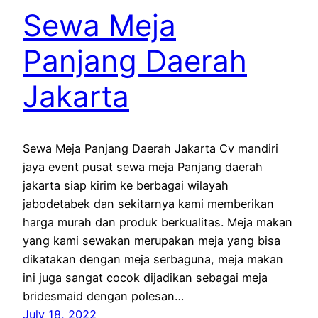
Sewa Meja
Panjang Daerah
Jakarta
Sewa Meja Panjang Daerah Jakarta Cv mandiri
jaya event pusat sewa meja Panjang daerah
jakarta siap kirim ke berbagai wilayah
jabodetabek dan sekitarnya kami memberikan
harga murah dan produk berkualitas. Meja makan
yang kami sewakan merupakan meja yang bisa
dikatakan dengan meja serbaguna, meja makan
ini juga sangat cocok dijadikan sebagai meja
bridesmaid dengan polesan…
July 18, 2022