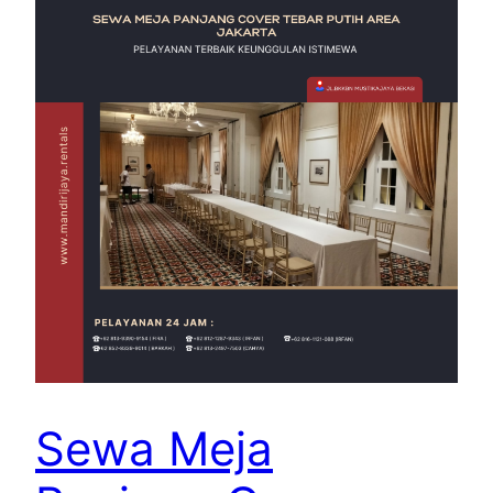
Sewa Meja