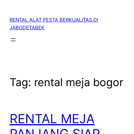
RENTAL ALAT PESTA BERKUALITAS DI
JABODETABEK
Tag:
rental meja bogor
RENTAL MEJA
PANJANG SIAP