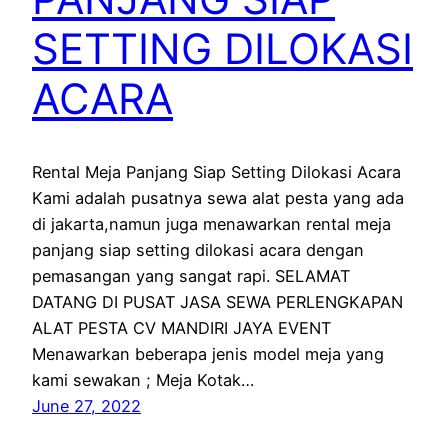
SETTING DILOKASI
ACARA
Rental Meja Panjang Siap Setting Dilokasi Acara
Kami adalah pusatnya sewa alat pesta yang ada
di jakarta,namun juga menawarkan rental meja
panjang siap setting dilokasi acara dengan
pemasangan yang sangat rapi. SELAMAT
DATANG DI PUSAT JASA SEWA PERLENGKAPAN
ALAT PESTA CV MANDIRI JAYA EVENT
Menawarkan beberapa jenis model meja yang
kami sewakan ; Meja Kotak…
June 27, 2022