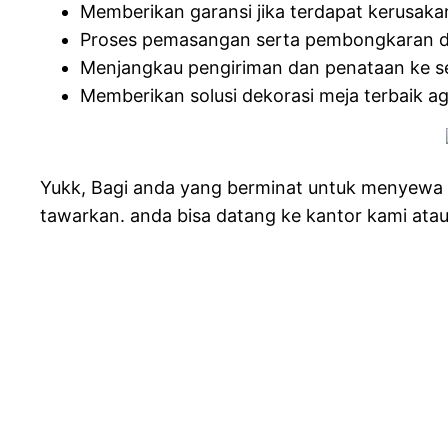
Memberikan garansi jika terdapat kerusaka
Proses pemasangan serta pembongkaran dil
Menjangkau pengiriman dan penataan ke sel
Memberikan solusi dekorasi meja terbaik aga
Yukk, Bagi anda yang berminat untuk menyewa
tawarkan. anda bisa datang ke kantor kami ata