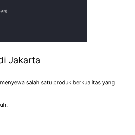
di Jakarta
 menyewa salah satu produk berkualitas yang
uh.