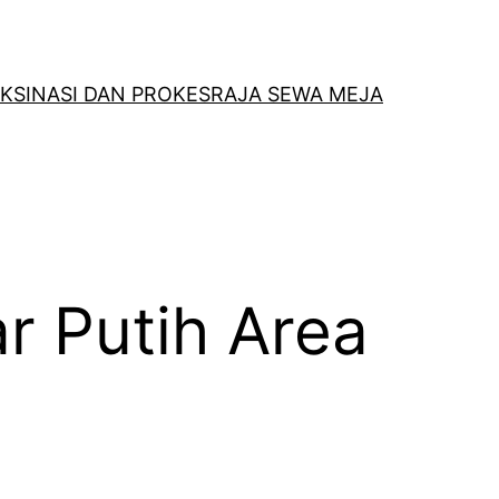
KSINASI DAN PROKES
RAJA SEWA MEJA
r Putih Area