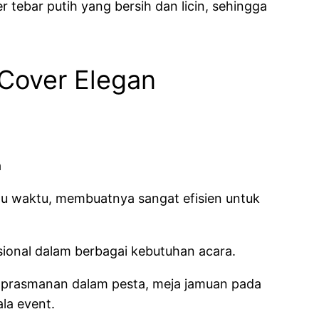
r tebar putih yang bersih dan licin, sehingga
 Cover Elegan
tu waktu, membuatnya sangat efisien untuk
gsional dalam berbagai kebutuhan acara.
a prasmanan dalam pesta, meja jamuan pada
ala event.