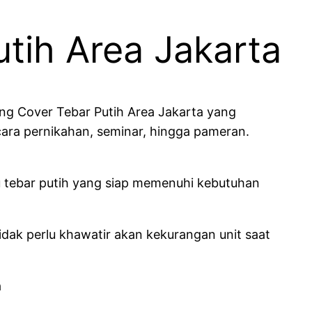
tih Area Jakarta
ng Cover Tebar Putih Area Jakarta yang
 acara pernikahan, seminar, hingga pameran.
u tebar putih yang siap memenuhi kebutuhan
idak perlu khawatir akan kekurangan unit saat