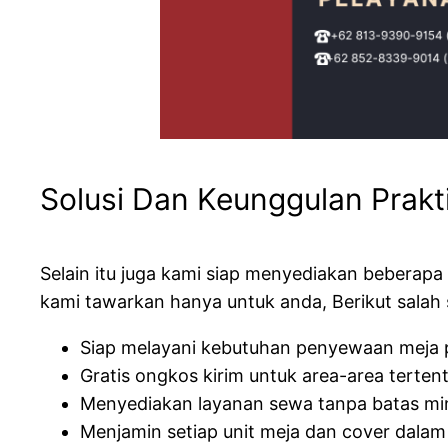
Solusi Dan Keunggulan Prakt
Selain itu juga kami siap menyediakan beberap
kami tawarkan hanya untuk anda, Berikut salah 
Siap melayani kebutuhan penyewaan meja p
Gratis ongkos kirim untuk area-area terten
Menyediakan layanan sewa tanpa batas mini
Menjamin setiap unit meja dan cover dalam 