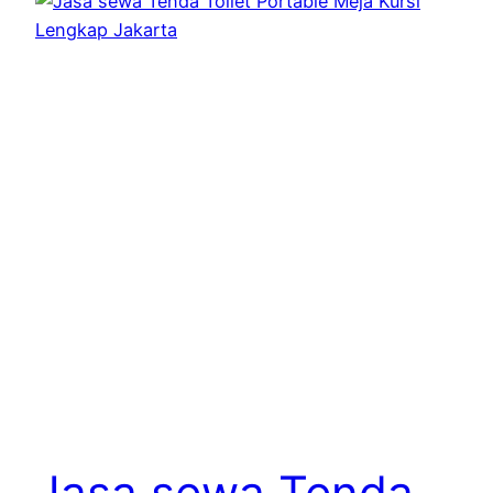
Jasa sewa Tenda