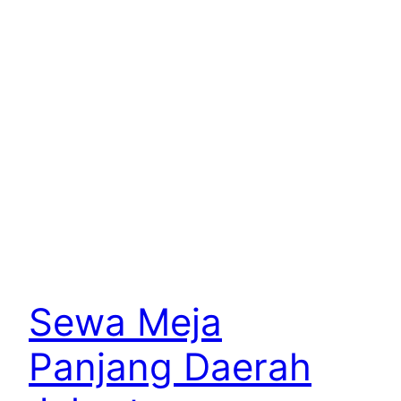
Sewa Meja
Panjang Daerah