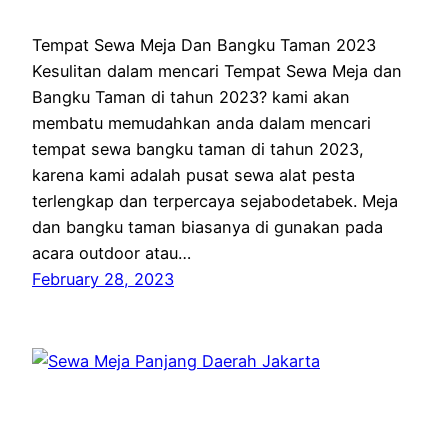
Tempat Sewa Meja Dan Bangku Taman 2023
Kesulitan dalam mencari Tempat Sewa Meja dan
Bangku Taman di tahun 2023? kami akan
membatu memudahkan anda dalam mencari
tempat sewa bangku taman di tahun 2023,
karena kami adalah pusat sewa alat pesta
terlengkap dan terpercaya sejabodetabek. Meja
dan bangku taman biasanya di gunakan pada
acara outdoor atau…
February 28, 2023