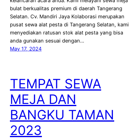
kelancaran acara anda. Kami melayani sewa meja
bulat berkualitas premium di daerah Tangerang
Selatan. Cv. Mandiri Jaya Kolaborasi merupakan
pusat sewa alat pesta di Tangerang Selatan, kami
menyediakan ratusan stok alat pesta yang bisa
anda gunakan sesuai dengan…
May 17, 2024
TEMPAT SEWA
MEJA DAN
BANGKU TAMAN
2023