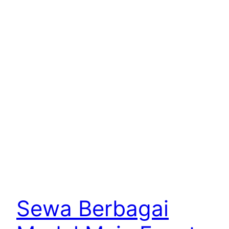
Sewa Berbagai