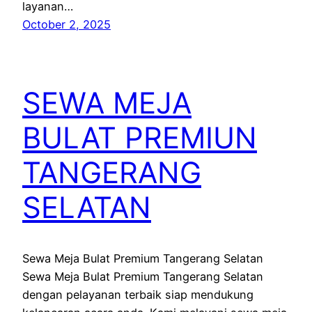
layanan…
October 2, 2025
SEWA MEJA
BULAT PREMIUN
TANGERANG
SELATAN
Sewa Meja Bulat Premium Tangerang Selatan
Sewa Meja Bulat Premium Tangerang Selatan
dengan pelayanan terbaik siap mendukung