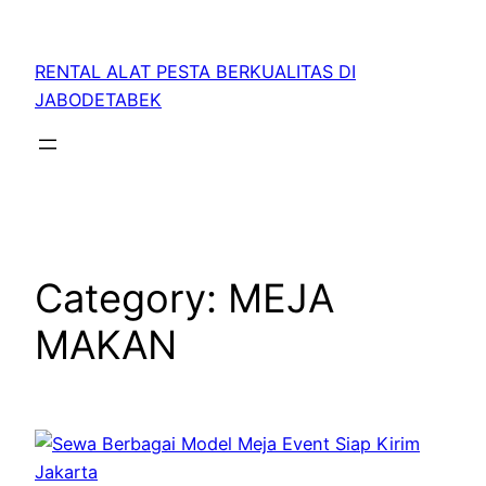
RENTAL ALAT PESTA BERKUALITAS DI
JABODETABEK
Category:
MEJA
MAKAN