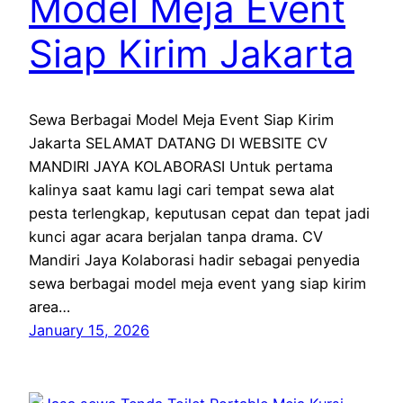
Model Meja Event
Siap Kirim Jakarta
Sewa Berbagai Model Meja Event Siap Kirim
Jakarta SELAMAT DATANG DI WEBSITE CV
MANDIRI JAYA KOLABORASI Untuk pertama
kalinya saat kamu lagi cari tempat sewa alat
pesta terlengkap, keputusan cepat dan tepat jadi
kunci agar acara berjalan tanpa drama. CV
Mandiri Jaya Kolaborasi hadir sebagai penyedia
sewa berbagai model meja event yang siap kirim
area…
January 15, 2026