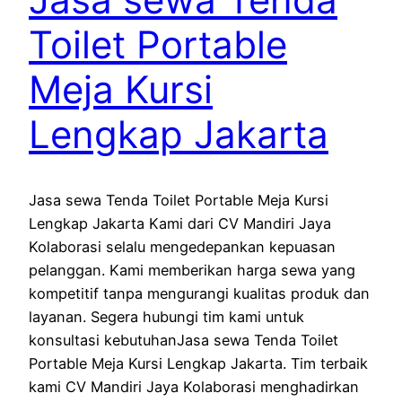
Toilet Portable
Meja Kursi
Lengkap Jakarta
Jasa sewa Tenda Toilet Portable Meja Kursi
Lengkap Jakarta Kami dari CV Mandiri Jaya
Kolaborasi selalu mengedepankan kepuasan
pelanggan. Kami memberikan harga sewa yang
kompetitif tanpa mengurangi kualitas produk dan
layanan. Segera hubungi tim kami untuk
konsultasi kebutuhanJasa sewa Tenda Toilet
Portable Meja Kursi Lengkap Jakarta. Tim terbaik
kami CV Mandiri Jaya Kolaborasi menghadirkan