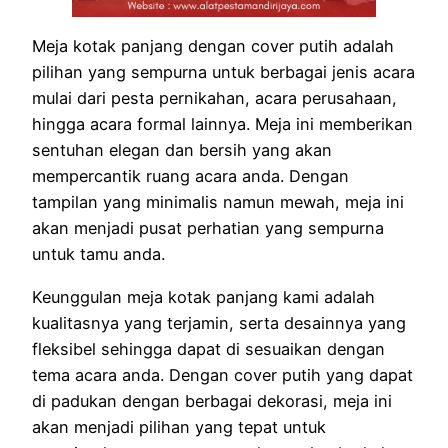
Meja kotak panjang dengan cover putih adalah
pilihan yang sempurna untuk berbagai jenis acara
mulai dari pesta pernikahan, acara perusahaan,
hingga acara formal lainnya. Meja ini memberikan
sentuhan elegan dan bersih yang akan
mempercantik ruang acara anda. Dengan
tampilan yang minimalis namun mewah, meja ini
akan menjadi pusat perhatian yang sempurna
untuk tamu anda.
Keunggulan meja kotak panjang kami adalah
kualitasnya yang terjamin, serta desainnya yang
fleksibel sehingga dapat di sesuaikan dengan
tema acara anda. Dengan cover putih yang dapat
di padukan dengan berbagai dekorasi, meja ini
akan menjadi pilihan yang tepat untuk