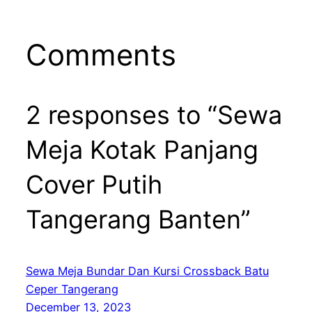
Comments
2 responses to “Sewa
Meja Kotak Panjang
Cover Putih
Tangerang Banten”
Sewa Meja Bundar Dan Kursi Crossback Batu
Ceper Tangerang
December 13, 2023