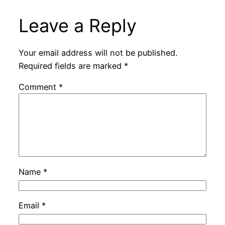
Leave a Reply
Your email address will not be published.
Required fields are marked
*
Comment
*
Name
*
Email
*