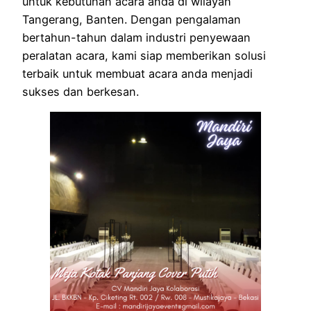
untuk kebutuhan acara anda di wilayah
Tangerang, Banten. Dengan pengalaman
bertahun-tahun dalam industri penyewaan
peralatan acara, kami siap memberikan solusi
terbaik untuk membuat acara anda menjadi
sukses dan berkesan.