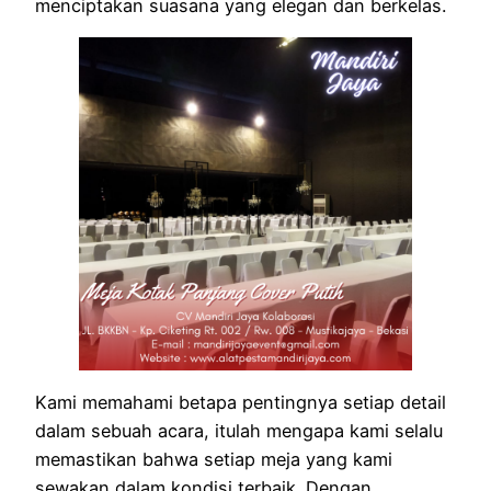
menciptakan suasana yang elegan dan berkelas.
Kami memahami betapa pentingnya setiap detail
dalam sebuah acara, itulah mengapa kami selalu
memastikan bahwa setiap meja yang kami
sewakan dalam kondisi terbaik. Dengan