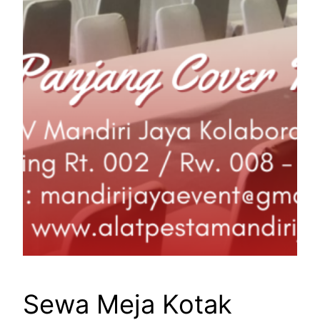
Sewa Meja Kotak