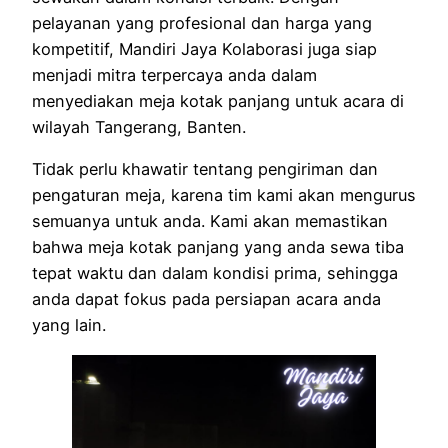
pelayanan yang profesional dan harga yang
kompetitif, Mandiri Jaya Kolaborasi juga siap
menjadi mitra terpercaya anda dalam
menyediakan meja kotak panjang untuk acara di
wilayah Tangerang, Banten.
Tidak perlu khawatir tentang pengiriman dan
pengaturan meja, karena tim kami akan mengurus
semuanya untuk anda. Kami akan memastikan
bahwa meja kotak panjang yang anda sewa tiba
tepat waktu dan dalam kondisi prima, sehingga
anda dapat fokus pada persiapan acara anda
yang lain.