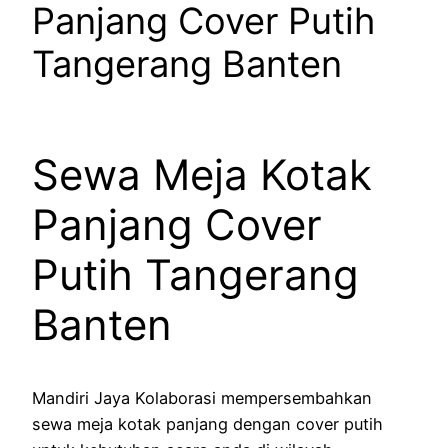
Panjang Cover Putih
Tangerang Banten
Sewa Meja Kotak
Panjang Cover
Putih Tangerang
Banten
Mandiri Jaya Kolaborasi mempersembahkan
sewa meja kotak panjang dengan cover putih