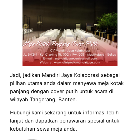
Jadi, jadikan Mandiri Jaya Kolaborasi sebagai
pilihan utama anda dalam menyewa meja kotak
panjang dengan cover putih untuk acara di
wilayah Tangerang, Banten.
Hubungi kami sekarang untuk informasi lebih
lanjut dan dapatkan penawaran spesial untuk
kebutuhan sewa meja anda.