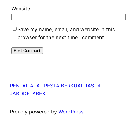
Website
Save my name, email, and website in this
browser for the next time I comment.
RENTAL ALAT PESTA BERKUALITAS DI
JABODETABEK
Proudly powered by
WordPress