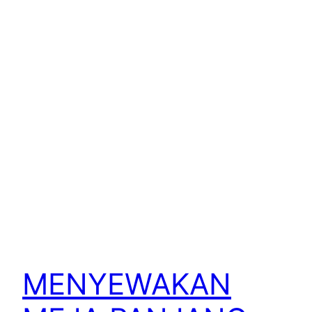
MENYEWAKAN