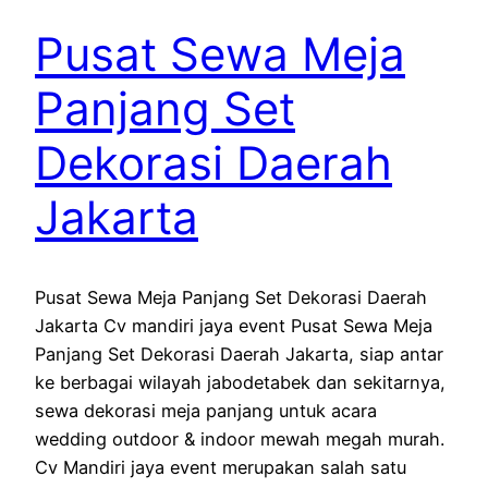
Pusat Sewa Meja
Panjang Set
Dekorasi Daerah
Jakarta
Pusat Sewa Meja Panjang Set Dekorasi Daerah
Jakarta Cv mandiri jaya event Pusat Sewa Meja
Panjang Set Dekorasi Daerah Jakarta, siap antar
ke berbagai wilayah jabodetabek dan sekitarnya,
sewa dekorasi meja panjang untuk acara
wedding outdoor & indoor mewah megah murah.
Cv Mandiri jaya event merupakan salah satu