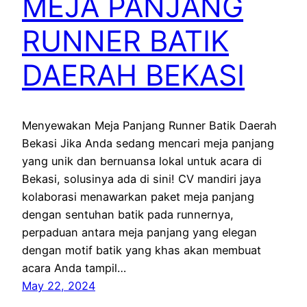
MEJA PANJANG
RUNNER BATIK
DAERAH BEKASI
Menyewakan Meja Panjang Runner Batik Daerah
Bekasi Jika Anda sedang mencari meja panjang
yang unik dan bernuansa lokal untuk acara di
Bekasi, solusinya ada di sini! CV mandiri jaya
kolaborasi menawarkan paket meja panjang
dengan sentuhan batik pada runnernya,
perpaduan antara meja panjang yang elegan
dengan motif batik yang khas akan membuat
acara Anda tampil…
May 22, 2024