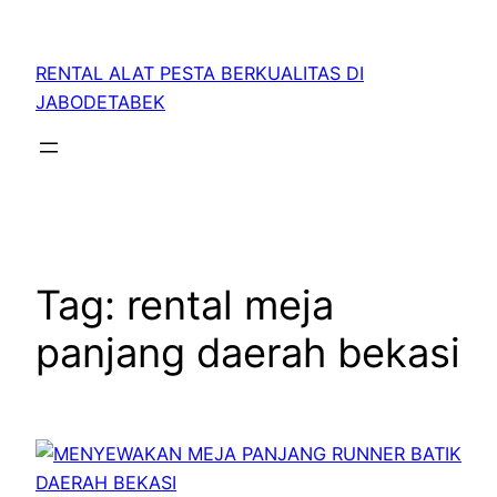
RENTAL ALAT PESTA BERKUALITAS DI
JABODETABEK
Tag:
rental meja
panjang daerah bekasi