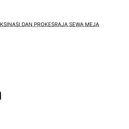
KSINASI DAN PROKES
RAJA SEWA MEJA
a