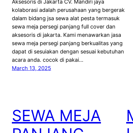
Aksesoris di Jakarta CV. Mandiri jaya
kolaborasi adalah perusahaan yang bergerak
dalam bidang jsa sewa alat pesta termasuk
sewa meja persegi panjang full cover dan
aksesoris di jakarta. Kami menawarkan jasa
sewa meja persegi panjang berkualitas yang
dapat di sesuiakan dengan sesuai kebutuhan
acara anda. cocok di pakai…
March 13, 2025
SEWA MEJA