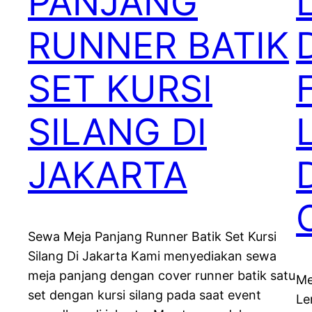
PANJANG
RUNNER BATIK
SET KURSI
SILANG DI
JAKARTA
Sewa Meja Panjang Runner Batik Set Kursi
Silang Di Jakarta Kami menyediakan sewa
meja panjang dengan cover runner batik satu
Me
set dengan kursi silang pada saat event
Le