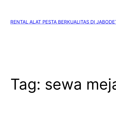
RENTAL ALAT PESTA BERKUALITAS DI JABOD
Tag:
sewa meja