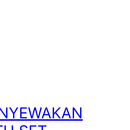
NYEWAKAN