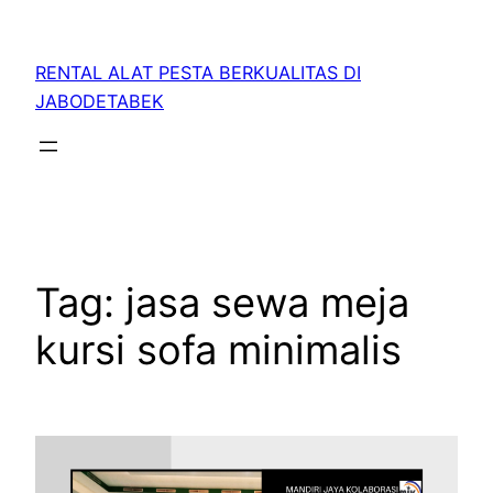
RENTAL ALAT PESTA BERKUALITAS DI
JABODETABEK
Tag:
jasa sewa meja
kursi sofa minimalis