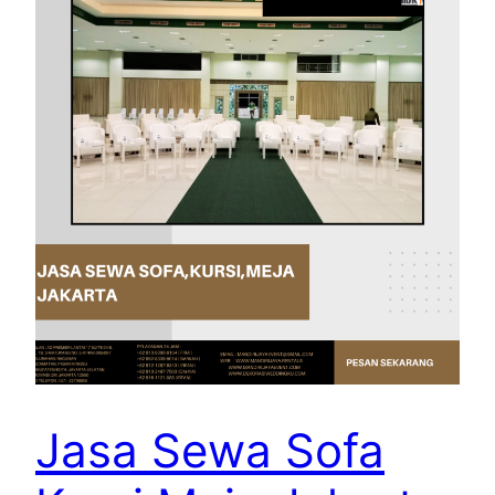
Jasa Sewa Sofa