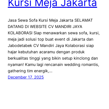
Kursi Meja Jakarta
Jasa Sewa Sofa Kursi Meja Jakarta SELAMAT
DATANG DI WEBSITE CV MANDIRI JAYA
KOLABORASI Siap menawarkan sewa sofa, kursi,
meja jadi solusi top buat event di Jakarta dan
Jabodetabek CV Mandiri Jaya Kolaborasi siap
hajar kebutuhan acaramu dengan produk
berkualitas tinggi yang bikin setup kinclong dan
nyaman! Kamu lagi rencanain wedding romantis,
gathering tim energik,…
December 17, 2025