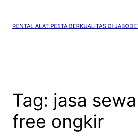
RENTAL ALAT PESTA BERKUALITAS DI JABOD
Tag:
jasa sewa
free ongkir