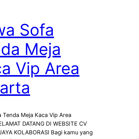
wa Sofa
da Meja
a Vip Area
arta
 Tenda Meja Kaca Vip Area
SELAMAT DATANG DI WEBSITE CV
JAYA KOLABORASI Bagi kamu yang