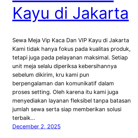
Kayu di Jakarta
Sewa Meja Vip Kaca Dan VIP Kayu di Jakarta
Kami tidak hanya fokus pada kualitas produk,
tetapi juga pada pelayanan maksimal. Setiap
unit meja selalu diperiksa kebersihannya
sebelum dikirim, kru kami pun
berpengalaman dan komunikatif dalam
proses setting. Oleh karena itu kami juga
menyediakan layanan fleksibel tanpa batasan
jumlah sewa serta siap memberikan solusi
terbaik…
December 2, 2025