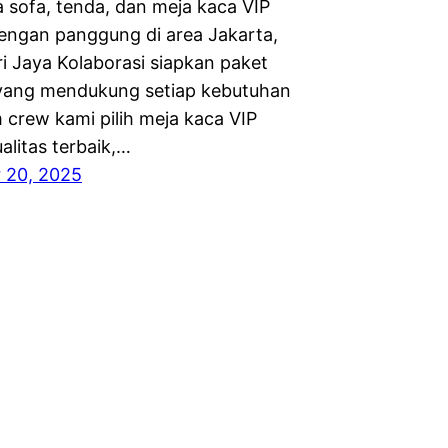
a sofa, tenda, dan meja kaca VIP
engan panggung di area Jakarta,
i Jaya Kolaborasi siapkan paket
yang mendukung setiap kebutuhan
 crew kami pilih meja kaca VIP
alitas terbaik,…
 20, 2025