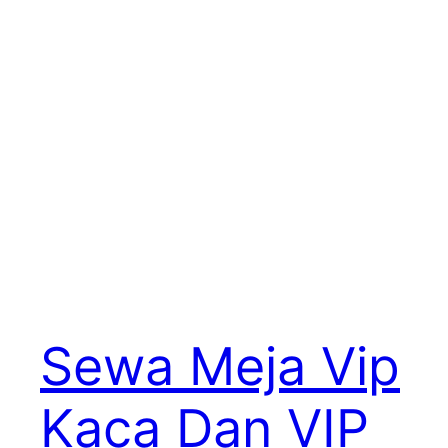
Sewa Meja Vip
Kaca Dan VIP