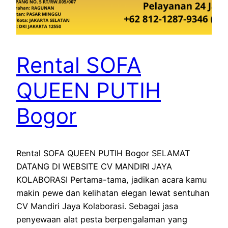
Rental SOFA
QUEEN PUTIH
Bogor
Rental SOFA QUEEN PUTIH Bogor SELAMAT
DATANG DI WEBSITE CV MANDIRI JAYA
KOLABORASI Pertama-tama, jadikan acara kamu
makin pewe dan kelihatan elegan lewat sentuhan
CV Mandiri Jaya Kolaborasi. Sebagai jasa
penyewaan alat pesta berpengalaman yang