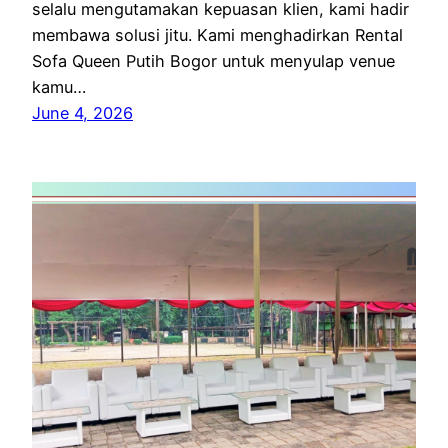
selalu mengutamakan kepuasan klien, kami hadir
membawa solusi jitu. Kami menghadirkan Rental
Sofa Queen Putih Bogor untuk menyulap venue
kamu…
June 4, 2026