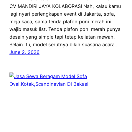
CV MANDIRI JAYA KOLABORASI Nah, kalau kamu
lagi nyari perlengkapan event di Jakarta, sofa,
meja kaca, sama tenda plafon poni merah ini
wajib masuk list. Tenda plafon poni merah punya
desain yang simple tapi tetap keliatan mewah.
Selain itu, model serutnya bikin suasana acara…
June 2, 2026