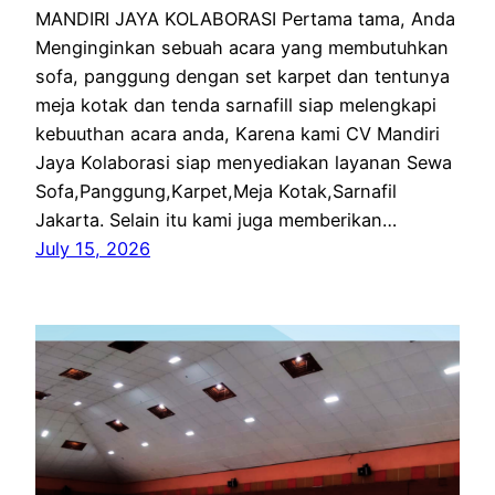
MANDIRI JAYA KOLABORASI Pertama tama, Anda
Menginginkan sebuah acara yang membutuhkan
sofa, panggung dengan set karpet dan tentunya
meja kotak dan tenda sarnafill siap melengkapi
kebuuthan acara anda, Karena kami CV Mandiri
Jaya Kolaborasi siap menyediakan layanan Sewa
Sofa,Panggung,Karpet,Meja Kotak,Sarnafil
Jakarta. Selain itu kami juga memberikan…
July 15, 2026