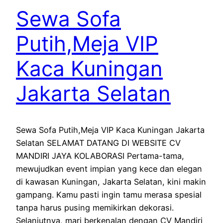
Sewa Sofa
Putih,Meja VIP
Kaca Kuningan
Jakarta Selatan
Sewa Sofa Putih,Meja VIP Kaca Kuningan Jakarta
Selatan SELAMAT DATANG DI WEBSITE CV
MANDIRI JAYA KOLABORASI Pertama-tama,
mewujudkan event impian yang kece dan elegan
di kawasan Kuningan, Jakarta Selatan, kini makin
gampang. Kamu pasti ingin tamu merasa spesial
tanpa harus pusing memikirkan dekorasi.
Selanjutnya, mari berkenalan dengan CV Mandiri