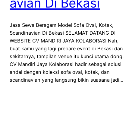
avian Di Bekasi
Jasa Sewa Beragam Model Sofa Oval, Kotak,
Scandinavian Di Bekasi SELAMAT DATANG DI
WEBSITE CV MANDIRI JAYA KOLABORASI Nah,
buat kamu yang lagi prepare event di Bekasi dan
sekitarnya, tampilan venue itu kunci utama dong.
CV Mandiri Jaya Kolaborasi hadir sebagai solusi
andal dengan koleksi sofa oval, kotak, dan
scandinavian yang langsung bikin suasana jadi…
May 29, 2026