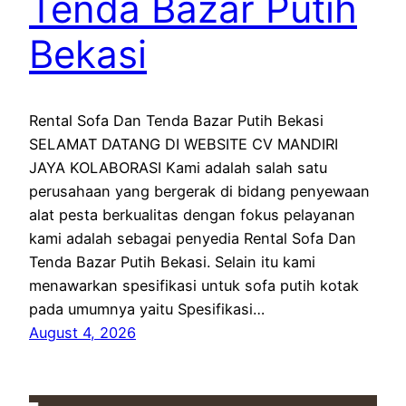
Tenda Bazar Putih
Bekasi
Rental Sofa Dan Tenda Bazar Putih Bekasi
SELAMAT DATANG DI WEBSITE CV MANDIRI
JAYA KOLABORASI Kami adalah salah satu
perusahaan yang bergerak di bidang penyewaan
alat pesta berkualitas dengan fokus pelayanan
kami adalah sebagai penyedia Rental Sofa Dan
Tenda Bazar Putih Bekasi. Selain itu kami
menawarkan spesifikasi untuk sofa putih kotak
pada umumnya yaitu Spesifikasi…
August 4, 2026