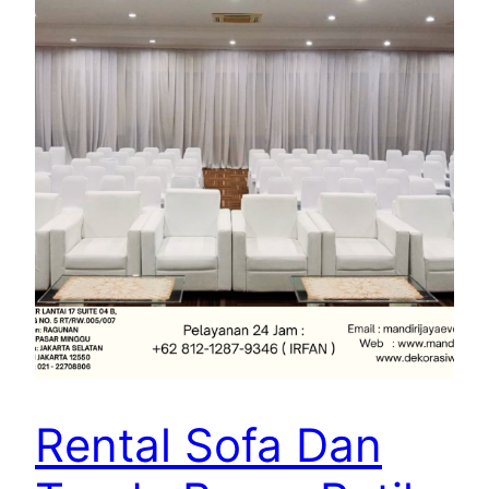
Rental Sofa Dan