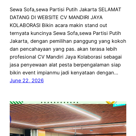
Sewa Sofa,sewa Partisi Putih Jakarta SELAMAT
DATANG DI WEBSITE CV MANDIRI JAYA
KOLABORASI Bikin acara makin stand out
ternyata kuncinya Sewa Sofa,sewa Partisi Putih
Jakarta, dengan pemilihan panggung yang kokoh
dan pencahayaan yang pas. akan terasa lebih
profesional CV Mandiri Jaya Kolaborasi sebagai
jasa penyewaan alat pesta berpengalaman siap
bikin event impianmu jadi kenyataan dengan…
June 22, 2026