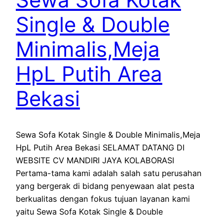
Single & Double
Minimalis,Meja
HpL Putih Area
Bekasi
Sewa Sofa Kotak Single & Double Minimalis,Meja
HpL Putih Area Bekasi SELAMAT DATANG DI
WEBSITE CV MANDIRI JAYA KOLABORASI
Pertama-tama kami adalah salah satu perusahan
yang bergerak di bidang penyewaan alat pesta
berkualitas dengan fokus tujuan layanan kami
yaitu Sewa Sofa Kotak Single & Double