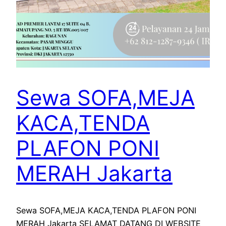
Sewa SOFA,MEJA
KACA,TENDA
PLAFON PONI
MERAH Jakarta
Sewa SOFA,MEJA KACA,TENDA PLAFON PONI
MERAH Jakarta SELAMAT DATANG DI WEBSITE