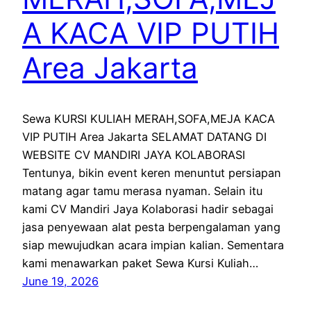
A KACA VIP PUTIH
Area Jakarta
Sewa KURSI KULIAH MERAH,SOFA,MEJA KACA
VIP PUTIH Area Jakarta SELAMAT DATANG DI
WEBSITE CV MANDIRI JAYA KOLABORASI
Tentunya, bikin event keren menuntut persiapan
matang agar tamu merasa nyaman. Selain itu
kami CV Mandiri Jaya Kolaborasi hadir sebagai
jasa penyewaan alat pesta berpengalaman yang
siap mewujudkan acara impian kalian. Sementara
kami menawarkan paket Sewa Kursi Kuliah…
June 19, 2026