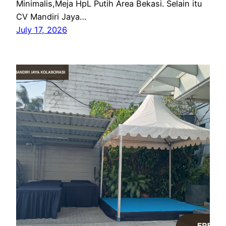
Minimalis,Meja HpL Putih Area Bekasi. Selain itu
CV Mandiri Jaya…
July 17, 2026