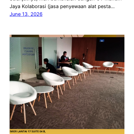
Jaya Kolaborasi (jasa penyewaan alat pesta…
June 13, 2026