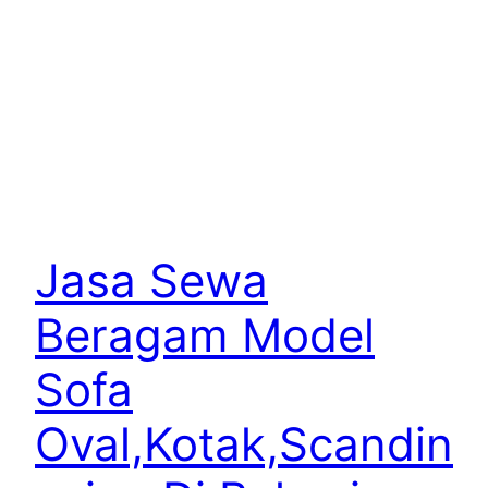
Jasa Sewa
Beragam Model
Sofa
Oval,Kotak,Scandin