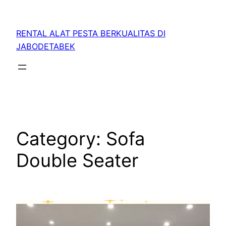
RENTAL ALAT PESTA BERKUALITAS DI
JABODETABEK
Category:
Sofa
Double Seater