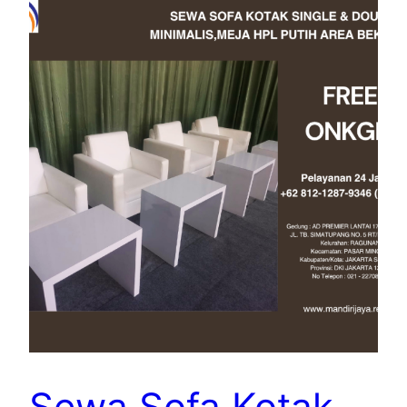
Sewa Sofa Kotak