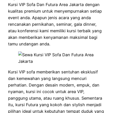
Kursi VIP Sofa Dan Futura Area Jakarta dengan
kualitas premium untuk menyempurnakan setiap
event anda. Apapun jenis acara yang anda
rencanakan pernikahan, seminar, gala dinner,
atau konferensi kami memiliki kursi terbaik yang
akan memberikan kenyamanan maksimal bagi
tamu undangan anda.
Kursi VIP sofa memberikan sentuhan eksklusif
dan kemewahan yang langsung mencuri
perhatian. Dengan desain modern, empuk, dan
nyaman, kursi ini cocok untuk area VIP,
panggung utama, atau ruang khusus. Sementara
itu, kursi Futura yang kokoh dan stylish menjadi
pilihan ideal untuk kebutuhan tempat duduk yang