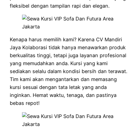
fleksibel dengan tampilan rapi dan elegan.
Kenapa harus memilih kami? Karena CV Mandiri
Jaya Kolaborasi tidak hanya menawarkan produk
berkualitas tinggi, tetapi juga layanan profesional
yang memudahkan anda. Kursi yang kami
sediakan selalu dalam kondisi bersih dan terawat.
Tim kami akan mengantarkan dan memasang
kursi sesuai dengan tata letak yang anda
inginkan. Hemat waktu, tenaga, dan pastinya
bebas repot!