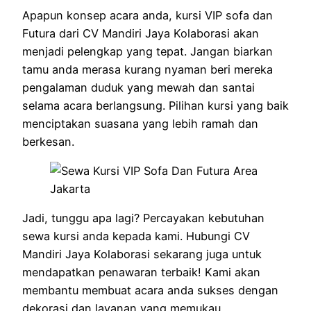
Apapun konsep acara anda, kursi VIP sofa dan
Futura dari CV Mandiri Jaya Kolaborasi akan
menjadi pelengkap yang tepat. Jangan biarkan
tamu anda merasa kurang nyaman beri mereka
pengalaman duduk yang mewah dan santai
selama acara berlangsung. Pilihan kursi yang baik
menciptakan suasana yang lebih ramah dan
berkesan.
Jadi, tunggu apa lagi? Percayakan kebutuhan
sewa kursi anda kepada kami. Hubungi CV
Mandiri Jaya Kolaborasi sekarang juga untuk
mendapatkan penawaran terbaik! Kami akan
membantu membuat acara anda sukses dengan
dekorasi dan layanan yang memukau.