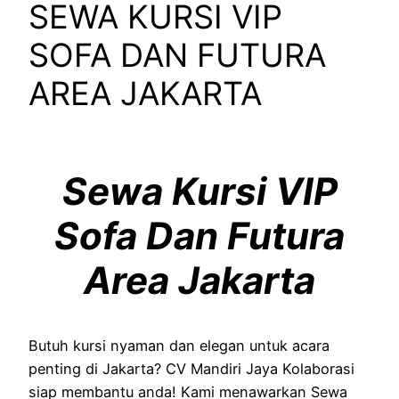
SEWA KURSI VIP
SOFA DAN FUTURA
AREA JAKARTA
Sewa Kursi VIP
Sofa Dan Futura
Area Jakarta
Butuh kursi nyaman dan elegan untuk acara
penting di Jakarta? CV Mandiri Jaya Kolaborasi
siap membantu anda! Kami menawarkan Sewa