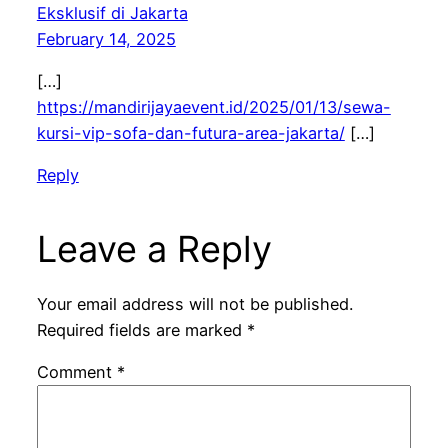
Eksklusif di Jakarta
February 14, 2025
[…]
https://mandirijayaevent.id/2025/01/13/sewa-
kursi-vip-sofa-dan-futura-area-jakarta/
[…]
Reply
Leave a Reply
Your email address will not be published.
Required fields are marked
*
Comment
*