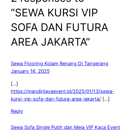
“SEWA KURSI VIP
SOFA DAN FUTURA
AREA JAKARTA”
Sewa Flooring Kolam Renang Di Tangerang
January 16, 2025
[…]
https://mandirijayaevent.id/2025/01/13/sewa-
kursi-vip-sofa-dan-futura-area-jakarta/
[…]
Reply
Sewa Sofa Single Putih dan Meja VIP Kaca Event