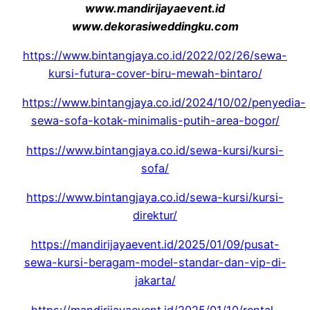
www.mandirijayaevent.id
www.dekorasiweddingku.com
https://www.bintangjaya.co.id/2022/02/26/sewa-
kursi-futura-cover-biru-mewah-bintaro/
https://www.bintangjaya.co.id/2024/10/02/penyedia-
sewa-sofa-kotak-minimalis-putih-area-bogor/
https://www.bintangjaya.co.id/sewa-kursi/kursi-
sofa/
https://www.bintangjaya.co.id/sewa-kursi/kursi-
direktur/
https://mandirijayaevent.id/2025/01/09/pusat-
sewa-kursi-beragam-model-standar-dan-vip-di-
jakarta/
https://mandirijayaevent.id/2025/01/10/rental-