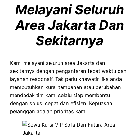
Melayani Seluruh
Area Jakarta Dan
Sekitarnya
Kami melayani seluruh area Jakarta dan
sekitarnya dengan pengantaran tepat waktu dan
layanan responsif. Tak perlu khawatir jika anda
membutuhkan kursi tambahan atau perubahan
mendadak tim kami selalu siap membantu
dengan solusi cepat dan efisien. Kepuasan
pelanggan adalah prioritas kami!