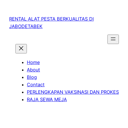
RENTAL ALAT PESTA BERKUALITAS DI
JABODETABEK
Home
About
Blog
Contact
PERLENGKAPAN VAKSINASI DAN PROKES
RAJA SEWA MEJA