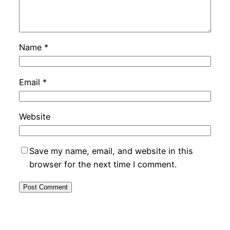
Name
*
Email
*
Website
Save my name, email, and website in this
browser for the next time I comment.