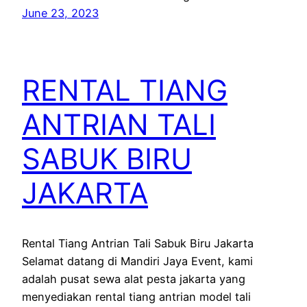
June 23, 2023
RENTAL TIANG
ANTRIAN TALI
SABUK BIRU
JAKARTA
Rental Tiang Antrian Tali Sabuk Biru Jakarta
Selamat datang di Mandiri Jaya Event, kami
adalah pusat sewa alat pesta jakarta yang
menyediakan rental tiang antrian model tali