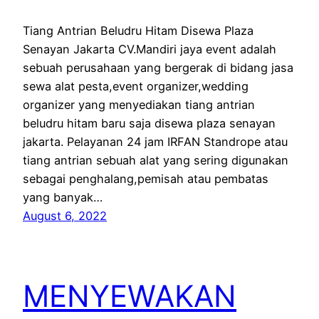
Tiang Antrian Beludru Hitam Disewa Plaza
Senayan Jakarta CV.Mandiri jaya event adalah
sebuah perusahaan yang bergerak di bidang jasa
sewa alat pesta,event organizer,wedding
organizer yang menyediakan tiang antrian
beludru hitam baru saja disewa plaza senayan
jakarta. Pelayanan 24 jam IRFAN Standrope atau
tiang antrian sebuah alat yang sering digunakan
sebagai penghalang,pemisah atau pembatas
yang banyak…
August 6, 2022
MENYEWAKAN