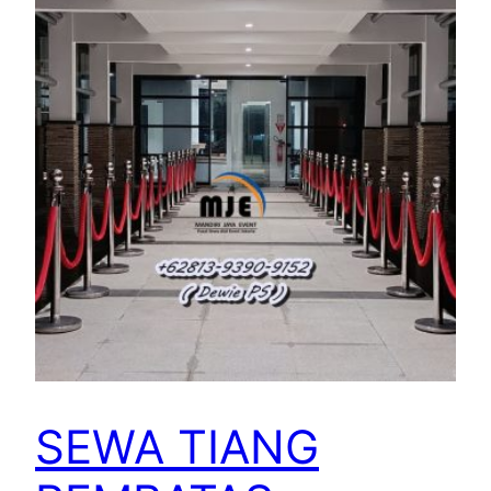
SEWA TIANG