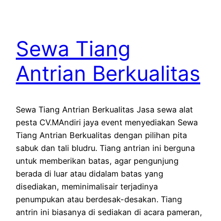
Sewa Tiang
Antrian Berkualitas
Sewa Tiang Antrian Berkualitas Jasa sewa alat
pesta CV.MAndiri jaya event menyediakan Sewa
Tiang Antrian Berkualitas dengan pilihan pita
sabuk dan tali bludru. Tiang antrian ini berguna
untuk memberikan batas, agar pengunjung
berada di luar atau didalam batas yang
disediakan, meminimalisair terjadinya
penumpukan atau berdesak-desakan. Tiang
antrin ini biasanya di sediakan di acara pameran,