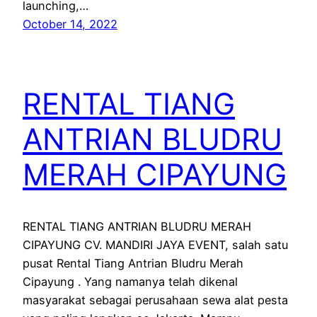
launching,…
October 14, 2022
RENTAL TIANG
ANTRIAN BLUDRU
MERAH CIPAYUNG
RENTAL TIANG ANTRIAN BLUDRU MERAH
CIPAYUNG CV. MANDIRI JAYA EVENT, salah satu
pusat Rental Tiang Antrian Bludru Merah
Cipayung . Yang namanya telah dikenal
masyarakat sebagai perusahaan sewa alat pesta