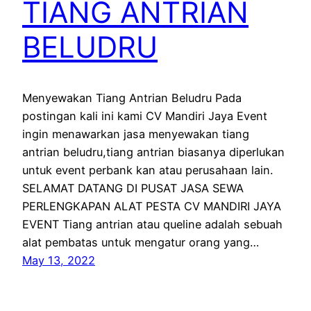
TIANG ANTRIAN
BELUDRU
Menyewakan Tiang Antrian Beludru Pada
postingan kali ini kami CV Mandiri Jaya Event
ingin menawarkan jasa menyewakan tiang
antrian beludru,tiang antrian biasanya diperlukan
untuk event perbank kan atau perusahaan lain.
SELAMAT DATANG DI PUSAT JASA SEWA
PERLENGKAPAN ALAT PESTA CV MANDIRI JAYA
EVENT Tiang antrian atau queline adalah sebuah
alat pembatas untuk mengatur orang yang…
May 13, 2022