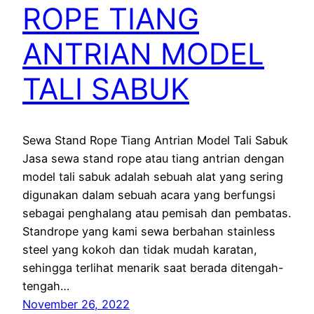
ROPE TIANG
ANTRIAN MODEL
TALI SABUK
Sewa Stand Rope Tiang Antrian Model Tali Sabuk
Jasa sewa stand rope atau tiang antrian dengan
model tali sabuk adalah sebuah alat yang sering
digunakan dalam sebuah acara yang berfungsi
sebagai penghalang atau pemisah dan pembatas.
Standrope yang kami sewa berbahan stainless
steel yang kokoh dan tidak mudah karatan,
sehingga terlihat menarik saat berada ditengah-
tengah…
November 26, 2022