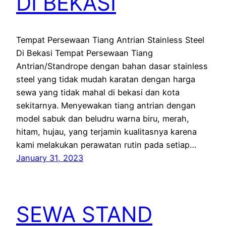
DI BEKASI
Tempat Persewaan Tiang Antrian Stainless Steel
Di Bekasi Tempat Persewaan Tiang
Antrian/Standrope dengan bahan dasar stainless
steel yang tidak mudah karatan dengan harga
sewa yang tidak mahal di bekasi dan kota
sekitarnya. Menyewakan tiang antrian dengan
model sabuk dan beludru warna biru, merah,
hitam, hujau, yang terjamin kualitasnya karena
kami melakukan perawatan rutin pada setiap…
January 31, 2023
SEWA STAND