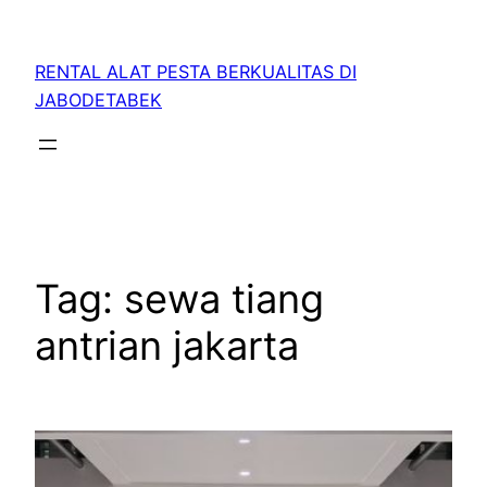
RENTAL ALAT PESTA BERKUALITAS DI
JABODETABEK
Tag:
sewa tiang
antrian jakarta