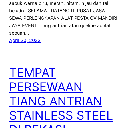
sabuk warna biru, merah, hitam, hijau dan tali
beludru. SELAMAT DATANG DI PUSAT JASA
SEWA PERLENGKAPAN ALAT PESTA CV MANDIRI
JAYA EVENT Tiang antrian atau queline adalah
sebuah…
April 20, 2023
TEMPAT
PERSEWAAN
TIANG ANTRIAN
STAINLESS STEEL