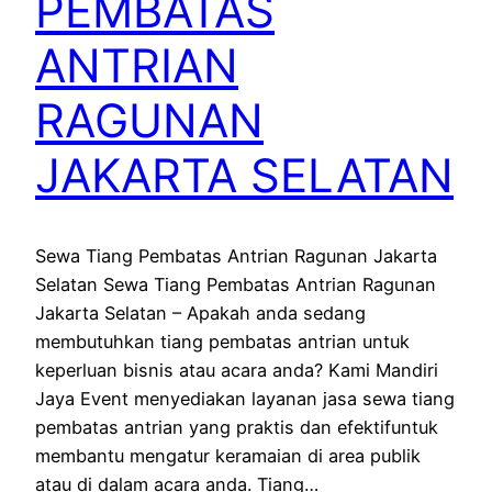
PEMBATAS
ANTRIAN
RAGUNAN
JAKARTA SELATAN
Sewa Tiang Pembatas Antrian Ragunan Jakarta
Selatan Sewa Tiang Pembatas Antrian Ragunan
Jakarta Selatan – Apakah anda sedang
membutuhkan tiang pembatas antrian untuk
keperluan bisnis atau acara anda? Kami Mandiri
Jaya Event menyediakan layanan jasa sewa tiang
pembatas antrian yang praktis dan efektifuntuk
membantu mengatur keramaian di area publik
atau di dalam acara anda. Tiang…