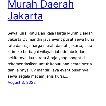
Murah Daerah
Jakarta
Sewa Kursi Ratu Dan Raja Harga Murah Daerah
Jakarta Cv mandiri jaya event pusat sewa kursi
ratu dan raja harga murah daerah jakarta, siap
kirim ke berbagai wilayah jabodetabek dan
sekitarnya, kursi ratu & raja yang sangat di
rekomendasikan untuk kebutuhan acara pesta
dan lainnya. Cv mandiri jaya event pusatnya
sewa segala macam jenis kursi,…
August 3, 2022