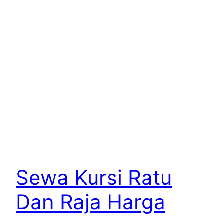
Sewa Kursi Ratu
Dan Raja Harga