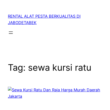
RENTAL ALAT PESTA BERKUALITAS DI
JABODETABEK
Tag:
sewa kursi ratu