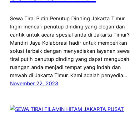
Sewa Tirai Putih Penutup Dinding Jakarta Timur
Ingin mencari penutup dinding yang elegan dan
cantik untuk acara spesial anda di Jakarta Timur?
Mandiri Jaya Kolaborasi hadir untuk memberikan
solusi terbaik dengan menyediakan layanan sewa
tirai putih penutup dinding yang dapat mengubah
ruangan anda menjadi tempat yang indah dan
mewah di Jakarta Timur. Kami adalah penyedia…
November 22, 2023