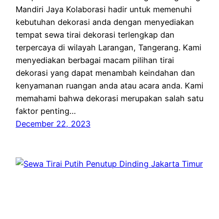
Mandiri Jaya Kolaborasi hadir untuk memenuhi
kebutuhan dekorasi anda dengan menyediakan
tempat sewa tirai dekorasi terlengkap dan
terpercaya di wilayah Larangan, Tangerang. Kami
menyediakan berbagai macam pilihan tirai
dekorasi yang dapat menambah keindahan dan
kenyamanan ruangan anda atau acara anda. Kami
memahami bahwa dekorasi merupakan salah satu
faktor penting…
December 22, 2023