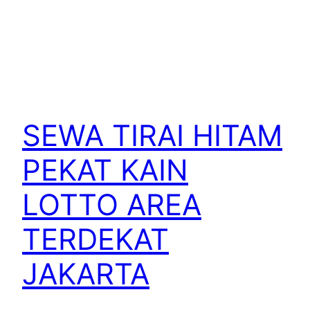
SEWA TIRAI HITAM
PEKAT KAIN
LOTTO AREA
TERDEKAT
JAKARTA