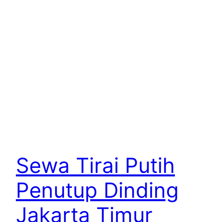
Sewa Tirai Putih
Penutup Dinding
Jakarta Timur