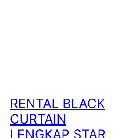
RENTAL BLACK
CURTAIN
LENGKAP STAR