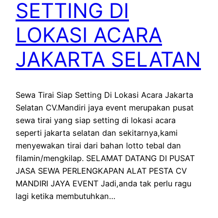
SETTING DI
LOKASI ACARA
JAKARTA SELATAN
Sewa Tirai Siap Setting Di Lokasi Acara Jakarta
Selatan CV.Mandiri jaya event merupakan pusat
sewa tirai yang siap setting di lokasi acara
seperti jakarta selatan dan sekitarnya,kami
menyewakan tirai dari bahan lotto tebal dan
filamin/mengkilap. SELAMAT DATANG DI PUSAT
JASA SEWA PERLENGKAPAN ALAT PESTA CV
MANDIRI JAYA EVENT Jadi,anda tak perlu ragu
lagi ketika membutuhkan…
October 6, 2022