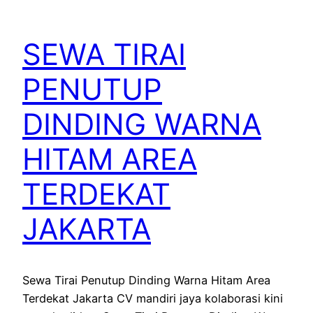
SEWA TIRAI
PENUTUP
DINDING WARNA
HITAM AREA
TERDEKAT
JAKARTA
Sewa Tirai Penutup Dinding Warna Hitam Area
Terdekat Jakarta CV mandiri jaya kolaborasi kini