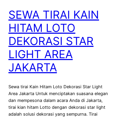
SEWA TIRAI KAIN
HITAM LOTO
DEKORASI STAR
LIGHT AREA
JAKARTA
Sewa tirai Kain Hitam Loto Dekorasi Star Light
Area Jakarta Untuk menciptakan suasana elegan
dan mempesona dalam acara Anda di Jakarta,
tirai kian hitam Lotto dengan dekorasi star light
adalah solusi dekorasi yang sempurna. Tirai