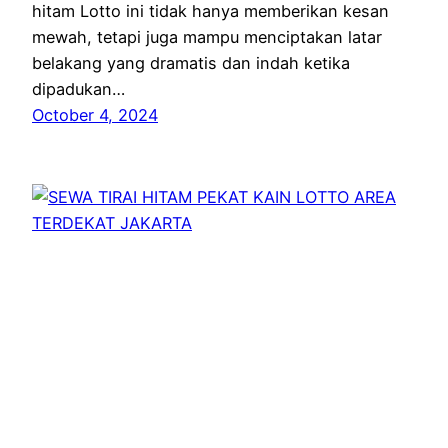
hitam Lotto ini tidak hanya memberikan kesan
mewah, tetapi juga mampu menciptakan latar
belakang yang dramatis dan indah ketika
dipadukan…
October 4, 2024