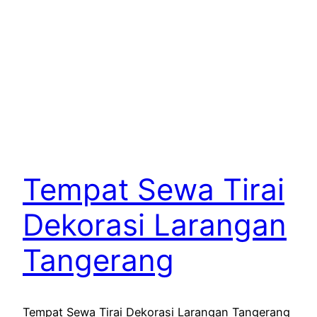
Tempat Sewa Tirai
Dekorasi Larangan
Tangerang
Tempat Sewa Tirai Dekorasi Larangan Tangerang