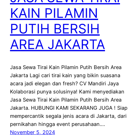
KAIN PILAMIN
PUTIH BERSIH
AREA JAKARTA
Jasa Sewa Tirai Kain Pilamin Putih Bersih Area
Jakarta Lagi cari tirai kain yang bikin suasana
acara jadi elegan dan fresh? CV Mandiri Jaya
Kolaborasi punya solusinya! Kami menyediakan
Jasa Sewa Tirai Kain Pilamin Putih Bersih Area
Jakarta. HUBUNGI KAMI SEKARANG JUGA ! Siap
mempercantik segala jenis acara di Jakarta, dari
pernikahan hingga event perusahaan.…
November 5, 2024