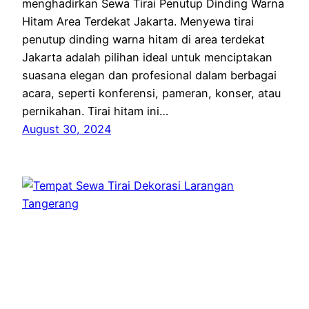
menghadirkan Sewa Tirai Penutup Dinding Warna
Hitam Area Terdekat Jakarta. Menyewa tirai
penutup dinding warna hitam di area terdekat
Jakarta adalah pilihan ideal untuk menciptakan
suasana elegan dan profesional dalam berbagai
acara, seperti konferensi, pameran, konser, atau
pernikahan. Tirai hitam ini…
August 30, 2024