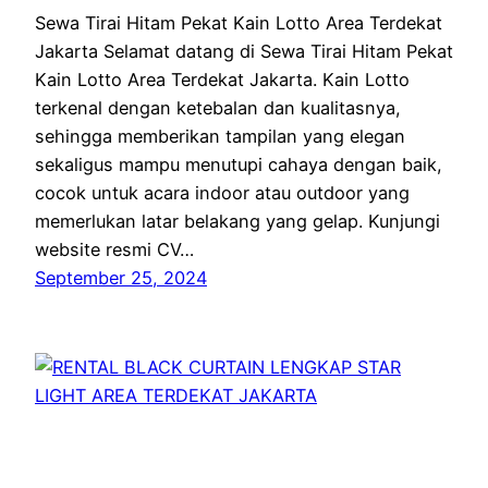
Sewa Tirai Hitam Pekat Kain Lotto Area Terdekat
Jakarta Selamat datang di Sewa Tirai Hitam Pekat
Kain Lotto Area Terdekat Jakarta. Kain Lotto
terkenal dengan ketebalan dan kualitasnya,
sehingga memberikan tampilan yang elegan
sekaligus mampu menutupi cahaya dengan baik,
cocok untuk acara indoor atau outdoor yang
memerlukan latar belakang yang gelap. Kunjungi
website resmi CV…
September 25, 2024