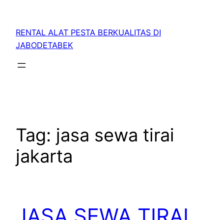
RENTAL ALAT PESTA BERKUALITAS DI
JABODETABEK
Tag:
jasa sewa tirai
jakarta
JASA SEWA TIRAI