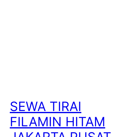
SEWA TIRAI
FILAMIN HITAM
JAKARTA PUSAT