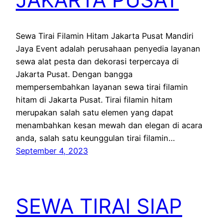
Sewa Tirai Filamin Hitam Jakarta Pusat Mandiri
Jaya Event adalah perusahaan penyedia layanan
sewa alat pesta dan dekorasi terpercaya di
Jakarta Pusat. Dengan bangga
mempersembahkan layanan sewa tirai filamin
hitam di Jakarta Pusat. Tirai filamin hitam
merupakan salah satu elemen yang dapat
menambahkan kesan mewah dan elegan di acara
anda, salah satu keunggulan tirai filamin…
September 4, 2023
SEWA TIRAI SIAP