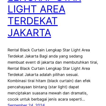
LIGHT AREA
TERDEKAT
JAKARTA
Rental Black Curtain Lengkap Star Light Area
Terdekat Jakarta Bagi anda yang sedang
membuat event di jakarta dan membutuhkan tirai,
Rental Black Curtain Lengkap Star Light Area
Terdekat Jakarta adalah pilihan sesuai.
Kombinasi tirai hitam (black curtain) dan efek
pencahayaan bintang (star light) dapat
menciptakan suasana mewah dan dramatis,
cocok untuk berbagai jenis acara seperti…
September 24, 2024