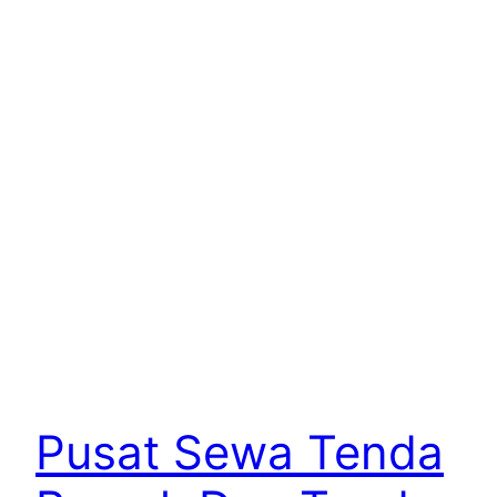
Pusat Sewa Tenda