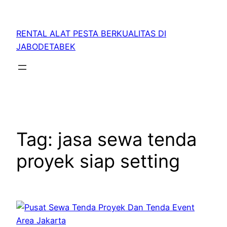
RENTAL ALAT PESTA BERKUALITAS DI
JABODETABEK
Tag:
jasa sewa tenda
proyek siap setting