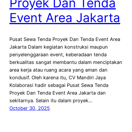
Proyek Dan Tenda
Event Area Jakarta
Pusat Sewa Tenda Proyek Dan Tenda Event Area
Jakarta Dalam kegiatan konstruksi maupun
penyelenggaraan event, keberadaan tenda
berkualitas sangat membantu dalam menciptakan
area kerja atau ruang acara yang aman dan
kondusif. Oleh karena itu, CV Mandiri Jaya
Kolaborasi hadir sebagai Pusat Sewa Tenda
Proyek Dan Tenda Event Area Jakarta dan
sekitarnya. Selain itu dalam proyek…
October 30, 2025