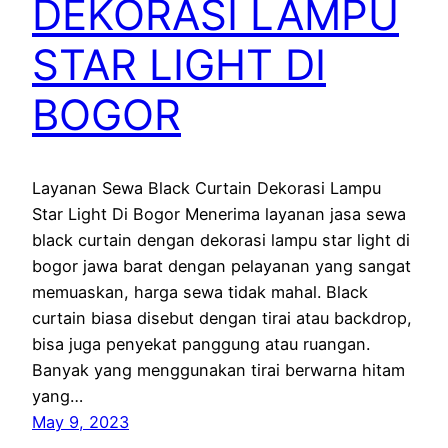
DEKORASI LAMPU
STAR LIGHT DI
BOGOR
Layanan Sewa Black Curtain Dekorasi Lampu
Star Light Di Bogor Menerima layanan jasa sewa
black curtain dengan dekorasi lampu star light di
bogor jawa barat dengan pelayanan yang sangat
memuaskan, harga sewa tidak mahal. Black
curtain biasa disebut dengan tirai atau backdrop,
bisa juga penyekat panggung atau ruangan.
Banyak yang menggunakan tirai berwarna hitam
yang…
May 9, 2023