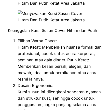
Keunggulan Kursi Susun Cover Hitam dan Putih
Pilihan Warna Cover:
Hitam Ketat: Memberikan nuansa formal dan
profesional, cocok untuk acara korporat,
seminar, atau gala dinner. Putih Ketat:
Memberikan kesan bersih, elegan, dan
mewah, ideal untuk pernikahan atau acara
resmi lainnya.
Desain Ergonomis:
Kursi susun ini dilengkapi sandaran nyaman
dan struktur kuat, sehingga cocok untuk
penggunaan jangka panjang selama acara