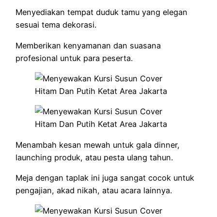
Menyediakan tempat duduk tamu yang elegan
sesuai tema dekorasi.
Memberikan kenyamanan dan suasana
profesional untuk para peserta.
Menambah kesan mewah untuk gala dinner,
launching produk, atau pesta ulang tahun.
Meja dengan taplak ini juga sangat cocok untuk
pengajian, akad nikah, atau acara lainnya.