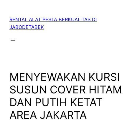
RENTAL ALAT PESTA BERKUALITAS DI
JABODETABEK
MENYEWAKAN KURSI
SUSUN COVER HITAM
DAN PUTIH KETAT
AREA JAKARTA