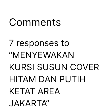
Comments
7 responses to
“MENYEWAKAN
KURSI SUSUN COVER
HITAM DAN PUTIH
KETAT AREA
JAKARTA”