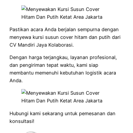
Pastikan acara Anda berjalan sempurna dengan
menyewa kursi susun cover hitam dan putih dari
CV Mandiri Jaya Kolaborasi.
Dengan harga terjangkau, layanan profesional,
dan pengiriman tepat waktu, kami siap
membantu memenuhi kebutuhan logistik acara
Anda.
Hubungi kami sekarang untuk pemesanan dan
konsultasi!