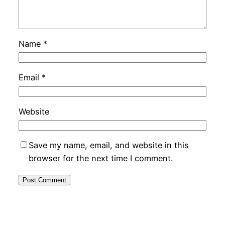
Name
*
Email
*
Website
Save my name, email, and website in this
browser for the next time I comment.