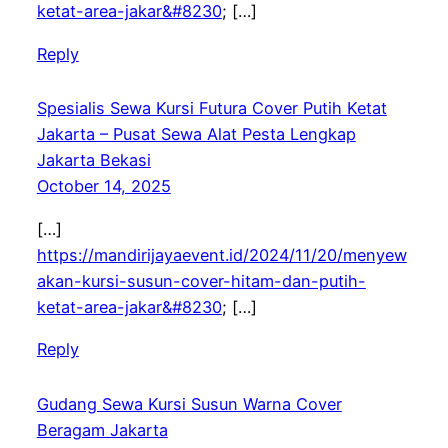
ketat-area-jakar&#8230
; […]
Reply
Spesialis Sewa Kursi Futura Cover Putih Ketat
Jakarta – Pusat Sewa Alat Pesta Lengkap
Jakarta Bekasi
October 14, 2025
[…]
https://mandirijayaevent.id/2024/11/20/menyew
akan-kursi-susun-cover-hitam-dan-putih-
ketat-area-jakar&#8230
; […]
Reply
Gudang Sewa Kursi Susun Warna Cover
Beragam Jakarta