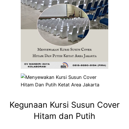
Kegunaan Kursi Susun Cover
Hitam dan Putih