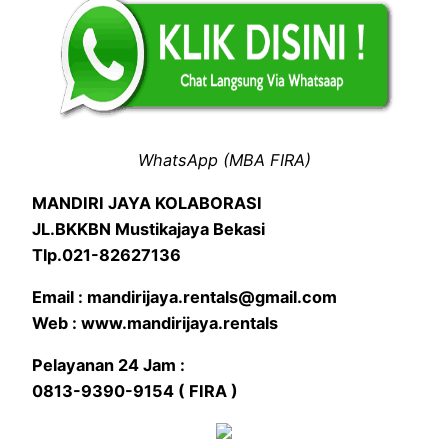
WhatsApp (MBA FIRA)
MANDIRI JAYA KOLABORASI
JL.BKKBN Mustikajaya Bekasi
Tlp.021-82627136
Email : mandirijaya.rentals@gmail.com
Web : www.mandirijaya.rentals
Pelayanan 24 Jam :
0813-9390-9154 ( FIRA )