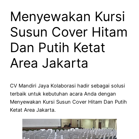
Menyewakan Kursi
Susun Cover Hitam
Dan Putih Ketat
Area Jakarta
CV Mandiri Jaya Kolaborasi hadir sebagai solusi
terbaik untuk kebutuhan acara Anda dengan
Menyewakan Kursi Susun Cover Hitam Dan Putih
Ketat Area Jakarta.