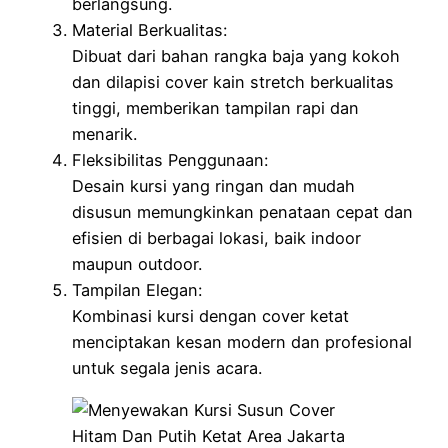
berlangsung.
Material Berkualitas:
Dibuat dari bahan rangka baja yang kokoh
dan dilapisi cover kain stretch berkualitas
tinggi, memberikan tampilan rapi dan
menarik.
Fleksibilitas Penggunaan:
Desain kursi yang ringan dan mudah
disusun memungkinkan penataan cepat dan
efisien di berbagai lokasi, baik indoor
maupun outdoor.
Tampilan Elegan:
Kombinasi kursi dengan cover ketat
menciptakan kesan modern dan profesional
untuk segala jenis acara.