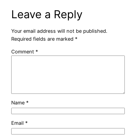
Leave a Reply
Your email address will not be published.
Required fields are marked
*
Comment
*
Name
*
Email
*