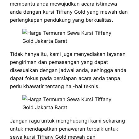
membantu anda mewujudkan acara istimewa
anda dengan kursi Tiffany Gold yang mewah dan
perlengkapan pendukung yang berkualitas.
Tidak hanya itu, kami juga menyediakan layanan
pengiriman dan pemasangan yang dapat
disesuaikan dengan jadwal anda, sehingga anda
dapat fokus pada persiapan acara anda tanpa
perlu khawatir tentang hal-hal teknis.
Jangan ragu untuk menghubungi kami sekarang
untuk mendapatkan penawaran terbaik untuk
sewa kursi Tiffany Gold mewah dan