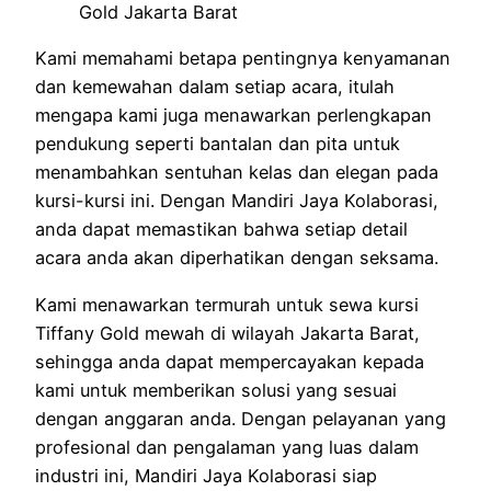
Kami memahami betapa pentingnya kenyamanan
dan kemewahan dalam setiap acara, itulah
mengapa kami juga menawarkan perlengkapan
pendukung seperti bantalan dan pita untuk
menambahkan sentuhan kelas dan elegan pada
kursi-kursi ini. Dengan Mandiri Jaya Kolaborasi,
anda dapat memastikan bahwa setiap detail
acara anda akan diperhatikan dengan seksama.
Kami menawarkan termurah untuk sewa kursi
Tiffany Gold mewah di wilayah Jakarta Barat,
sehingga anda dapat mempercayakan kepada
kami untuk memberikan solusi yang sesuai
dengan anggaran anda. Dengan pelayanan yang
profesional dan pengalaman yang luas dalam
industri ini, Mandiri Jaya Kolaborasi siap