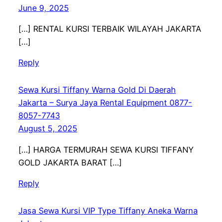
June 9, 2025
[…] RENTAL KURSI TERBAIK WILAYAH JAKARTA
[…]
Reply
Sewa Kursi Tiffany Warna Gold Di Daerah
Jakarta – Surya Jaya Rental Equipment 0877-
8057-7743
August 5, 2025
[…] HARGA TERMURAH SEWA KURSI TIFFANY
GOLD JAKARTA BARAT […]
Reply
Jasa Sewa Kursi VIP Type Tiffany Aneka Warna