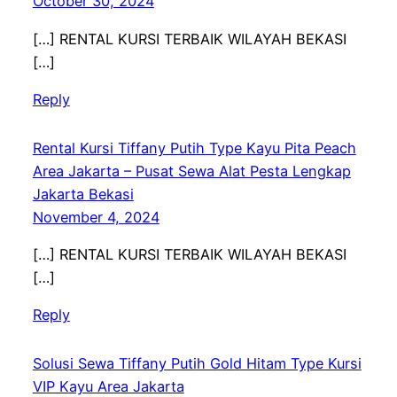
October 30, 2024
[…] RENTAL KURSI TERBAIK WILAYAH BEKASI
[…]
Reply
Rental Kursi Tiffany Putih Type Kayu Pita Peach
Area Jakarta – Pusat Sewa Alat Pesta Lengkap
Jakarta Bekasi
November 4, 2024
[…] RENTAL KURSI TERBAIK WILAYAH BEKASI
[…]
Reply
Solusi Sewa Tiffany Putih Gold Hitam Type Kursi
VIP Kayu Area Jakarta