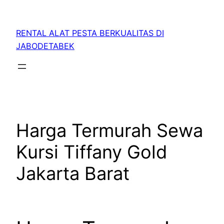
RENTAL ALAT PESTA BERKUALITAS DI
JABODETABEK
Harga Termurah Sewa
Kursi Tiffany Gold
Jakarta Barat