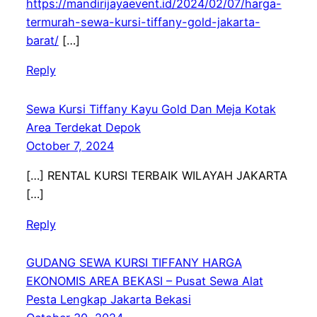
https://mandirijayaevent.id/2024/02/07/harga-
termurah-sewa-kursi-tiffany-gold-jakarta-
barat/
[…]
Reply
Sewa Kursi Tiffany Kayu Gold Dan Meja Kotak
Area Terdekat Depok
October 7, 2024
[…] RENTAL KURSI TERBAIK WILAYAH JAKARTA
[…]
Reply
GUDANG SEWA KURSI TIFFANY HARGA
EKONOMIS AREA BEKASI – Pusat Sewa Alat
Pesta Lengkap Jakarta Bekasi