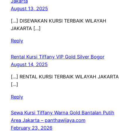
Jakarta
August 13, 2025
[…] DISEWAKAN KURSI TERBAIK WILAYAH
JAKARTA […]
Reply
Rental Kursi Tiffany VIP Gold Silver Bogor
August 14, 2025
[…] RENTAL KURSI TERBAIK WILAYAH JAKARTA
[…]
Reply
Sewa Kursi Tiffany Warna Gold Bantalan Putih
Area Jakarta – panthawijaya.com
February 23, 2026