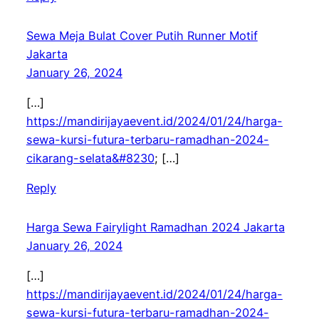
Sewa Meja Bulat Cover Putih Runner Motif
Jakarta
January 26, 2024
[…]
https://mandirijayaevent.id/2024/01/24/harga-
sewa-kursi-futura-terbaru-ramadhan-2024-
cikarang-selata&#8230
; […]
Reply
Harga Sewa Fairylight Ramadhan 2024 Jakarta
January 26, 2024
[…]
https://mandirijayaevent.id/2024/01/24/harga-
sewa-kursi-futura-terbaru-ramadhan-2024-