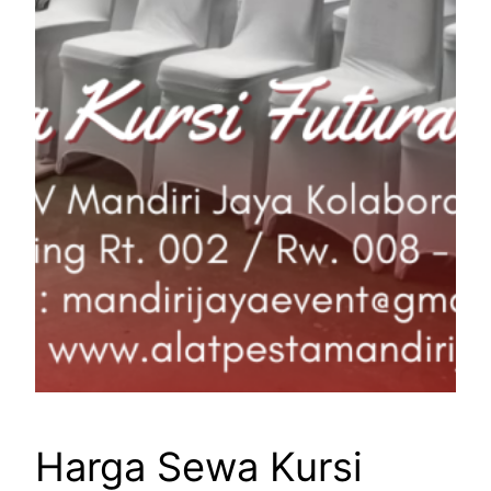
Harga Sewa Kursi