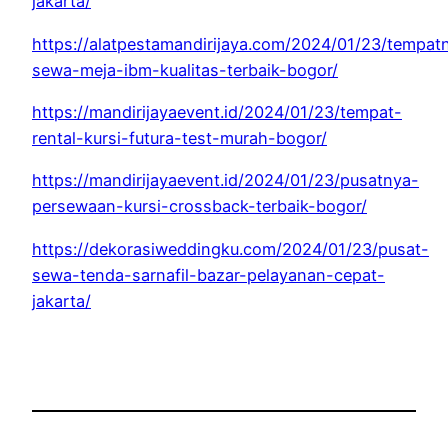
jakarta/
https://alatpestamandirijaya.com/2024/01/23/tempat
sewa-meja-ibm-kualitas-terbaik-bogor/
https://mandirijayaevent.id/2024/01/23/tempat-
rental-kursi-futura-test-murah-bogor/
https://mandirijayaevent.id/2024/01/23/pusatnya-
persewaan-kursi-crossback-terbaik-bogor/
https://dekorasiweddingku.com/2024/01/23/pusat-
sewa-tenda-sarnafil-bazar-pelayanan-cepat-
jakarta/