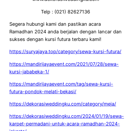
Telp : (021) 82627136
Segera hubungi kami dan pastikan acara
Ramadhan 2024 anda berjalan dengan lancar dan
sukses dengan kursi futura terbaru kami!
https://suryajaya.top/category/sewa-kursi-futura/
https://mandirijayaevent.com/2021/07/28/sewa-
kursi-jababeka-1/
https://mandirijayaevent.com/tag/sewa-kursi-
futura-pondok-melati-bekasi/
https://dekorasiweddingku.com/category/meja/
https://dekorasiweddingku.com/2024/01/19/sewa-
karpet-permadani-untuk-acara-ramadhan-2024-