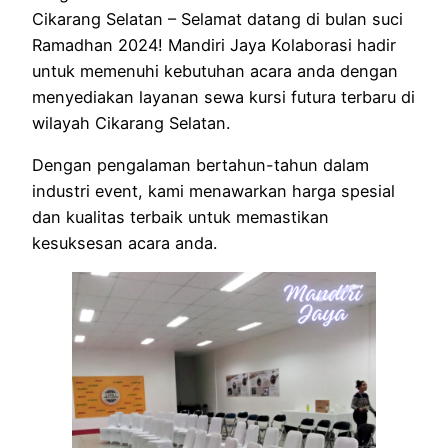
Cikarang Selatan – Selamat datang di bulan suci
Ramadhan 2024! Mandiri Jaya Kolaborasi hadir
untuk memenuhi kebutuhan acara anda dengan
menyediakan layanan sewa kursi futura terbaru di
wilayah Cikarang Selatan.
Dengan pengalaman bertahun-tahun dalam
industri event, kami menawarkan harga spesial
dan kualitas terbaik untuk memastikan
kesuksesan acara anda.