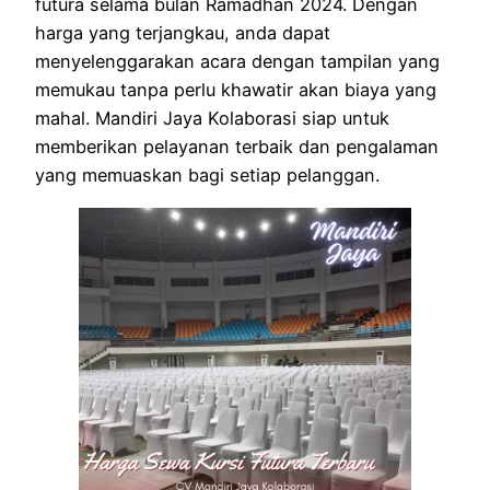
futura selama bulan Ramadhan 2024. Dengan
harga yang terjangkau, anda dapat
menyelenggarakan acara dengan tampilan yang
memukau tanpa perlu khawatir akan biaya yang
mahal. Mandiri Jaya Kolaborasi siap untuk
memberikan pelayanan terbaik dan pengalaman
yang memuaskan bagi setiap pelanggan.