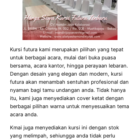
Kursi futura kami merupakan pilihan yang tepat
untuk berbagai acara, mulai dari buka puasa
bersama, acara kantor, hingga perayaan lebaran.
Dengan desain yang elegan dan modern, kursi
futura akan menambah sentuhan profesional dan
nyaman bagi tamu undangan anda. Tidak hanya
itu, kami juga menyediakan cover ketat dengan
berbagai pilihan warna untuk menyesuaikan tema
acara anda.
Kmai juga menyediakan kursi ini dengan stok
yang melimpah, sehiungga anda tidak perlu