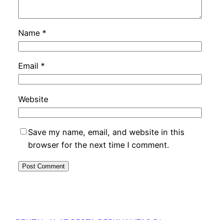
Name
*
Email
*
Website
Save my name, email, and website in this
browser for the next time I comment.