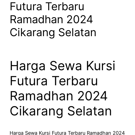
Futura Terbaru
Ramadhan 2024
Cikarang Selatan
Harga Sewa Kursi
Futura Terbaru
Ramadhan 2024
Cikarang Selatan
Harga Sewa Kursi Futura Terbaru Ramadhan 2024