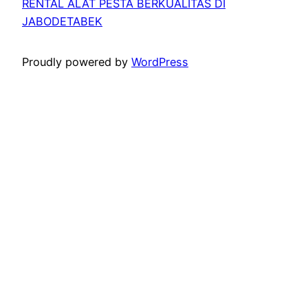
RENTAL ALAT PESTA BERKUALITAS DI
JABODETABEK
Proudly powered by
WordPress