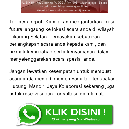
Tak perlu repot! Kami akan mengantarkan kursi
futura langsung ke lokasi acara anda di wilayah
Cikarang Selatan. Percayakan kebutuhan
perlengkapan acara anda kepada kami, dan
nikmati kemudahan serta kenyamanan dalam
menyelenggarakan acara spesial anda.
Jangan lewatkan kesempatan untuk membuat
acara anda menjadi momen yang tak terlupakan.
Hubungi Mandiri Jaya Kolaborasi sekarang juga
untuk reservasi dan konsultasi lebih lanjut.