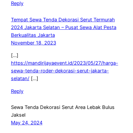
Reply
Tempat Sewa Tenda Dekorasi Serut Termurah
2024 Jakarta Selatan – Pusat Sewa Alat Pesta
Berkualitas Jakarta
November 18, 2023
[…]
https://mandirijayaevent.id/2023/05/27/harga-
sewa-tenda-roder-dekorasi-serut-jakarta-
selatan/
[…]
Reply
Sewa Tenda Dekorasi Serut Area Lebak Bulus
Jaksel
May 24, 2024