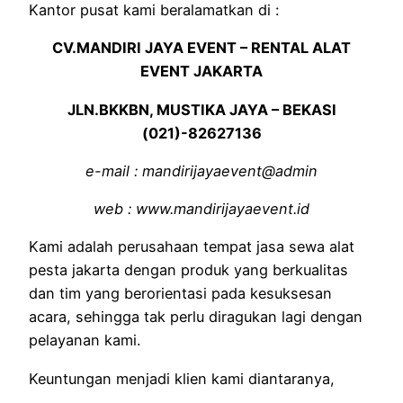
Kantor pusat kami beralamatkan di :
CV.MANDIRI JAYA EVENT – RENTAL ALAT
EVENT JAKARTA
JLN.BKKBN, MUSTIKA JAYA – BEKASI
(021)-82627136
e-mail : mandirijayaevent@admin
web : www.mandirijayaevent.id
Kami adalah perusahaan tempat jasa sewa alat
pesta jakarta dengan produk yang berkualitas
dan tim yang berorientasi pada kesuksesan
acara, sehingga tak perlu diragukan lagi dengan
pelayanan kami.
Keuntungan menjadi klien kami diantaranya,