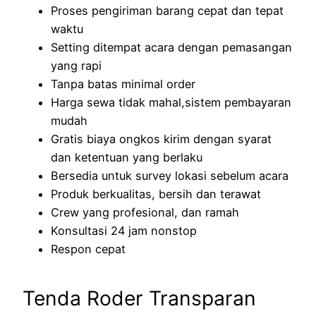
Proses pengiriman barang cepat dan tepat
waktu
Setting ditempat acara dengan pemasangan
yang rapi
Tanpa batas minimal order
Harga sewa tidak mahal,sistem pembayaran
mudah
Gratis biaya ongkos kirim dengan syarat
dan ketentuan yang berlaku
Bersedia untuk survey lokasi sebelum acara
Produk berkualitas, bersih dan terawat
Crew yang profesional, dan ramah
Konsultasi 24 jam nonstop
Respon cepat
Tenda Roder Transparan