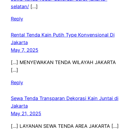
selatan/
[…]
Reply
Rental Tenda Kain Putih Type Konvensional Di
Jakarta
May 7, 2025
[…] MENYEWAKAN TENDA WILAYAH JAKARTA
[…]
Reply
Sewa Tenda Transparan Dekorasi Kain Juntai di
Jakarta
May 21, 2025
[…] LAYANAN SEWA TENDA AREA JAKARTA […]