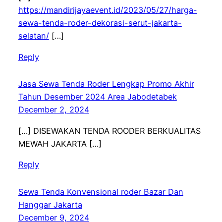
https://mandirijayaevent.id/2023/05/27/harga-
sewa-tenda-roder-dekorasi-serut-jakarta-
selatan/
[…]
Reply
Jasa Sewa Tenda Roder Lengkap Promo Akhir
Tahun Desember 2024 Area Jabodetabek
December 2, 2024
[…] DISEWAKAN TENDA ROODER BERKUALITAS
MEWAH JAKARTA […]
Reply
Sewa Tenda Konvensional roder Bazar Dan
Hanggar Jakarta
December 9, 2024