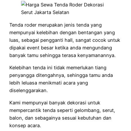
Tenda roder merupakan jenis tenda yang
mempunyai kelebihan dengan bentangan yang
luas, sebagai pengganti hall, sangat cocok untuk
dipakai event besar ketika anda mengundang
banyak tamu sehingga terasa kenyamanannya.
Kelebihan tenda ini tidak memerlukan tiang
penyangga ditengahnya, sehingga tamu anda
lebih leluasa menikmati acara yang
diselenggarakan.
Kami mempunyai banyak dekorasi untuk
mempercantik tenda seperti gelombang, serut,
balon, dan sebagainya sesuai kebutuhan dan
konsep acara.