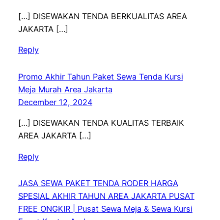
[…] DISEWAKAN TENDA BERKUALITAS AREA
JAKARTA […]
Reply
Promo Akhir Tahun Paket Sewa Tenda Kursi
Meja Murah Area Jakarta
December 12, 2024
[…] DISEWAKAN TENDA KUALITAS TERBAIK
AREA JAKARTA […]
Reply
JASA SEWA PAKET TENDA RODER HARGA
SPESIAL AKHIR TAHUN AREA JAKARTA PUSAT
FREE ONGKIR | Pusat Sewa Meja & Sewa Kursi