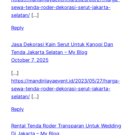
sewa-tenda-roder-dekorasi-serut-jakarta-
selatan/
[…]
Reply
Jasa Dekorasi Kain Serut Untuk Kanopi Dan
Tenda Jakarta Selatan – My Blog
October 7, 2025
[…]
https://mandirijayaevent.id/2023/05/27/harga-
sewa-tenda-roder-dekorasi-serut-jakarta-
selatan/
[…]
Reply
Rental Tenda Roder Transparan Untuk Wedding
Di Jakarta – My Blog