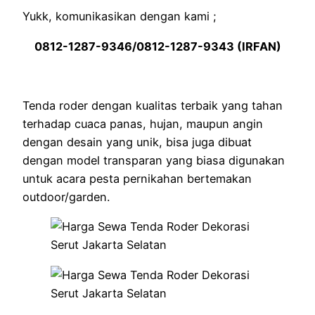
Yukk, komunikasikan dengan kami ;
0812-1287-9346/0812-1287-9343 (IRFAN)
Tenda roder dengan kualitas terbaik yang tahan
terhadap cuaca panas, hujan, maupun angin
dengan desain yang unik, bisa juga dibuat
dengan model transparan yang biasa digunakan
untuk acara pesta pernikahan bertemakan
outdoor/garden.