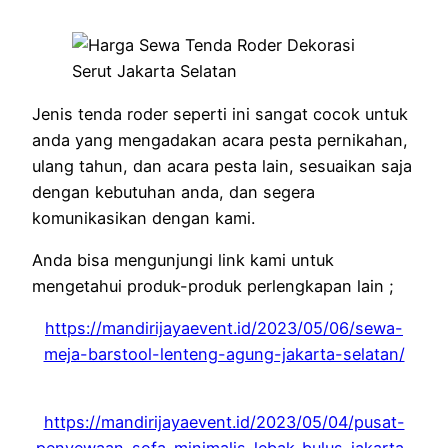
Jenis tenda roder seperti ini sangat cocok untuk
anda yang mengadakan acara pesta pernikahan,
ulang tahun, dan acara pesta lain, sesuaikan saja
dengan kebutuhan anda, dan segera
komunikasikan dengan kami.
Anda bisa mengunjungi link kami untuk
mengetahui produk-produk perlengkapan lain ;
https://mandirijayaevent.id/2023/05/06/sewa-
meja-barstool-lenteng-agung-jakarta-selatan/
https://mandirijayaevent.id/2023/05/04/pusat-