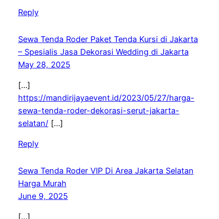
Reply
Sewa Tenda Roder Paket Tenda Kursi di Jakarta
– Spesialis Jasa Dekorasi Wedding di Jakarta
May 28, 2025
[…]
https://mandirijayaevent.id/2023/05/27/harga-
sewa-tenda-roder-dekorasi-serut-jakarta-
selatan/
[…]
Reply
Sewa Tenda Roder VIP Di Area Jakarta Selatan
Harga Murah
June 9, 2025
[…]