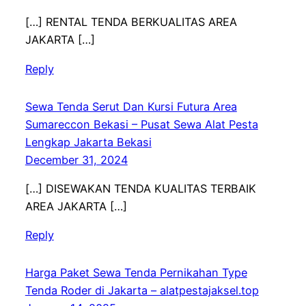
[…] RENTAL TENDA BERKUALITAS AREA
JAKARTA […]
Reply
Sewa Tenda Serut Dan Kursi Futura Area
Sumareccon Bekasi – Pusat Sewa Alat Pesta
Lengkap Jakarta Bekasi
December 31, 2024
[…] DISEWAKAN TENDA KUALITAS TERBAIK
AREA JAKARTA […]
Reply
Harga Paket Sewa Tenda Pernikahan Type
Tenda Roder di Jakarta – alatpestajaksel.top