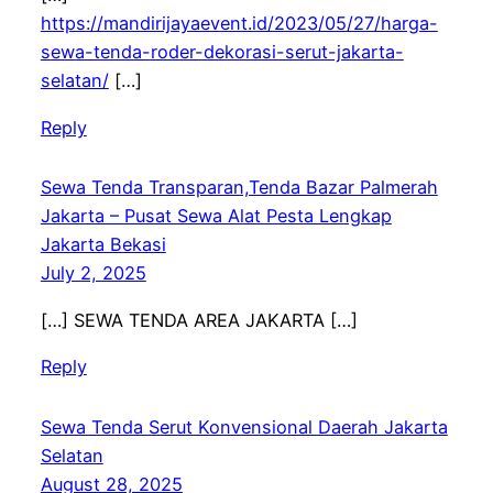
https://mandirijayaevent.id/2023/05/27/harga-
sewa-tenda-roder-dekorasi-serut-jakarta-
selatan/
[…]
Reply
Sewa Tenda Transparan,Tenda Bazar Palmerah
Jakarta – Pusat Sewa Alat Pesta Lengkap
Jakarta Bekasi
July 2, 2025
[…] SEWA TENDA AREA JAKARTA […]
Reply
Sewa Tenda Serut Konvensional Daerah Jakarta
Selatan
August 28, 2025