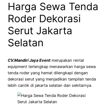
Harga Sewa Tenda
Roder Dekorasi
Serut Jakarta
Selatan
CV.Mandiri Jaya Event
merupakan rental
equipment terlengkap menawarkan harga sewa
tenda roder yang hemat dilengkapi dengan
dekorasi serut yang menjadikan tampilan tenda
lebih cantik di jakarta selatan dan sekitarnya.