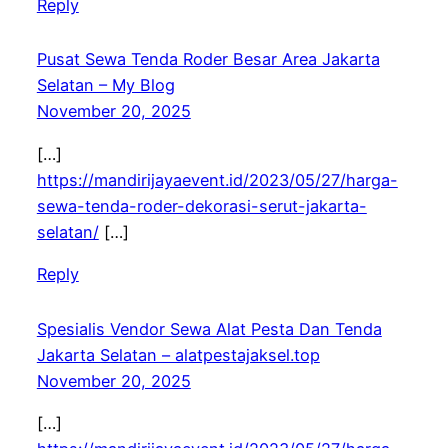
Reply
Pusat Sewa Tenda Roder Besar Area Jakarta
Selatan – My Blog
November 20, 2025
[…]
https://mandirijayaevent.id/2023/05/27/harga-
sewa-tenda-roder-dekorasi-serut-jakarta-
selatan/
[…]
Reply
Spesialis Vendor Sewa Alat Pesta Dan Tenda
Jakarta Selatan – alatpestajaksel.top
November 20, 2025
[…]