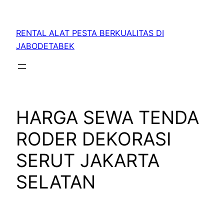
RENTAL ALAT PESTA BERKUALITAS DI
JABODETABEK
HARGA SEWA TENDA
RODER DEKORASI
SERUT JAKARTA
SELATAN