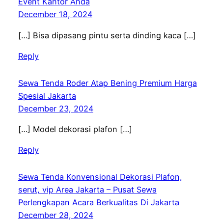
Event Kantor Anda
December 18, 2024
[…] Bisa dipasang pintu serta dinding kaca […]
Reply
Sewa Tenda Roder Atap Bening Premium Harga
Spesial Jakarta
December 23, 2024
[…] Model dekorasi plafon […]
Reply
Sewa Tenda Konvensional Dekorasi Plafon,
serut, vip Area Jakarta – Pusat Sewa
Perlengkapan Acara Berkualitas Di Jakarta
December 28, 2024