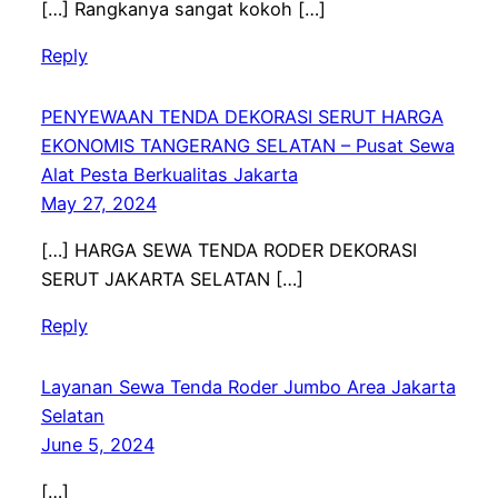
[…] Rangkanya sangat kokoh […]
Reply
PENYEWAAN TENDA DEKORASI SERUT HARGA
EKONOMIS TANGERANG SELATAN – Pusat Sewa
Alat Pesta Berkualitas Jakarta
May 27, 2024
[…] HARGA SEWA TENDA RODER DEKORASI
SERUT JAKARTA SELATAN […]
Reply
Layanan Sewa Tenda Roder Jumbo Area Jakarta
Selatan
June 5, 2024
[…]