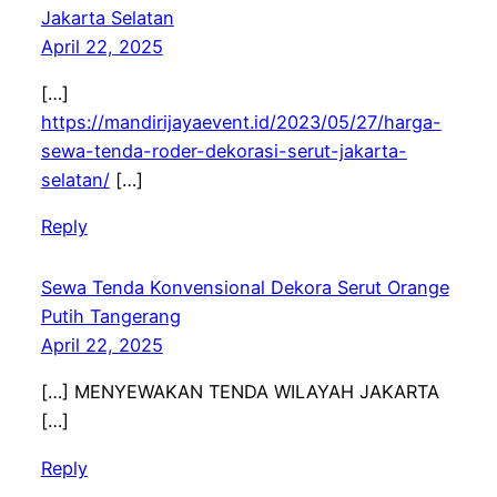
Jakarta Selatan
April 22, 2025
[…]
https://mandirijayaevent.id/2023/05/27/harga-
sewa-tenda-roder-dekorasi-serut-jakarta-
selatan/
[…]
Reply
Sewa Tenda Konvensional Dekora Serut Orange
Putih Tangerang
April 22, 2025
[…] MENYEWAKAN TENDA WILAYAH JAKARTA
[…]
Reply