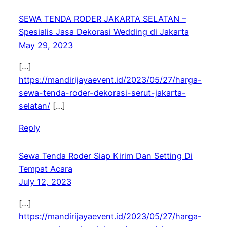
SEWA TENDA RODER JAKARTA SELATAN –
Spesialis Jasa Dekorasi Wedding di Jakarta
May 29, 2023
[…]
https://mandirijayaevent.id/2023/05/27/harga-
sewa-tenda-roder-dekorasi-serut-jakarta-
selatan/
[…]
Reply
Sewa Tenda Roder Siap Kirim Dan Setting Di
Tempat Acara
July 12, 2023
[…]
https://mandirijayaevent.id/2023/05/27/harga-