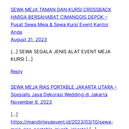
SEWA MEJA TAMAN DAN KURSI CROSSBACK
HARGA BERSAHABAT CIMANGGIS DEPOK –
Pusat Sewa Meja & Sewa Kursi Event Kantor
Anda
August 31, 2023
[…] SEWA SEGALA JENIS ALAT EVENT MEJA
KURSI […]
Reply
SEWA MEJA RIAS PORTABLE JAKARTA UTARA –
Spesialis Jasa Dekorasi Wedding di Jakarta
November 6, 2023
[…]
https://mandirijayaevent.id/2023/03/10/sewa-