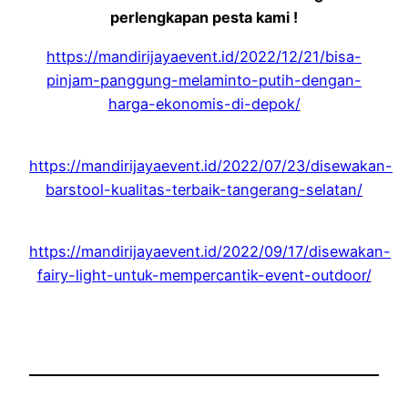
perlengkapan pesta kami !
https://mandirijayaevent.id/2022/12/21/bisa-
pinjam-panggung-melaminto-putih-dengan-
harga-ekonomis-di-depok/
https://mandirijayaevent.id/2022/07/23/disewakan-
barstool-kualitas-terbaik-tangerang-selatan/
https://mandirijayaevent.id/2022/09/17/disewakan-
fairy-light-untuk-mempercantik-event-outdoor/