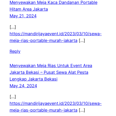
Menyewakan Meja Kaca Dandanan Portable
Hitam Area Jakarta
May 21, 2024
[…]
https://mandirijayaevent.id/2023/03/10/sewa-
meja-rias-portable-murah-jakarta
[…]
Reply
Menyewakan Meja Rias Untuk Event Area
Jakarta Bekasi – Pusat Sewa Alat Pesta
Lengkap Jakarta Bekasi
May 24, 2024
[…]
https://mandirijayaevent.id/2023/03/10/sewa-
meja-rias-portable-murah-jakarta
[…]