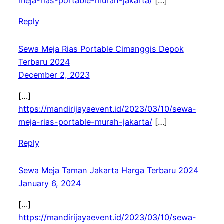
meja-rias-portable-murah-jakarta/
[…]
Reply
Sewa Meja Rias Portable Cimanggis Depok
Terbaru 2024
December 2, 2023
[…]
https://mandirijayaevent.id/2023/03/10/sewa-
meja-rias-portable-murah-jakarta/
[…]
Reply
Sewa Meja Taman Jakarta Harga Terbaru 2024
January 6, 2024
[…]
https://mandirijayaevent.id/2023/03/10/sewa-