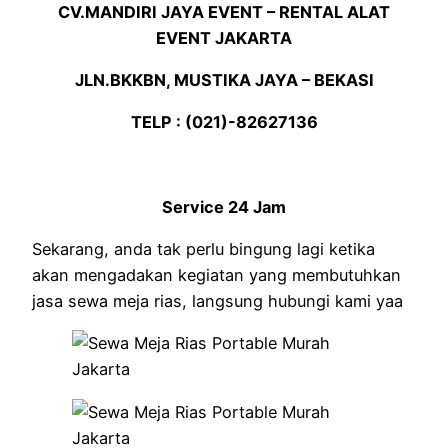
CV.MANDIRI JAYA EVENT – RENTAL ALAT
EVENT JAKARTA
JLN.BKKBN, MUSTIKA JAYA – BEKASI
TELP : (021)-82627136
Service 24 Jam
Sekarang, anda tak perlu bingung lagi ketika
akan mengadakan kegiatan yang membutuhkan
jasa sewa meja rias, langsung hubungi kami yaa