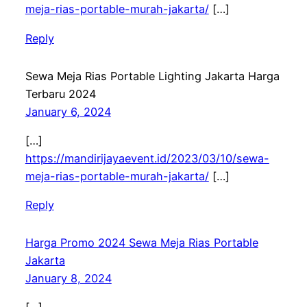
meja-rias-portable-murah-jakarta/
[…]
Reply
Sewa Meja Rias Portable Lighting Jakarta Harga
Terbaru 2024
January 6, 2024
[…]
https://mandirijayaevent.id/2023/03/10/sewa-
meja-rias-portable-murah-jakarta/
[…]
Reply
Harga Promo 2024 Sewa Meja Rias Portable
Jakarta
January 8, 2024