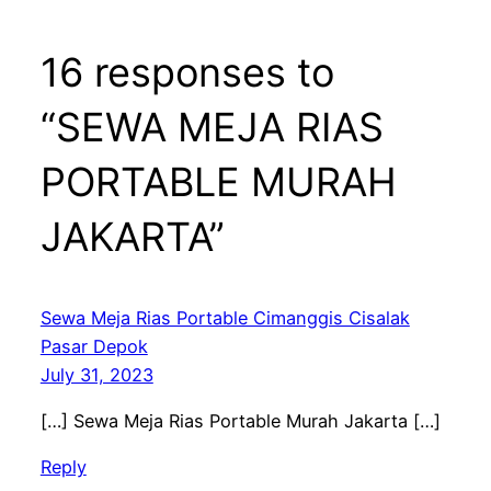
16 responses to
“SEWA MEJA RIAS
PORTABLE MURAH
JAKARTA”
Sewa Meja Rias Portable Cimanggis Cisalak
Pasar Depok
July 31, 2023
[…] Sewa Meja Rias Portable Murah Jakarta […]
Reply