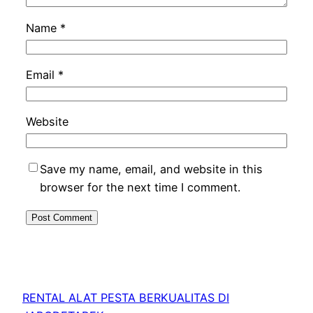
Name
*
Email
*
Website
Save my name, email, and website in this
browser for the next time I comment.
RENTAL ALAT PESTA BERKUALITAS DI