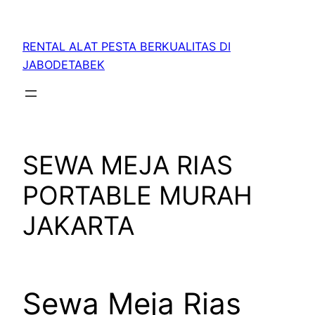
RENTAL ALAT PESTA BERKUALITAS DI
JABODETABEK
SEWA MEJA RIAS
PORTABLE MURAH
JAKARTA
Sewa Meja Rias