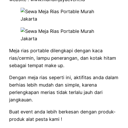
Meja rias portable dilengkapi dengan kaca
rias/cermin, lampu penerangan, dan kotak hitam
sebagai tempat make up.
Dengan meja rias seperti ini, aktifitas anda dalam
berhias lebih mudah dan simple, karena
perlengkapan merias tidak terlalu jauh dari
jangkauan.
Buat event anda lebih berkesan dengan produk-
produk alat pesta kami !