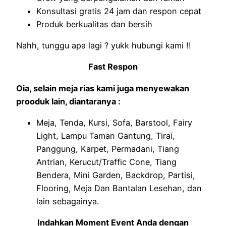
Konsultasi gratis 24 jam dan respon cepat
Produk berkualitas dan bersih
Nahh, tunggu apa lagi ? yukk hubungi kami !!
Fast Respon
Oia, selain meja rias kami juga menyewakan
prooduk lain, diantaranya :
Meja, Tenda, Kursi, Sofa, Barstool, Fairy
Light, Lampu Taman Gantung, Tirai,
Panggung, Karpet, Permadani, Tiang
Antrian, Kerucut/Traffic Cone, Tiang
Bendera, Mini Garden, Backdrop, Partisi,
Flooring, Meja Dan Bantalan Lesehan, dan
lain sebagainya.
Indahkan Moment Event Anda dengan