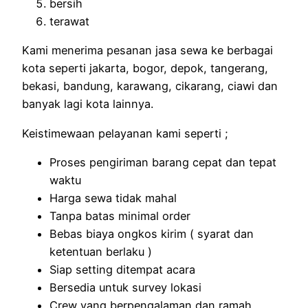
bersih
terawat
Kami menerima pesanan jasa sewa ke berbagai
kota seperti jakarta, bogor, depok, tangerang,
bekasi, bandung, karawang, cikarang, ciawi dan
banyak lagi kota lainnya.
Keistimewaan pelayanan kami seperti ;
Proses pengiriman barang cepat dan tepat
waktu
Harga sewa tidak mahal
Tanpa batas minimal order
Bebas biaya ongkos kirim ( syarat dan
ketentuan berlaku )
Siap setting ditempat acara
Bersedia untuk survey lokasi
Crew yang berpengalaman dan ramah