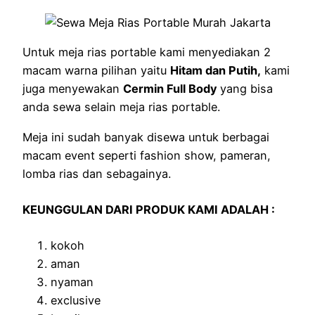
Untuk meja rias portable kami menyediakan 2
macam warna pilihan yaitu
Hitam dan Putih,
kami
juga menyewakan
Cermin Full Body
yang bisa
anda sewa selain meja rias portable.
Meja ini sudah banyak disewa untuk berbagai
macam event seperti fashion show, pameran,
lomba rias dan sebagainya.
KEUNGGULAN DARI PRODUK KAMI ADALAH :
kokoh
aman
nyaman
exclusive