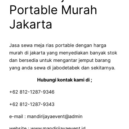
Portable Murah
Jakarta
Jasa sewa meja rias portable dengan harga
murah di jakarta yang menyediakan banyak stok
dan bersedia untuk mengantar jemput barang
yang anda sewa di jabodetabek dan sekitarnya.
Hubungi kontak kami di ;
+62 812-1287-9346
+62 812-1287-9343
e-mail : mandirijayaevent@admin
website : www.mandirijayaevent.id