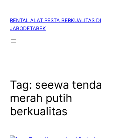
RENTAL ALAT PESTA BERKUALITAS DI
JABODETABEK
Tag:
seewa tenda
merah putih
berkualitas