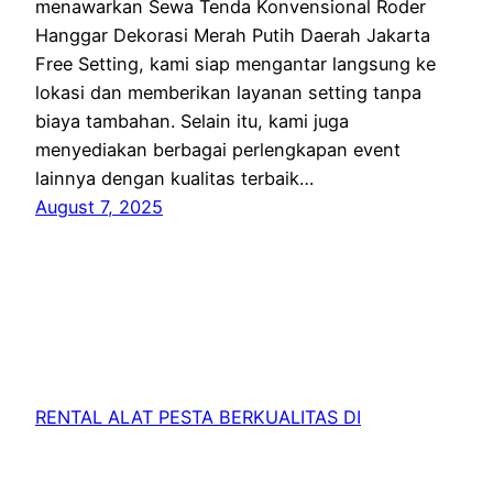
menawarkan Sewa Tenda Konvensional Roder
Hanggar Dekorasi Merah Putih Daerah Jakarta
Free Setting, kami siap mengantar langsung ke
lokasi dan memberikan layanan setting tanpa
biaya tambahan. Selain itu, kami juga
menyediakan berbagai perlengkapan event
lainnya dengan kualitas terbaik…
August 7, 2025
RENTAL ALAT PESTA BERKUALITAS DI
JABODETABEK