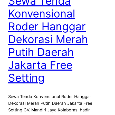
Sewa Tenda
Konvensional
Roder Hanggar
Dekorasi Merah
Putih Daerah
Jakarta Free
Setting
Sewa Tenda Konvensional Roder Hanggar
Dekorasi Merah Putih Daerah Jakarta Free
Setting CV. Mandiri Jaya Kolaborasi hadir