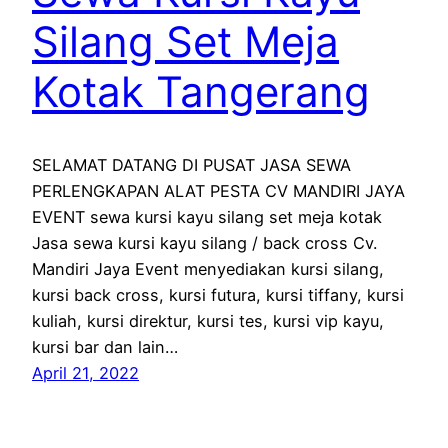
Silang Set Meja
Kotak Tangerang
SELAMAT DATANG DI PUSAT JASA SEWA
PERLENGKAPAN ALAT PESTA CV MANDIRI JAYA
EVENT sewa kursi kayu silang set meja kotak
Jasa sewa kursi kayu silang / back cross Cv.
Mandiri Jaya Event menyediakan kursi silang,
kursi back cross, kursi futura, kursi tiffany, kursi
kuliah, kursi direktur, kursi tes, kursi vip kayu,
kursi bar dan lain…
April 21, 2022