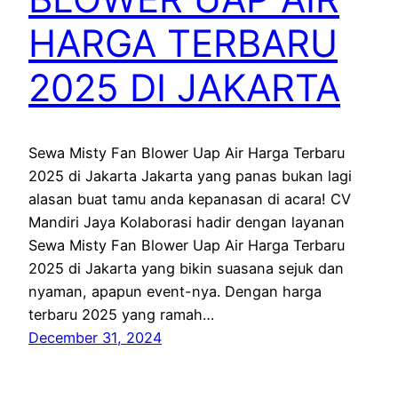
HARGA TERBARU
2025 DI JAKARTA
Sewa Misty Fan Blower Uap Air Harga Terbaru
2025 di Jakarta Jakarta yang panas bukan lagi
alasan buat tamu anda kepanasan di acara! CV
Mandiri Jaya Kolaborasi hadir dengan layanan
Sewa Misty Fan Blower Uap Air Harga Terbaru
2025 di Jakarta yang bikin suasana sejuk dan
nyaman, apapun event-nya. Dengan harga
terbaru 2025 yang ramah…
December 31, 2024