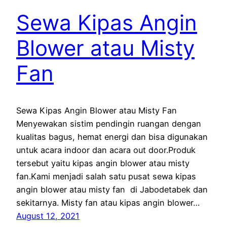
Sewa Kipas Angin
Blower atau Misty
Fan
Sewa Kipas Angin Blower atau Misty Fan
Menyewakan sistim pendingin ruangan dengan
kualitas bagus, hemat energi dan bisa digunakan
untuk acara indoor dan acara out door.Produk
tersebut yaitu kipas angin blower atau misty
fan.Kami menjadi salah satu pusat sewa kipas
angin blower atau misty fan di Jabodetabek dan
sekitarnya. Misty fan atau kipas angin blower…
August 12, 2021