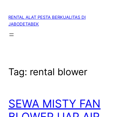
RENTAL ALAT PESTA BERKUALITAS DI
JABODETABEK
Tag:
rental blower
SEWA MISTY FAN
BLOWER UAP AIR