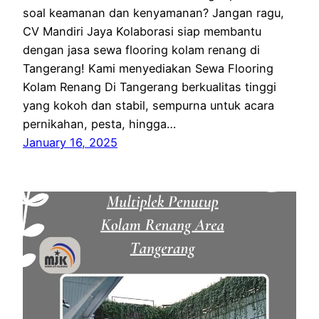
soal keamanan dan kenyamanan? Jangan ragu,
CV Mandiri Jaya Kolaborasi siap membantu
dengan jasa sewa flooring kolam renang di
Tangerang! Kami menyediakan Sewa Flooring
Kolam Renang Di Tangerang berkualitas tinggi
yang kokoh dan stabil, sempurna untuk acara
pernikahan, pesta, hingga…
January 16, 2025