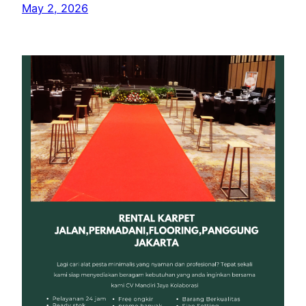
May 2, 2026