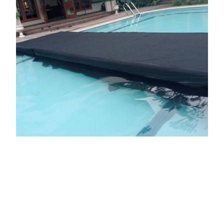
SEWA FLOORING