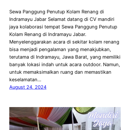
Sewa Panggung Penutup Kolam Renang di
Indramayu Jabar Selamat datang di CV mandiri
jaya kolaborasi tempat Sewa Panggung Penutup
Kolam Renang di Indramayu Jabar.
Menyelenggarakan acara di sekitar kolam renang
bisa menjadi pengalaman yang menakjubkan,
terutama di Indramayu, Jawa Barat, yang memiliki
banyak lokasi indah untuk acara outdoor. Namun,
untuk memaksimalkan ruang dan memastikan
keselamatan…
August 24, 2024