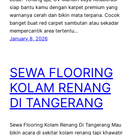
siap bantu kamu dengan karpet premium yang
warnanya cerah dan bikin mata terpana. Cocok
banget buat red carpet sambutan atau sekadar
mempercantik area tertentu…
January 8, 2026
SEWA FLOORING
KOLAM RENANG
DI TANGERANG
Sewa Flooring Kolam Renang Di Tangerang Mau
bikin acara di sekitar kolam renang tapi khawatir