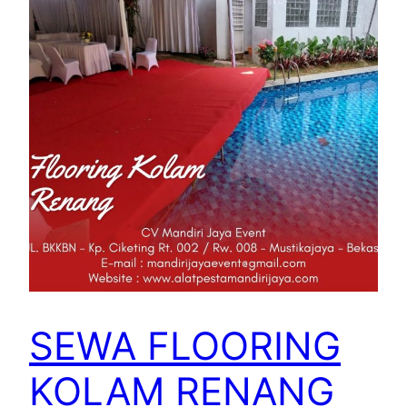
SEWA FLOORING
KOLAM RENANG