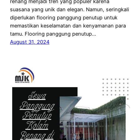
renang menjadi tren yang populer karena
suasana yang unik dan elegan. Namun, seringkali
diperlukan flooring panggung penutup untuk
memastikan keselamatan dan kenyamanan para
tamu. Flooring panggung penutup…
August 31, 2024