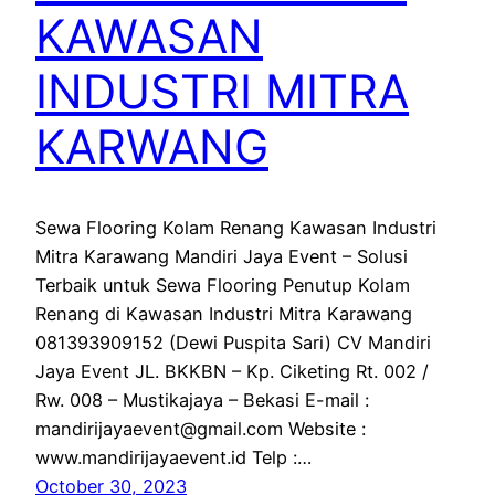
KAWASAN
INDUSTRI MITRA
KARWANG
Sewa Flooring Kolam Renang Kawasan Industri
Mitra Karawang Mandiri Jaya Event – Solusi
Terbaik untuk Sewa Flooring Penutup Kolam
Renang di Kawasan Industri Mitra Karawang
081393909152 (Dewi Puspita Sari) CV Mandiri
Jaya Event JL. BKKBN – Kp. Ciketing Rt. 002 /
Rw. 008 – Mustikajaya – Bekasi E-mail :
mandirijayaevent@gmail.com Website :
www.mandirijayaevent.id Telp :…
October 30, 2023