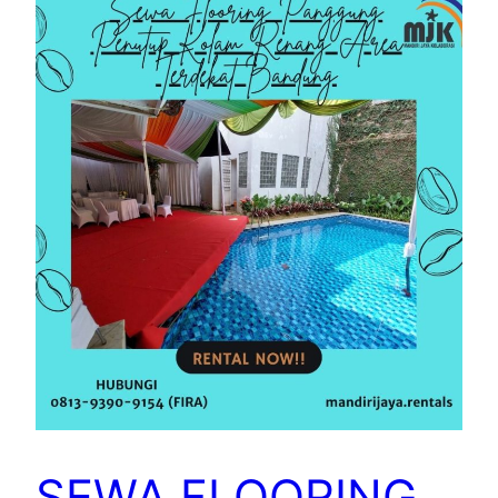
SEWA FLOORING