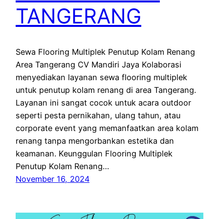
TANGERANG
Sewa Flooring Multiplek Penutup Kolam Renang
Area Tangerang CV Mandiri Jaya Kolaborasi
menyediakan layanan sewa flooring multiplek
untuk penutup kolam renang di area Tangerang.
Layanan ini sangat cocok untuk acara outdoor
seperti pesta pernikahan, ulang tahun, atau
corporate event yang memanfaatkan area kolam
renang tanpa mengorbankan estetika dan
keamanan. Keunggulan Flooring Multiplek
Penutup Kolam Renang…
November 16, 2024