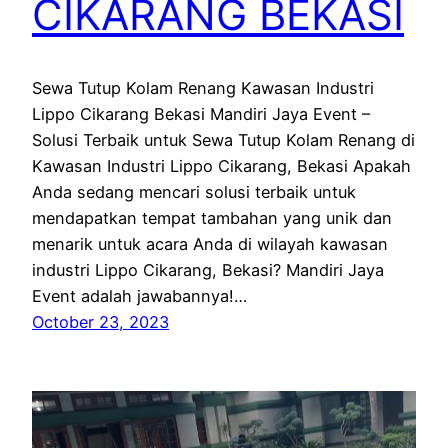
CIKARANG BEKASI
Sewa Tutup Kolam Renang Kawasan Industri
Lippo Cikarang Bekasi Mandiri Jaya Event –
Solusi Terbaik untuk Sewa Tutup Kolam Renang di
Kawasan Industri Lippo Cikarang, Bekasi Apakah
Anda sedang mencari solusi terbaik untuk
mendapatkan tempat tambahan yang unik dan
menarik untuk acara Anda di wilayah kawasan
industri Lippo Cikarang, Bekasi? Mandiri Jaya
Event adalah jawabannya!…
October 23, 2023