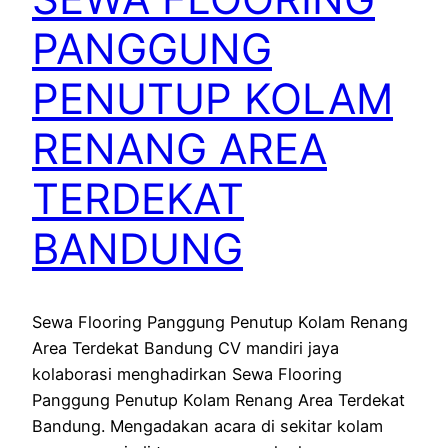
PANGGUNG
PENUTUP KOLAM
RENANG AREA
TERDEKAT
BANDUNG
Sewa Flooring Panggung Penutup Kolam Renang
Area Terdekat Bandung CV mandiri jaya
kolaborasi menghadirkan Sewa Flooring
Panggung Penutup Kolam Renang Area Terdekat
Bandung. Mengadakan acara di sekitar kolam