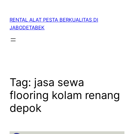
RENTAL ALAT PESTA BERKUALITAS DI
JABODETABEK
Tag:
jasa sewa
flooring kolam renang
depok