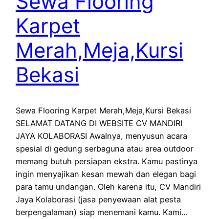
Sewa Flooring
Karpet
Merah,Meja,Kursi
Bekasi
Sewa Flooring Karpet Merah,Meja,Kursi Bekasi
SELAMAT DATANG DI WEBSITE CV MANDIRI
JAYA KOLABORASI Awalnya, menyusun acara
spesial di gedung serbaguna atau area outdoor
memang butuh persiapan ekstra. Kamu pastinya
ingin menyajikan kesan mewah dan elegan bagi
para tamu undangan. Oleh karena itu, CV Mandiri
Jaya Kolaborasi (jasa penyewaan alat pesta
berpengalaman) siap menemani kamu. Kami…