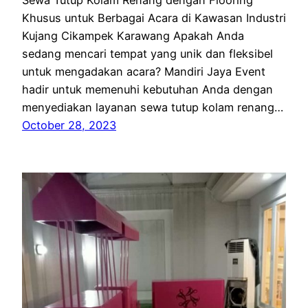
Khusus untuk Berbagai Acara di Kawasan Industri
Kujang Cikampek Karawang Apakah Anda
sedang mencari tempat yang unik dan fleksibel
untuk mengadakan acara? Mandiri Jaya Event
hadir untuk memenuhi kebutuhan Anda dengan
menyediakan layanan sewa tutup kolam renang…
October 28, 2023