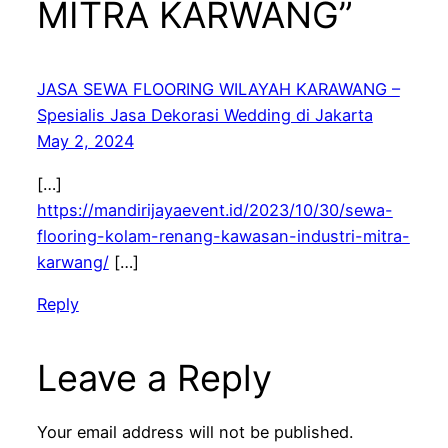
MITRA KARWANG”
JASA SEWA FLOORING WILAYAH KARAWANG –
Spesialis Jasa Dekorasi Wedding di Jakarta
May 2, 2024
[…]
https://mandirijayaevent.id/2023/10/30/sewa-
flooring-kolam-renang-kawasan-industri-mitra-
karwang/
[…]
Reply
Leave a Reply
Your email address will not be published.