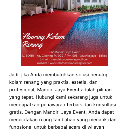
Jadi, jika Anda membutuhkan solusi penutup
kolam renang yang praktis, estetis, dan
profesional, Mandiri Jaya Event adalah pilihan
yang tepat. Hubungi kami sekarang juga untuk
mendapatkan penawaran terbaik dan konsultasi
gratis. Dengan Mandiri Jaya Event, Anda dapat
menciptakan ruang tambahan yang menarik dan
fungsional untuk berbagai acara di wilayah