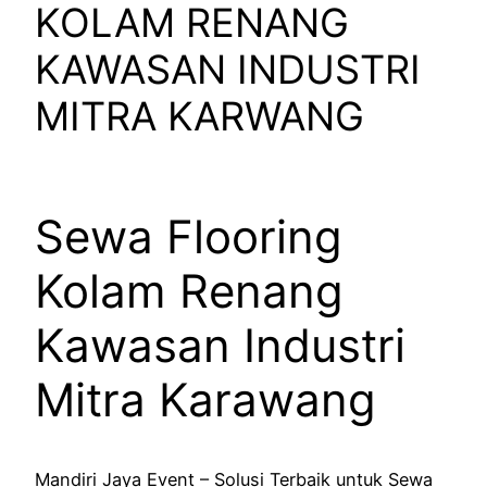
KOLAM RENANG
KAWASAN INDUSTRI
MITRA KARWANG
Sewa Flooring
Kolam Renang
Kawasan Industri
Mitra Karawang
Mandiri Jaya Event – Solusi Terbaik untuk Sewa