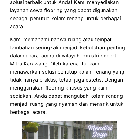
solusi terbaik untuk Anda! Kami menyediakan
layanan sewa flooring yang dapat digunakan
sebagai penutup kolam renang untuk berbagai
acara.
Kami memahami bahwa ruang atau tempat
tambahan seringkali menjadi kebutuhan penting
dalam acara-acara di wilayah industri seperti
Mitra Karawang. Oleh karena itu, kami
menawarkan solusi penutup kolam renang yang
tidak hanya praktis, tetapi juga estetis. Dengan
menggunakan flooring khusus yang kami
sediakan, Anda dapat mengubah kolam renang
menjadi ruang yang nyaman dan menarik untuk
berbagai acara.