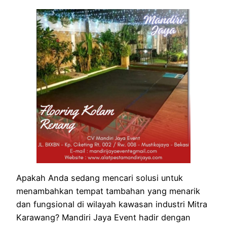
Apakah Anda sedang mencari solusi untuk
menambahkan tempat tambahan yang menarik
dan fungsional di wilayah kawasan industri Mitra
Karawang? Mandiri Jaya Event hadir dengan