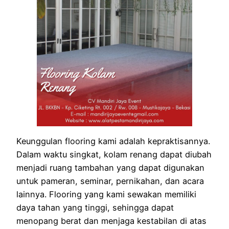
Keunggulan flooring kami adalah kepraktisannya.
Dalam waktu singkat, kolam renang dapat diubah
menjadi ruang tambahan yang dapat digunakan
untuk pameran, seminar, pernikahan, dan acara
lainnya. Flooring yang kami sewakan memiliki
daya tahan yang tinggi, sehingga dapat
menopang berat dan menjaga kestabilan di atas