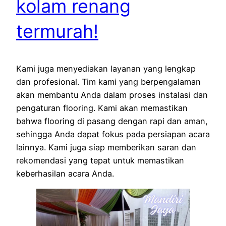
kolam renang
termurah!
Kami juga menyediakan layanan yang lengkap
dan profesional. Tim kami yang berpengalaman
akan membantu Anda dalam proses instalasi dan
pengaturan flooring. Kami akan memastikan
bahwa flooring di pasang dengan rapi dan aman,
sehingga Anda dapat fokus pada persiapan acara
lainnya. Kami juga siap memberikan saran dan
rekomendasi yang tepat untuk memastikan
keberhasilan acara Anda.