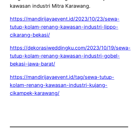
kawasan industri Mitra Karawang.
https://mandirijayaevent.id/2023/10/23/sewa-
tutup-kolam-renang-kawasan-industri-lippo-
cikarang-bekasi/
https://dekorasiweddingku.com/2023/10/19/sewa-
tutup-kolam-renang-kawasan-industri-gobel-
bekasi-jawa-barat/
https://mandirijayaevent.id/tag/sewa-tutup-
kolam-renang-kawasan-industri-kujang-
cikampek-karawang/