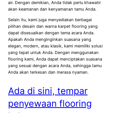
air. Dengan demikian, Anda tidak perlu khawatir
akan keamanan dan kenyamanan tamu Anda.
Selain itu, kami juga menyediakan berbagai
pilihan desain dan warna karpet flooring yang
dapat disesuaikan dengan tema acara Anda.
Apakah Anda menginginkan suasana yang
elegan, modern, atau klasik, kami memiliki solusi
yang tepat untuk Anda. Dengan menggunakan
flooring kami, Anda dapat menciptakan suasana
yang sesuai dengan acara Anda, sehingga tamu
Anda akan terkesan dan merasa nyaman.
Ada di sini, tempar
penyewaan flooring