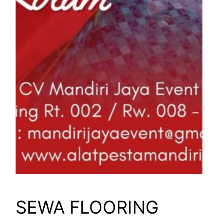
SEWA FLOORING