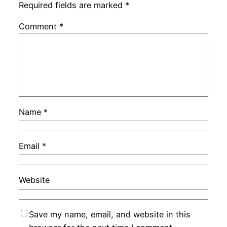
Required fields are marked
*
Comment
*
Name
*
Email
*
Website
Save my name, email, and website in this