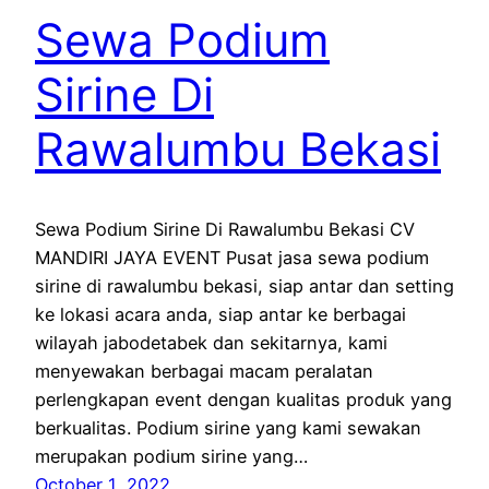
Sewa Podium
Sirine Di
Rawalumbu Bekasi
Sewa Podium Sirine Di Rawalumbu Bekasi CV
MANDIRI JAYA EVENT Pusat jasa sewa podium
sirine di rawalumbu bekasi, siap antar dan setting
ke lokasi acara anda, siap antar ke berbagai
wilayah jabodetabek dan sekitarnya, kami
menyewakan berbagai macam peralatan
perlengkapan event dengan kualitas produk yang
berkualitas. Podium sirine yang kami sewakan
merupakan podium sirine yang…
October 1, 2022