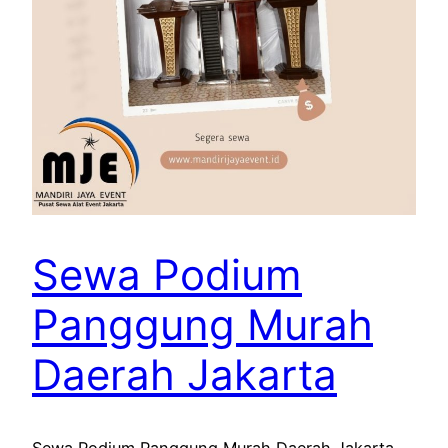
Sewa Podium
Panggung Murah
Daerah Jakarta
Sewa Podium Panggung Murah Daerah Jakarta