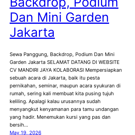
Backdrop, Podium
Dan Mini Garden
Jakarta
Sewa Panggung, Backdrop, Podium Dan Mini
Garden Jakarta SELAMAT DATANG DI WEBSITE
CV MANDIRI JAYA KOLABORASI Mempersiapkan
sebuah acara di Jakarta, baik itu pesta
pernikahan, seminar, maupun acara syukuran di
rumah, sering kali membuat kita pusing tujuh
keliling. Apalagi kalau urusannya sudah
menyangkut kenyamanan para tamu undangan
yang hadir. Menemukan kursi yang pas dan
bersih…
May 19, 2026