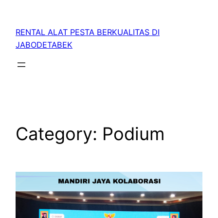
RENTAL ALAT PESTA BERKUALITAS DI
JABODETABEK
Category:
Podium