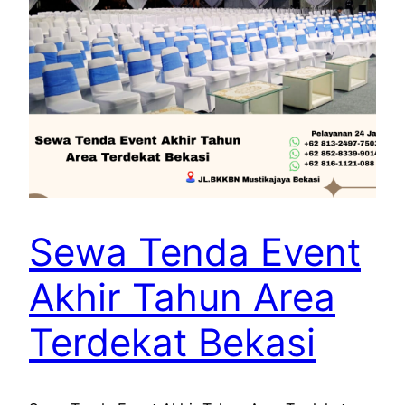
Sewa Tenda Event
Akhir Tahun Area
Terdekat Bekasi