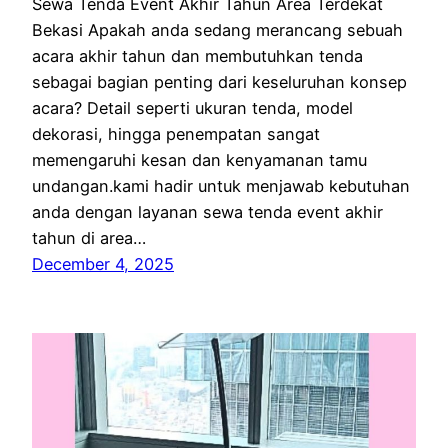
Sewa Tenda Event Akhir Tahun Area Terdekat
Bekasi Apakah anda sedang merancang sebuah
acara akhir tahun dan membutuhkan tenda
sebagai bagian penting dari keseluruhan konsep
acara? Detail seperti ukuran tenda, model
dekorasi, hingga penempatan sangat
memengaruhi kesan dan kenyamanan tamu
undangan.kami hadir untuk menjawab kebutuhan
anda dengan layanan sewa tenda event akhir
tahun di area…
December 4, 2025