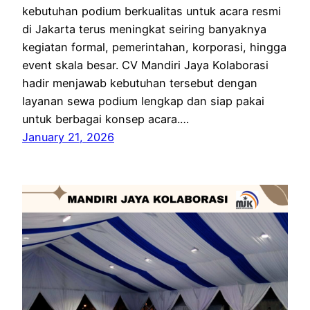
kebutuhan podium berkualitas untuk acara resmi
di Jakarta terus meningkat seiring banyaknya
kegiatan formal, pemerintahan, korporasi, hingga
event skala besar. CV Mandiri Jaya Kolaborasi
hadir menjawab kebutuhan tersebut dengan
layanan sewa podium lengkap dan siap pakai
untuk berbagai konsep acara.…
January 21, 2026