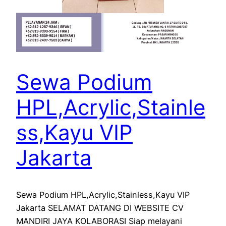
Sewa Podium
HPL,Acrylic,Stainle
ss,Kayu VIP
Jakarta
Sewa Podium HPL,Acrylic,Stainless,Kayu VIP
Jakarta SELAMAT DATANG DI WEBSITE CV
MANDIRI JAYA KOLABORASI Siap melayani