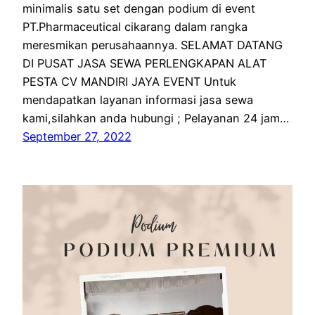
minimalis satu set dengan podium di event
PT.Pharmaceutical cikarang dalam rangka
meresmikan perusahaannya. SELAMAT DATANG
DI PUSAT JASA SEWA PERLENGKAPAN ALAT
PESTA CV MANDIRI JAYA EVENT Untuk
mendapatkan layanan informasi jasa sewa
kami,silahkan anda hubungi ; Pelayanan 24 jam…
September 27, 2022