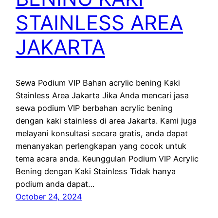
STAINLESS AREA
JAKARTA
Sewa Podium VIP Bahan acrylic bening Kaki
Stainless Area Jakarta Jika Anda mencari jasa
sewa podium VIP berbahan acrylic bening
dengan kaki stainless di area Jakarta. Kami juga
melayani konsultasi secara gratis, anda dapat
menanyakan perlengkapan yang cocok untuk
tema acara anda. Keunggulan Podium VIP Acrylic
Bening dengan Kaki Stainless Tidak hanya
podium anda dapat…
October 24, 2024