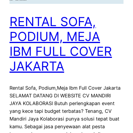
RENTAL SOFA,
PODIUM, MEJA
IBM FULL COVER
JAKARTA
Rental Sofa, Podium,Meja Ibm Full Cover Jakarta
SELAMAT DATANG DI WEBSITE CV MANDIRI
JAYA KOLABORASI Butuh perlengkapan event
yang kece tapi budget terbatas? Tenang, CV
Mandiri Jaya Kolaborasi punya solusi tepat buat
kamu. Sebagai jasa penyewaan alat pesta