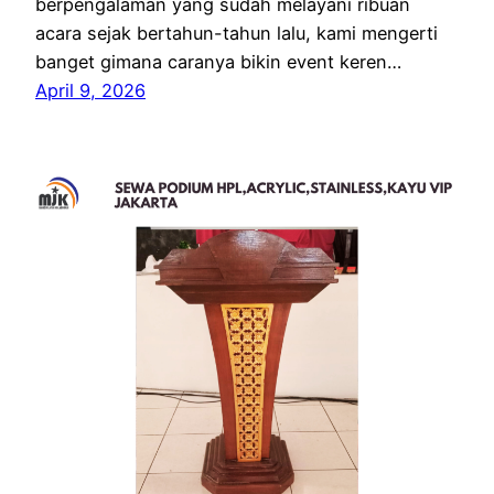
berpengalaman yang sudah melayani ribuan
acara sejak bertahun-tahun lalu, kami mengerti
banget gimana caranya bikin event keren…
April 9, 2026