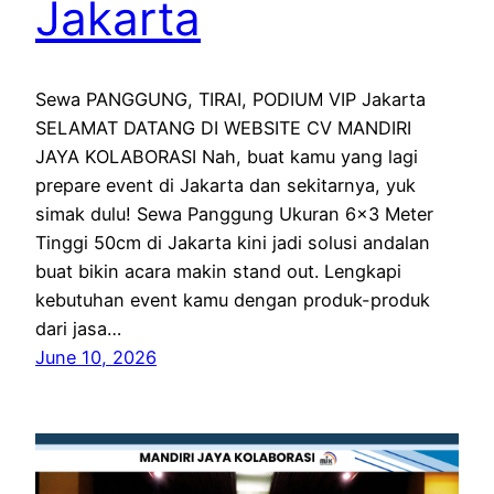
Jakarta
Sewa PANGGUNG, TIRAI, PODIUM VIP Jakarta
SELAMAT DATANG DI WEBSITE CV MANDIRI
JAYA KOLABORASI Nah, buat kamu yang lagi
prepare event di Jakarta dan sekitarnya, yuk
simak dulu! Sewa Panggung Ukuran 6×3 Meter
Tinggi 50cm di Jakarta kini jadi solusi andalan
buat bikin acara makin stand out. Lengkapi
kebutuhan event kamu dengan produk-produk
dari jasa…
June 10, 2026