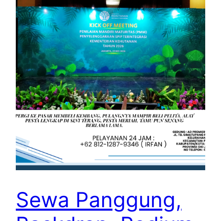
Sewa Panggung,