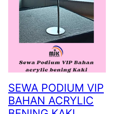
SEWA PODIUM VIP
BAHAN ACRYLIC
BENING KAKI