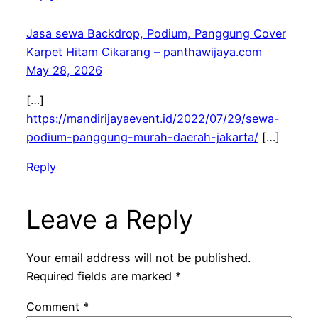
Jasa sewa Backdrop, Podium, Panggung Cover
Karpet Hitam Cikarang – panthawijaya.com
May 28, 2026
[…]
https://mandirijayaevent.id/2022/07/29/sewa-
podium-panggung-murah-daerah-jakarta/
[…]
Reply
Leave a Reply
Your email address will not be published.
Required fields are marked
*
Comment
*