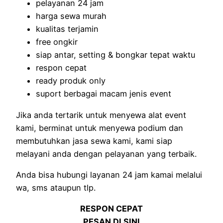
pelayanan 24 jam
harga sewa murah
kualitas terjamin
free ongkir
siap antar, setting & bongkar tepat waktu
respon cepat
ready produk only
suport berbagai macam jenis event
Jika anda tertarik untuk menyewa alat event
kami, berminat untuk menyewa podium dan
membutuhkan jasa sewa kami, kami siap
melayani anda dengan pelayanan yang terbaik.
Anda bisa hubungi layanan 24 jam kamai melalui
wa, sms ataupun tlp.
RESPON CEPAT
PESAN DI SINI