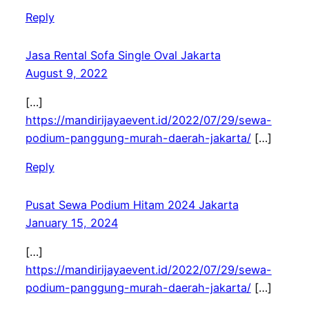
Reply
Jasa Rental Sofa Single Oval Jakarta
August 9, 2022
[…]
https://mandirijayaevent.id/2022/07/29/sewa-
podium-panggung-murah-daerah-jakarta/
[…]
Reply
Pusat Sewa Podium Hitam 2024 Jakarta
January 15, 2024
[…]
https://mandirijayaevent.id/2022/07/29/sewa-
podium-panggung-murah-daerah-jakarta/
[…]