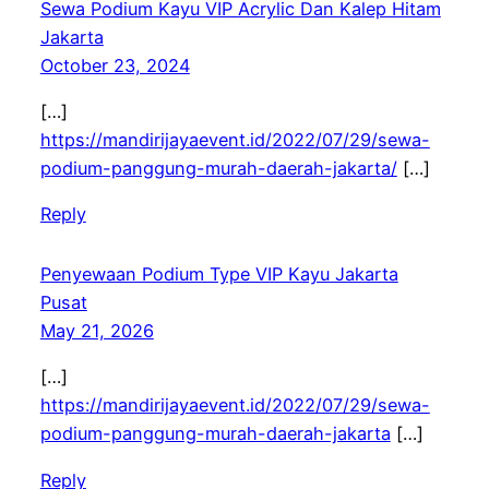
Sewa Podium Kayu VIP Acrylic Dan Kalep Hitam
Jakarta
October 23, 2024
[…]
https://mandirijayaevent.id/2022/07/29/sewa-
podium-panggung-murah-daerah-jakarta/
[…]
Reply
Penyewaan Podium Type VIP Kayu Jakarta
Pusat
May 21, 2026
[…]
https://mandirijayaevent.id/2022/07/29/sewa-
podium-panggung-murah-daerah-jakarta
[…]
Reply