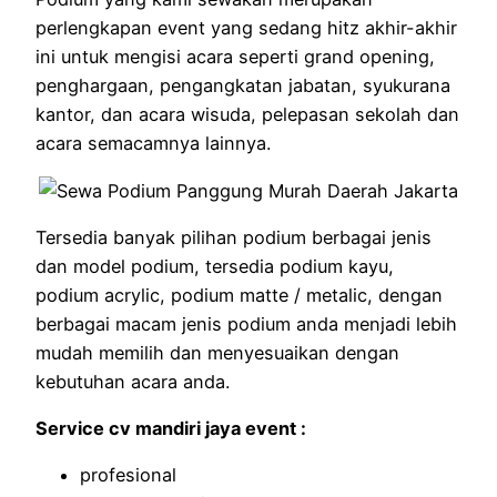
perlengkapan event yang sedang hitz akhir-akhir
ini untuk mengisi acara seperti grand opening,
penghargaan, pengangkatan jabatan, syukurana
kantor, dan acara wisuda, pelepasan sekolah dan
acara semacamnya lainnya.
Tersedia banyak pilihan podium berbagai jenis
dan model podium, tersedia podium kayu,
podium acrylic, podium matte / metalic, dengan
berbagai macam jenis podium anda menjadi lebih
mudah memilih dan menyesuaikan dengan
kebutuhan acara anda.
Service cv mandiri jaya event :
profesional