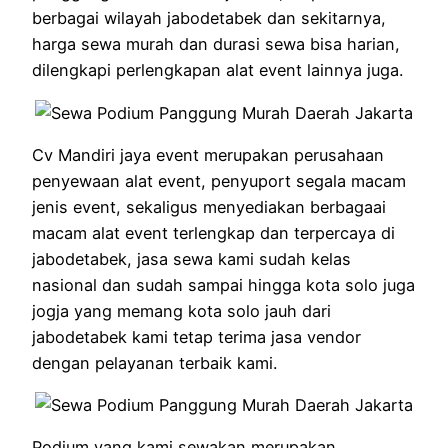
berbagai wilayah jabodetabek dan sekitarnya,
harga sewa murah dan durasi sewa bisa harian,
dilengkapi perlengkapan alat event lainnya juga.
Cv Mandiri jaya event merupakan perusahaan
penyewaan alat event, penyuport segala macam
jenis event, sekaligus menyediakan berbagaai
macam alat event terlengkap dan terpercaya di
jabodetabek, jasa sewa kami sudah kelas
nasional dan sudah sampai hingga kota solo juga
jogja yang memang kota solo jauh dari
jabodetabek kami tetap terima jasa vendor
dengan pelayanan terbaik kami.
Podium yang kami sewakan merupakan