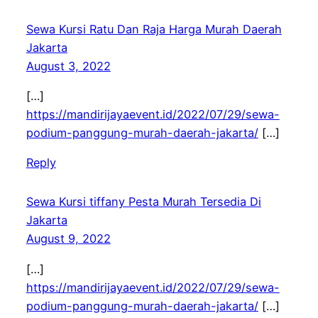
Sewa Kursi Ratu Dan Raja Harga Murah Daerah
Jakarta
August 3, 2022
[…]
https://mandirijayaevent.id/2022/07/29/sewa-
podium-panggung-murah-daerah-jakarta/
[…]
Reply
Sewa Kursi tiffany Pesta Murah Tersedia Di
Jakarta
August 9, 2022
[…]
https://mandirijayaevent.id/2022/07/29/sewa-
podium-panggung-murah-daerah-jakarta/
[…]