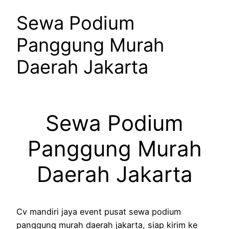
Sewa Podium
Panggung Murah
Daerah Jakarta
Sewa Podium
Panggung Murah
Daerah Jakarta
Cv mandiri jaya event pusat sewa podium
panggung murah daerah jakarta, siap kirim ke