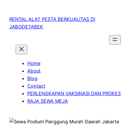
RENTAL ALAT PESTA BERKUALITAS DI
JABODETABEK
Home
About
Blog
Contact
PERLENGKAPAN VAKSINASI DAN PROKES
RAJA SEWA MEJA