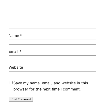
Name
*
Email
*
Website
Save my name, email, and website in this
browser for the next time I comment.