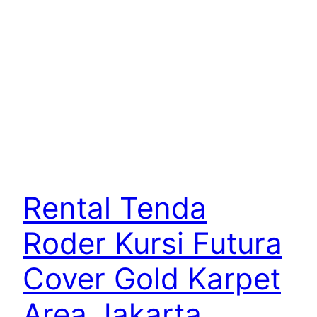
Rental Tenda
Roder Kursi Futura
Cover Gold Karpet
Area Jakarta