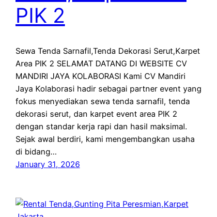
PIK 2
Sewa Tenda Sarnafil,Tenda Dekorasi Serut,Karpet
Area PIK 2 SELAMAT DATANG DI WEBSITE CV
MANDIRI JAYA KOLABORASI Kami CV Mandiri
Jaya Kolaborasi hadir sebagai partner event yang
fokus menyediakan sewa tenda sarnafil, tenda
dekorasi serut, dan karpet event area PIK 2
dengan standar kerja rapi dan hasil maksimal.
Sejak awal berdiri, kami mengembangkan usaha
di bidang…
January 31, 2026