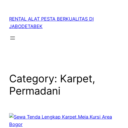
RENTAL ALAT PESTA BERKUALITAS DI
JABODETABEK
Category:
Karpet,
Permadani