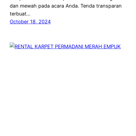
dan mewah pada acara Anda. Tenda transparan
terbuat…
October 18, 2024