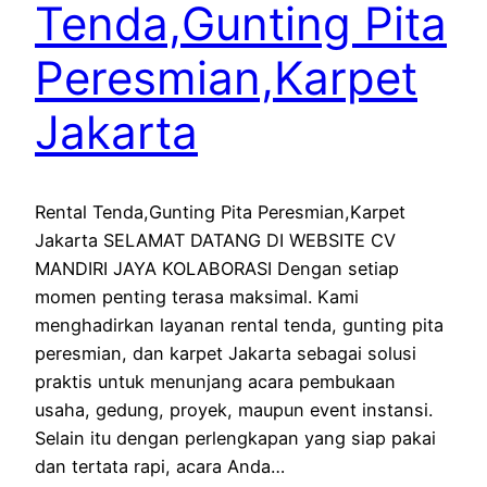
Tenda,Gunting Pita
Peresmian,Karpet
Jakarta
Rental Tenda,Gunting Pita Peresmian,Karpet
Jakarta SELAMAT DATANG DI WEBSITE CV
MANDIRI JAYA KOLABORASI Dengan setiap
momen penting terasa maksimal. Kami
menghadirkan layanan rental tenda, gunting pita
peresmian, dan karpet Jakarta sebagai solusi
praktis untuk menunjang acara pembukaan
usaha, gedung, proyek, maupun event instansi.
Selain itu dengan perlengkapan yang siap pakai
dan tertata rapi, acara Anda…