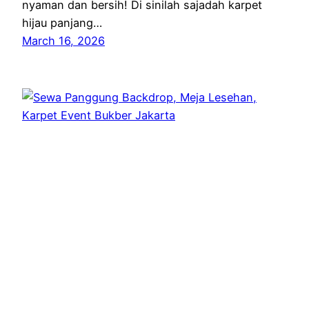
nyaman dan bersih! Di sinilah sajadah karpet
hijau panjang…
March 16, 2026