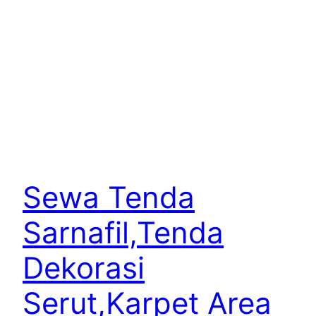
Sewa Tenda
Sarnafil,Tenda
Dekorasi
Serut,Karpet Area