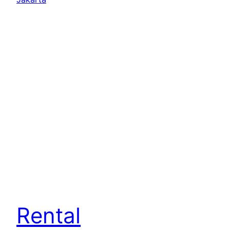
Rental