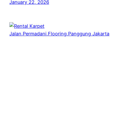
January 22, 2026