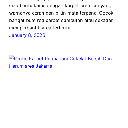
siap bantu kamu dengan karpet premium yang
warnanya cerah dan bikin mata terpana. Cocok
banget buat red carpet sambutan atau sekadar
mempercantik area tertentu…
January 8, 2026