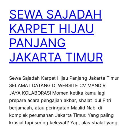
SEWA SAJADAH
KARPET HIJAU
PANJANG
JAKARTA TIMUR
Sewa Sajadah Karpet Hijau Panjang Jakarta Timur
SELAMAT DATANG DI WEBSITE CV MANDIRI
JAYA KOLABORASI Momen ketika kamu lagi
prepare acara pengajian akbar, shalat Idul Fitri
berjamaah, atau peringatan Maulid Nabi di
komplek perumahan Jakarta Timur. Yang paling
krusial tapi sering kelewat? Yap, alas shalat yang