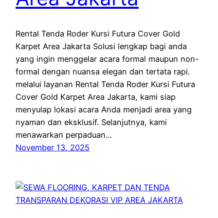
Rental Tenda Roder Kursi Futura Cover Gold
Karpet Area Jakarta Solusi lengkap bagi anda
yang ingin menggelar acara formal maupun non-
formal dengan nuansa elegan dan tertata rapi.
melalui layanan Rental Tenda Roder Kursi Futura
Cover Gold Karpet Area Jakarta, kami siap
menyulap lokasi acara Anda menjadi area yang
nyaman dan eksklusif. Selanjutnya, kami
menawarkan perpaduan…
November 13, 2025