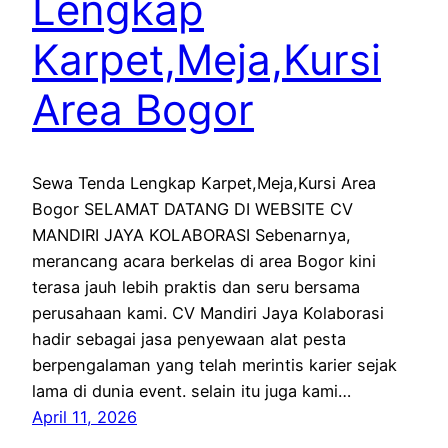
Lengkap
Karpet,Meja,Kursi
Area Bogor
Sewa Tenda Lengkap Karpet,Meja,Kursi Area
Bogor SELAMAT DATANG DI WEBSITE CV
MANDIRI JAYA KOLABORASI Sebenarnya,
merancang acara berkelas di area Bogor kini
terasa jauh lebih praktis dan seru bersama
perusahaan kami. CV Mandiri Jaya Kolaborasi
hadir sebagai jasa penyewaan alat pesta
berpengalaman yang telah merintis karier sejak
lama di dunia event. selain itu juga kami…
April 11, 2026