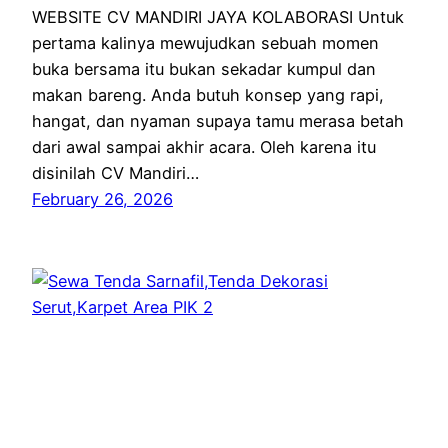
WEBSITE CV MANDIRI JAYA KOLABORASI Untuk
pertama kalinya mewujudkan sebuah momen
buka bersama itu bukan sekadar kumpul dan
makan bareng. Anda butuh konsep yang rapi,
hangat, dan nyaman supaya tamu merasa betah
dari awal sampai akhir acara. Oleh karena itu
disinilah CV Mandiri…
February 26, 2026