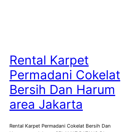
Rental Karpet
Permadani Cokelat
Bersih Dan Harum
area Jakarta
Rental Karpet Permadani Cokelat Bersih Dan