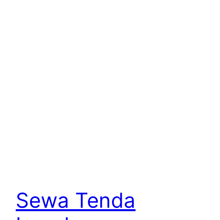
Sewa Tenda