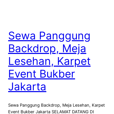
Sewa Panggung
Backdrop, Meja
Lesehan, Karpet
Event Bukber
Jakarta
Sewa Panggung Backdrop, Meja Lesehan, Karpet
Event Bukber Jakarta SELAMAT DATANG DI