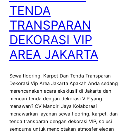
TENDA
TRANSPARAN
DEKORASI VIP
AREA JAKARTA
Sewa flooring, Karpet Dan Tenda Transparan
Dekorasi Vip Area Jakarta Apakah Anda sedang
merencanakan acara eksklusif di Jakarta dan
mencari tenda dengan dekorasi VIP yang
menawan? CV Mandiri Jaya Kolaborasi
menawarkan layanan sewa flooring, karpet, dan
tenda transparan dengan dekorasi VIP, solusi
sempurna untuk menciptakan atmosfer elegan