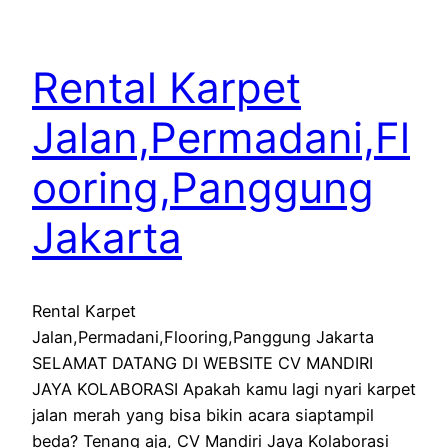
Rental Karpet
Jalan,Permadani,Fl
ooring,Panggung
Jakarta
Rental Karpet
Jalan,Permadani,Flooring,Panggung Jakarta
SELAMAT DATANG DI WEBSITE CV MANDIRI
JAYA KOLABORASI Apakah kamu lagi nyari karpet
jalan merah yang bisa bikin acara siaptampil
beda? Tenang aja, CV Mandiri Jaya Kolaborasi