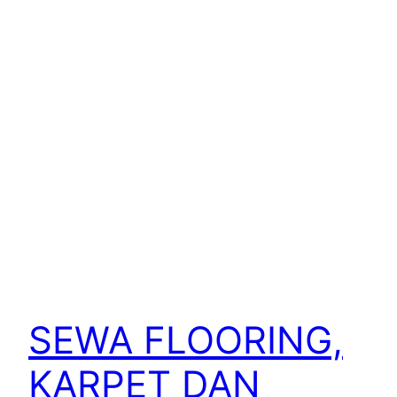
SEWA FLOORING,
KARPET DAN