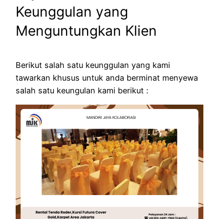
Keunggulan yang
Menguntungkan Klien
Berikut salah satu keunggulan yang kami
tawarkan khusus untuk anda berminat menyewa
salah satu keungulan kami berikut :