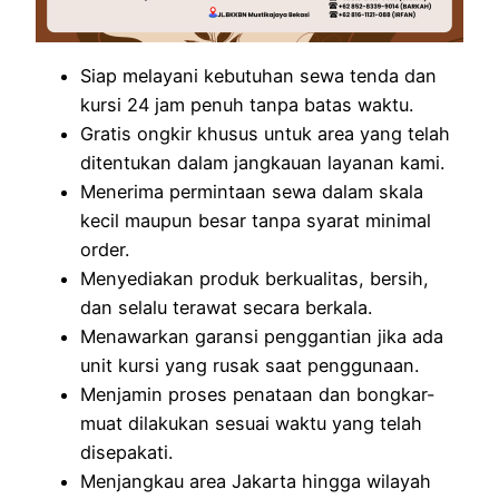
Siap melayani kebutuhan sewa tenda dan
kursi 24 jam penuh tanpa batas waktu.
Gratis ongkir khusus untuk area yang telah
ditentukan dalam jangkauan layanan kami.
Menerima permintaan sewa dalam skala
kecil maupun besar tanpa syarat minimal
order.
Menyediakan produk berkualitas, bersih,
dan selalu terawat secara berkala.
Menawarkan garansi penggantian jika ada
unit kursi yang rusak saat penggunaan.
Menjamin proses penataan dan bongkar-
muat dilakukan sesuai waktu yang telah
disepakati.
Menjangkau area Jakarta hingga wilayah