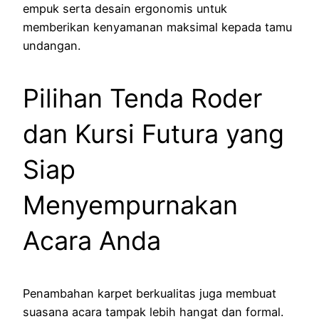
empuk serta desain ergonomis untuk
memberikan kenyamanan maksimal kepada tamu
undangan.
Pilihan Tenda Roder
dan Kursi Futura yang
Siap
Menyempurnakan
Acara Anda
Penambahan karpet berkualitas juga membuat
suasana acara tampak lebih hangat dan formal.