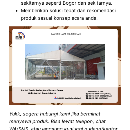
sekitarnya seperti Bogor dan sekitarnya.
Memberikan solusi tepat dan rekomendasi
produk sesuai konsep acara anda.
Yukk, segera hubungi kami jika berminat
menyewa produk. Bisa lewat telepon, chat
WA/SMS, atau langsung kunjungi gudang/kantor