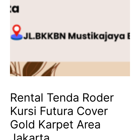
Rental Tenda Roder
Kursi Futura Cover
Gold Karpet Area
Jakarta