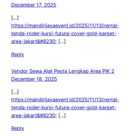
December 17, 2025
[…]
https://mandirijayaevent.id/2025/11/13/rental-
tenda-roder-kursi-futura-cover-gold-karpet-
area-jakart&#8230
; […]
Reply
Vendor Sewa Alat Pesta Lengkap Area PIK 2
December 18, 2025
[…]
https://mandirijayaevent.id/2025/11/13/rental-
tenda-roder-kursi-futura-cover-gold-karpet-
area-jakart&#8230
; […]
Reply