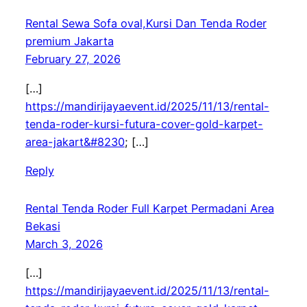
Rental Sewa Sofa oval,Kursi Dan Tenda Roder
premium Jakarta
February 27, 2026
[…]
https://mandirijayaevent.id/2025/11/13/rental-
tenda-roder-kursi-futura-cover-gold-karpet-
area-jakart&#8230
; […]
Reply
Rental Tenda Roder Full Karpet Permadani Area
Bekasi
March 3, 2026
[…]
https://mandirijayaevent.id/2025/11/13/rental-