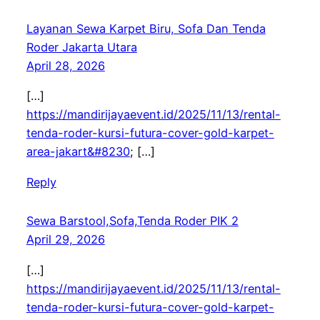
Layanan Sewa Karpet Biru, Sofa Dan Tenda
Roder Jakarta Utara
April 28, 2026
[…]
https://mandirijayaevent.id/2025/11/13/rental-
tenda-roder-kursi-futura-cover-gold-karpet-
area-jakart&#8230
; […]
Reply
Sewa Barstool,Sofa,Tenda Roder PIK 2
April 29, 2026
[…]
https://mandirijayaevent.id/2025/11/13/rental-
tenda-roder-kursi-futura-cover-gold-karpet-