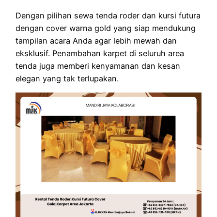
Dengan pilihan sewa tenda roder dan kursi futura
dengan cover warna gold yang siap mendukung
tampilan acara Anda agar lebih mewah dan
eksklusif. Penambahan karpet di seluruh area
tenda juga memberi kenyamanan dan kesan
elegan yang tak terlupakan.