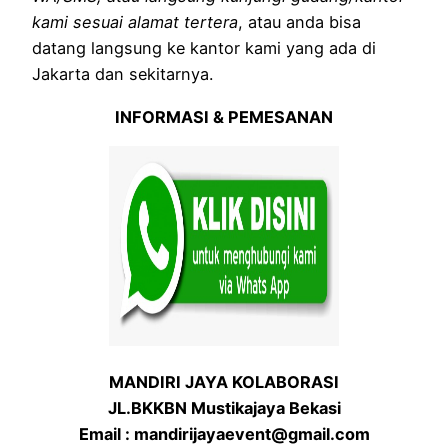
kami sesuai alamat tertera
, atau anda bisa
datang langsung ke kantor kami yang ada di
Jakarta dan sekitarnya.
INFORMASI & PEMESANAN
MANDIRI JAYA KOLABORASI
JL.BKKBN Mustikajaya Bekasi
Email : mandirijayaevent@gmail.com