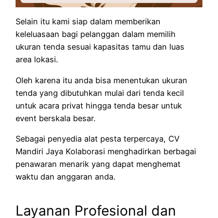
Selain itu kami siap dalam memberikan
keleluasaan bagi pelanggan dalam memilih
ukuran tenda sesuai kapasitas tamu dan luas
area lokasi.
Oleh karena itu anda bisa menentukan ukuran
tenda yang dibutuhkan mulai dari tenda kecil
untuk acara privat hingga tenda besar untuk
event berskala besar.
Sebagai penyedia alat pesta terpercaya, CV
Mandiri Jaya Kolaborasi menghadirkan berbagai
penawaran menarik yang dapat menghemat
waktu dan anggaran anda.
Layanan Profesional dan