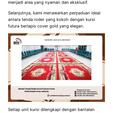
menjadi area yang nyaman dan eksklusif.
Selanjutnya, kami menawarkan perpaduan ideal
antara tenda roder yang kokoh dengan kursi
futura berlapis cover gold yang elegan.
Setiap unit kursi dilengkapi dengan bantalan