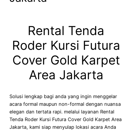
Rental Tenda
Roder Kursi Futura
Cover Gold Karpet
Area Jakarta
Solusi lengkap bagi anda yang ingin menggelar
acara formal maupun non-formal dengan nuansa
elegan dan tertata rapi. melalui layanan Rental
Tenda Roder Kursi Futura Cover Gold Karpet Area
Jakarta, kami siap menyulap lokasi acara Anda