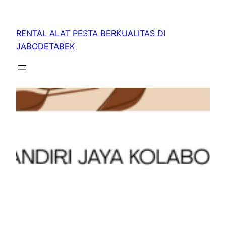
RENTAL ALAT PESTA BERKUALITAS DI
JABODETABEK