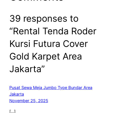
39 responses to
“Rental Tenda Roder
Kursi Futura Cover
Gold Karpet Area
Jakarta”
Pusat Sewa Meja Jumbo Type Bundar Area
Jakarta
November 25, 2025
[…]