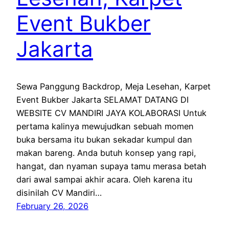
Event Bukber
Jakarta
Sewa Panggung Backdrop, Meja Lesehan, Karpet
Event Bukber Jakarta SELAMAT DATANG DI
WEBSITE CV MANDIRI JAYA KOLABORASI Untuk
pertama kalinya mewujudkan sebuah momen
buka bersama itu bukan sekadar kumpul dan
makan bareng. Anda butuh konsep yang rapi,
hangat, dan nyaman supaya tamu merasa betah
dari awal sampai akhir acara. Oleh karena itu
disinilah CV Mandiri…
February 26, 2026