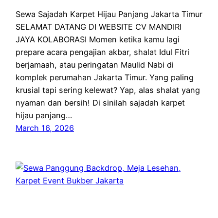
Sewa Sajadah Karpet Hijau Panjang Jakarta Timur
SELAMAT DATANG DI WEBSITE CV MANDIRI
JAYA KOLABORASI Momen ketika kamu lagi
prepare acara pengajian akbar, shalat Idul Fitri
berjamaah, atau peringatan Maulid Nabi di
komplek perumahan Jakarta Timur. Yang paling
krusial tapi sering kelewat? Yap, alas shalat yang
nyaman dan bersih! Di sinilah sajadah karpet
hijau panjang…
March 16, 2026