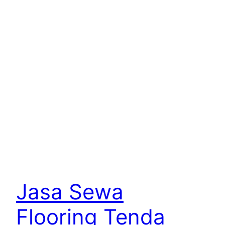
Jasa Sewa
Flooring Tenda