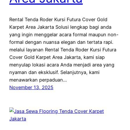
Rental Tenda Roder Kursi Futura Cover Gold
Karpet Area Jakarta Solusi lengkap bagi anda
yang ingin menggelar acara formal maupun non-
formal dengan nuansa elegan dan tertata rapi.
melalui layanan Rental Tenda Roder Kursi Futura
Cover Gold Karpet Area Jakarta, kami siap
menyulap lokasi acara Anda menjadi area yang
nyaman dan eksklusif. Selanjutnya, kami
menawarkan perpaduan…
November 13, 2025