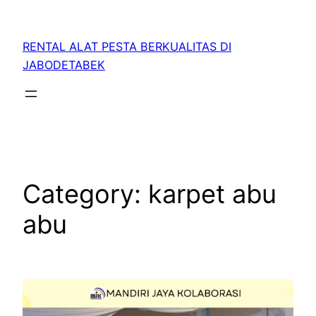
RENTAL ALAT PESTA BERKUALITAS DI
JABODETABEK
Category:
karpet abu
abu