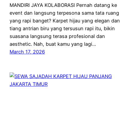
MANDIRI JAYA KOLABORASI Pernah datang ke
event dan langsung terpesona sama tata ruang
yang rapi banget? Karpet hijau yang elegan dan
tiang antrian biru yang tersusun rapi itu, bikin
suasana langsung terasa profesional dan
aesthetic. Nah, buat kamu yang lagi…
March 17, 2026