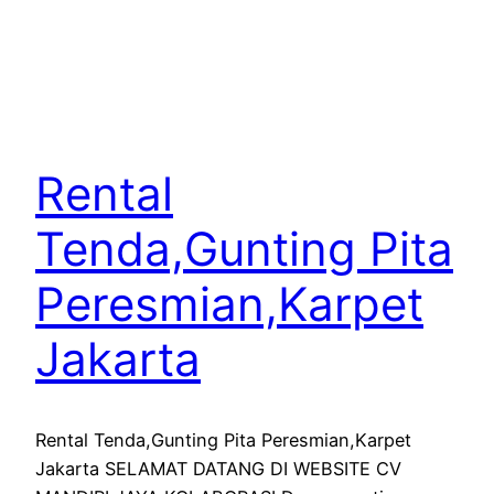
Rental
Tenda,Gunting Pita
Peresmian,Karpet
Jakarta
Rental Tenda,Gunting Pita Peresmian,Karpet
Jakarta SELAMAT DATANG DI WEBSITE CV