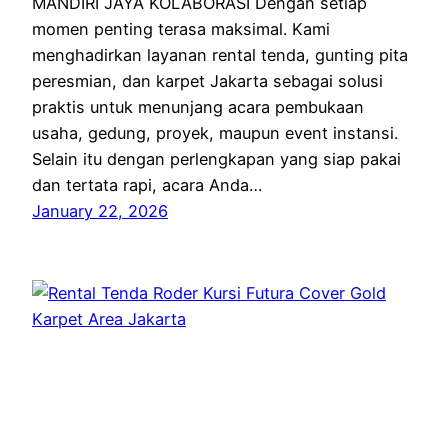
MANDIRI JAYA KOLABORASI Dengan setiap
momen penting terasa maksimal. Kami
menghadirkan layanan rental tenda, gunting pita
peresmian, dan karpet Jakarta sebagai solusi
praktis untuk menunjang acara pembukaan
usaha, gedung, proyek, maupun event instansi.
Selain itu dengan perlengkapan yang siap pakai
dan tertata rapi, acara Anda…
January 22, 2026