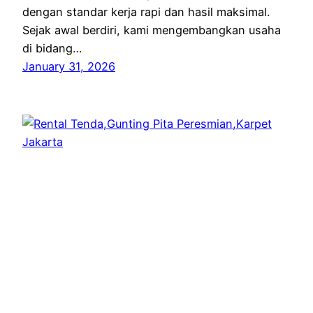
dengan standar kerja rapi dan hasil maksimal.
Sejak awal berdiri, kami mengembangkan usaha
di bidang…
January 31, 2026