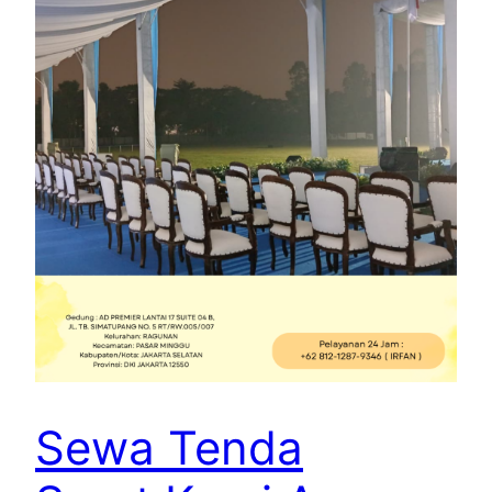
Sewa Tenda