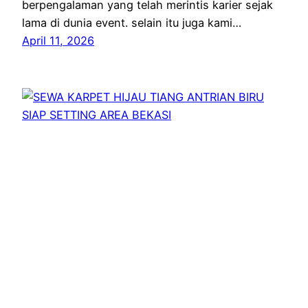
berpengalaman yang telah merintis karier sejak
lama di dunia event. selain itu juga kami…
April 11, 2026