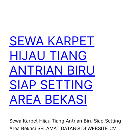
SEWA KARPET
HIJAU TIANG
ANTRIAN BIRU
SIAP SETTING
AREA BEKASI
Sewa Karpet Hijau Tiang Antrian Biru Siap Setting
Area Bekasi SELAMAT DATANG DI WEBSITE CV