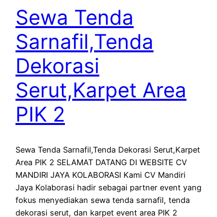
Sewa Tenda
Sarnafil,Tenda
Dekorasi
Serut,Karpet Area
PIK 2
Sewa Tenda Sarnafil,Tenda Dekorasi Serut,Karpet
Area PIK 2 SELAMAT DATANG DI WEBSITE CV
MANDIRI JAYA KOLABORASI Kami CV Mandiri
Jaya Kolaborasi hadir sebagai partner event yang
fokus menyediakan sewa tenda sarnafil, tenda
dekorasi serut, dan karpet event area PIK 2