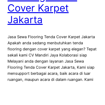
Cover Karpet
Jakarta
Jasa Sewa Flooring Tenda Cover Karpet Jakarta
Apakah anda sedang menbutuhkan tenda
flooring dengan cover karpet yang elegan? Tepat
sekali kami CV Mandiri Jaya Kolaborasi siap
Melayani anda dengan layanan Jasa Sewa
Flooring Tenda Cover Karpet Jakarta, Kami siap
mensupport berbagai acara, baik acara di luar
ruangan, maupun acara di dalam ruangan. Kami
siap hadir…
October 18, 2025