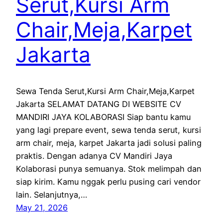
Serut,Kursi Arm
Chair,Meja,Karpet
Jakarta
Sewa Tenda Serut,Kursi Arm Chair,Meja,Karpet
Jakarta SELAMAT DATANG DI WEBSITE CV
MANDIRI JAYA KOLABORASI Siap bantu kamu
yang lagi prepare event, sewa tenda serut, kursi
arm chair, meja, karpet Jakarta jadi solusi paling
praktis. Dengan adanya CV Mandiri Jaya
Kolaborasi punya semuanya. Stok melimpah dan
siap kirim. Kamu nggak perlu pusing cari vendor
lain. Selanjutnya,…
May 21, 2026