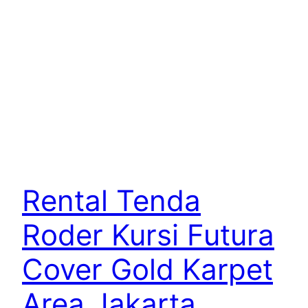
Rental Tenda
Roder Kursi Futura
Cover Gold Karpet
Area Jakarta