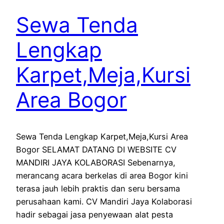
Sewa Tenda
Lengkap
Karpet,Meja,Kursi
Area Bogor
Sewa Tenda Lengkap Karpet,Meja,Kursi Area
Bogor SELAMAT DATANG DI WEBSITE CV
MANDIRI JAYA KOLABORASI Sebenarnya,
merancang acara berkelas di area Bogor kini
terasa jauh lebih praktis dan seru bersama
perusahaan kami. CV Mandiri Jaya Kolaborasi
hadir sebagai jasa penyewaan alat pesta