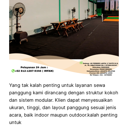
Yang tak kalah penting untuk layanan sewa
panggung kami dirancang dengan struktur kokoh
dan sistem modular. Klien dapat menyesuaikan
ukuran, tinggi, dan layout panggung sesuai jenis
acara, baik indoor maupun outdoor.kalah penting
untuk