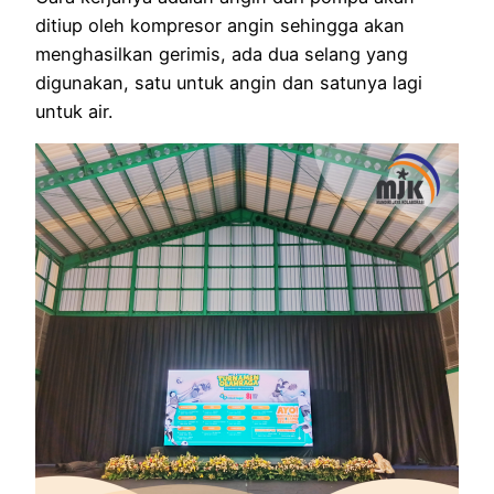
ditiup oleh kompresor angin sehingga akan
menghasilkan gerimis, ada dua selang yang
digunakan, satu untuk angin dan satunya lagi
untuk air.