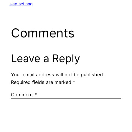
siap setinng
Comments
Leave a Reply
Your email address will not be published.
Required fields are marked
*
Comment
*