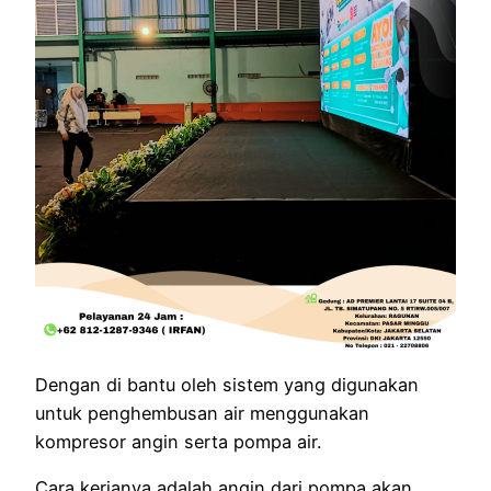
Dengan di bantu oleh sistem yang digunakan
untuk penghembusan air menggunakan
kompresor angin serta pompa air.
Cara kerjanya adalah angin dari pompa akan