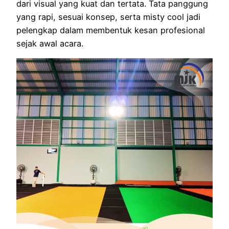
dari visual yang kuat dan tertata. Tata panggung
yang rapi, sesuai konsep, serta misty cool jadi
pelengkap dalam membentuk kesan profesional
sejak awal acara.