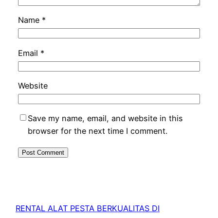
Name
*
Email
*
Website
Save my name, email, and website in this
browser for the next time I comment.
RENTAL ALAT PESTA BERKUALITAS DI