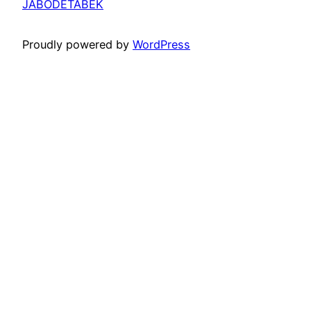
JABODETABEK
Proudly powered by
WordPress