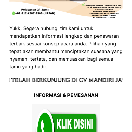
Yukk, Segera hubungi tim kami untuk
mendapatkan informasi lengkap dan penawaran
terbaik sesuai konsep acara anda. Pilihan yang
tepat akan membantu menciptakan suasana yang
nyaman, tertata, dan memuaskan bagi semua
tamu yang hadir.
ELAH BERKUNJUNG DI CV MANDIRI JAYA KOL
INFORMASI & PEMESANAN