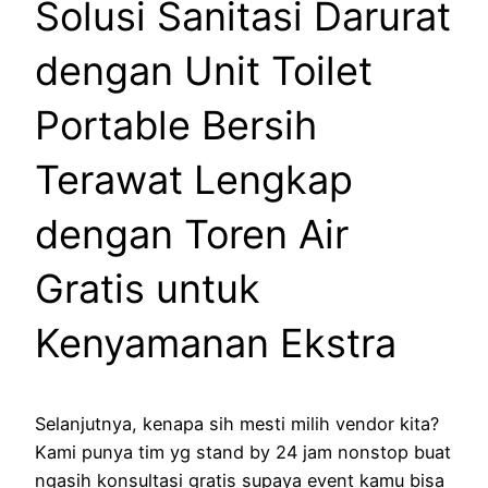
Solusi Sanitasi Darurat
dengan Unit Toilet
Portable Bersih
Terawat Lengkap
dengan Toren Air
Gratis untuk
Kenyamanan Ekstra
Selanjutnya, kenapa sih mesti milih vendor kita?
Kami punya tim yg stand by 24 jam nonstop buat
ngasih konsultasi gratis supaya event kamu bisa