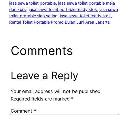
jasa sewa toilet portable
, 
jasa sewa toilet portable meja
dan kursi
, 
jasa sewa toilet portable ready stok
, 
jasa sewa
toilet protable siap seting
, 
jasa sewa toilet ready stok
, 
Rental Toilet Portable Promo Bulan Juni Area Jakarta
Comments
Leave a Reply
Your email address will not be published.
Required fields are marked
*
Comment
*