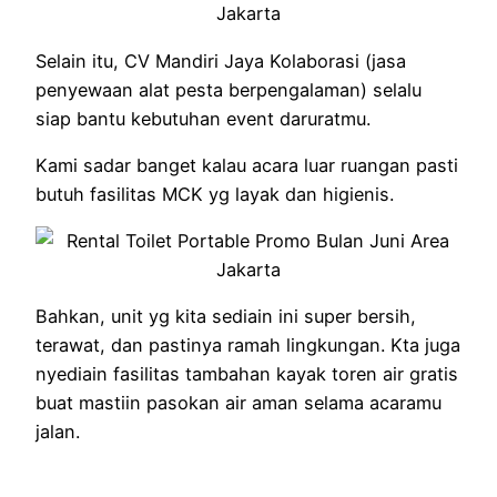
Selain itu, CV Mandiri Jaya Kolaborasi (jasa
penyewaan alat pesta berpengalaman) selalu
siap bantu kebutuhan event daruratmu.
Kami sadar banget kalau acara luar ruangan pasti
butuh fasilitas MCK yg layak dan higienis.
Bahkan, unit yg kita sediain ini super bersih,
terawat, dan pastinya ramah lingkungan. Kta juga
nyediain fasilitas tambahan kayak toren air gratis
buat mastiin pasokan air aman selama acaramu
jalan.