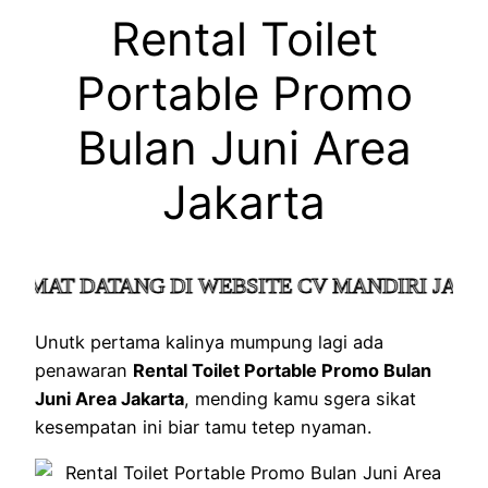
Rental Toilet
Portable Promo
Bulan Juni Area
Jakarta
MAT DATANG DI WEBSITE CV MANDIRI JAYA K
Unutk pertama kalinya mumpung lagi ada
penawaran
Rental Toilet Portable Promo Bulan
Juni Area Jakarta
, mending kamu sgera sikat
kesempatan ini biar tamu tetep nyaman.