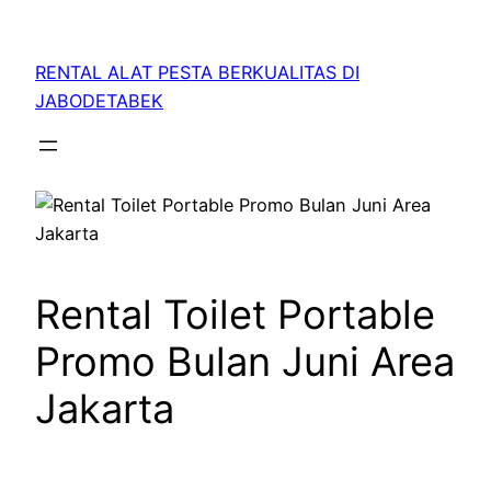
RENTAL ALAT PESTA BERKUALITAS DI
JABODETABEK
Rental Toilet Portable
Promo Bulan Juni Area
Jakarta