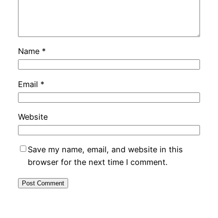
Name
*
Email
*
Website
Save my name, email, and website in this
browser for the next time I comment.