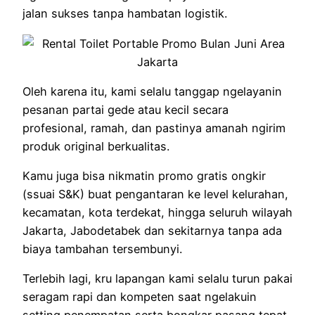
jalan sukses tanpa hambatan logistik.
Oleh karena itu, kami selalu tanggap ngelayanin
pesanan partai gede atau kecil secara
profesional, ramah, dan pastinya amanah ngirim
produk original berkualitas.
Kamu juga bisa nikmatin promo gratis ongkir
(ssuai S&K) buat pengantaran ke level kelurahan,
kecamatan, kota terdekat, hingga seluruh wilayah
Jakarta, Jabodetabek dan sekitarnya tanpa ada
biaya tambahan tersembunyi.
Terlebih lagi, kru lapangan kami selalu turun pakai
seragam rapi dan kompeten saat ngelakuin