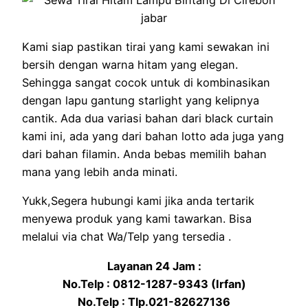
Kami siap pastikan tirai yang kami sewakan ini
bersih dengan warna hitam yang elegan.
Sehingga sangat cocok untuk di kombinasikan
dengan lapu gantung starlight yang kelipnya
cantik. Ada dua variasi bahan dari black curtain
kami ini, ada yang dari bahan lotto ada juga yang
dari bahan filamin. Anda bebas memilih bahan
mana yang lebih anda minati.
Yukk,Segera hubungi kami jika anda tertarik
menyewa produk yang kami tawarkan. Bisa
melalui via chat Wa/Telp yang tersedia .
Layanan 24 Jam :
No.Telp : 0812-1287-9343 (Irfan)
No.Telp : Tlp.021-82627136