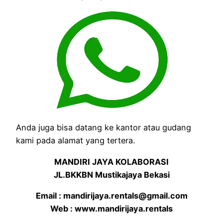
Anda juga bisa datang ke kantor atau gudang
kami pada alamat yang tertera.
MANDIRI JAYA KOLABORASI
JL.BKKBN Mustikajaya Bekasi
Email : mandirijaya.rentals@gmail.com
Web : www.mandirijaya.rentals