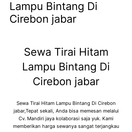
Lampu Bintang Di
Cirebon jabar
Sewa Tirai Hitam
Lampu Bintang Di
Cirebon jabar
Sewa Tirai Hitam Lampu Bintang Di Cirebon
jabar,Tepat sekali, Anda bisa memesan melalui
Cv. Mandiri jaya kolaborasi saja yuk. Kami
memberikan harga sewanya sangat terjangkau