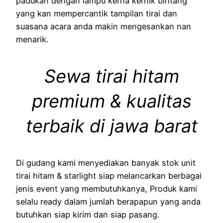
padukan dengan lampu kerna kernik bintang
yang kan mempercantik tampilan tirai dan
suasana acara anda makin mengesankan nan
menarik.
Sewa tirai hitam
premium & kualitas
terbaik di jawa barat
Di gudang kami menyediakan banyak stok unit
tirai hitam & starlight siap melancarkan berbagai
jenis event yang membutuhkanya, Produk kami
selalu ready dalam jumlah berapapun yang anda
butuhkan siap kirim dan siap pasang.