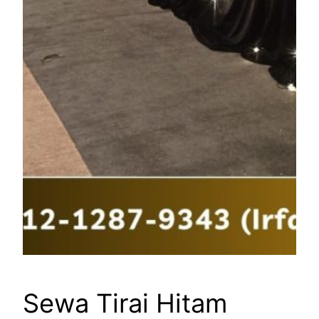
Sewa Tirai Hitam