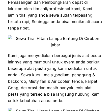
Pemasangan dan Pembongkaran dapat di
lakukan oleh tim ahli/profesional kami, Kami
jamin tirai yang anda sewa sudah terpasang
tertata rapi, Sehingga anda bisa menikmati acara
tanpa ribet.
Kami juga menyediakan berbagai jenis alat pesta
lainnya yang mumpuni untuk event anda berikut
beberapa alat pesta yang kami sediakan untuk
anda : Sewa kursi, meja ,podium, panggung &
backdrop, Misty fan & Air cooler, tenda, karpet,
Gong, dekorasi dan masih banyak jenis alat
pesta yang tersedia bisa langsung hubungi kami
untuk kebutuhan acara anda.