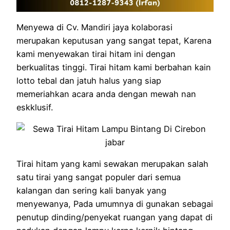
Menyewa di Cv. Mandiri jaya kolaborasi
merupakan keputusan yang sangat tepat, Karena
kami menyewakan tirai hitam ini dengan
berkualitas tinggi. Tirai hitam kami berbahan kain
lotto tebal dan jatuh halus yang siap
memeriahkan acara anda dengan mewah nan
eskklusif.
Tirai hitam yang kami sewakan merupakan salah
satu tirai yang sangat populer dari semua
kalangan dan sering kali banyak yang
menyewanya, Pada umumnya di gunakan sebagai
penutup dinding/penyekat ruangan yang dapat di