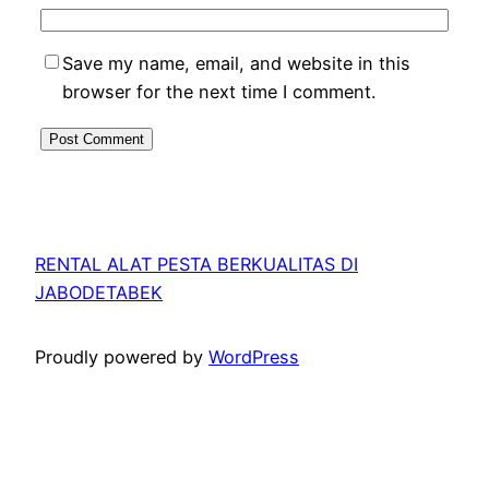
Save my name, email, and website in this
browser for the next time I comment.
RENTAL ALAT PESTA BERKUALITAS DI
JABODETABEK
Proudly powered by
WordPress