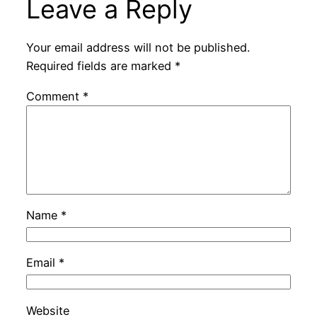
Leave a Reply
Your email address will not be published.
Required fields are marked
*
Comment
*
Name
*
Email
*
Website