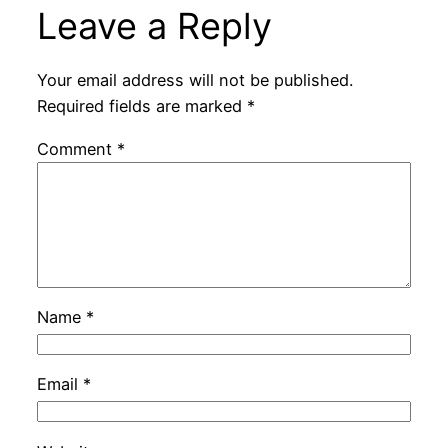
Leave a Reply
Your email address will not be published.
Required fields are marked
*
Comment
*
Name
*
Email
*