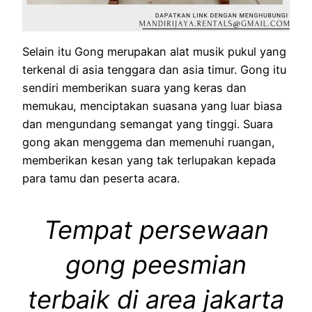
Selain itu Gong merupakan alat musik pukul yang
terkenal di asia tenggara dan asia timur. Gong itu
sendiri memberikan suara yang keras dan
memukau, menciptakan suasana yang luar biasa
dan mengundang semangat yang tinggi. Suara
gong akan menggema dan memenuhi ruangan,
memberikan kesan yang tak terlupakan kepada
para tamu dan peserta acara.
Tempat persewaan
gong peesmian
terbaik di area jakarta