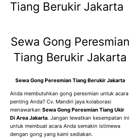
Tiang Berukir Jakarta
Sewa Gong Peresmian
Tiang Berukir Jakarta
Sewa Gong Peresmian Tiang Berukir Jakarta
Anda membutuhkan gong peresmian untuk acara
penting Anda? Cv. Mandiri jaya kolaborasi
menawarkan
Sewa Gong Peresmian Tiang Ukir
Di Area Jakarta
. Jangan lewatkan kesempatan ini
untuk membuat acara Anda semakin istimewa
dengan gong yang kami sediakan.