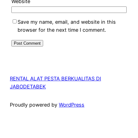
Website
Save my name, email, and website in this
browser for the next time I comment.
RENTAL ALAT PESTA BERKUALITAS DI
JABODETABEK
Proudly powered by
WordPress