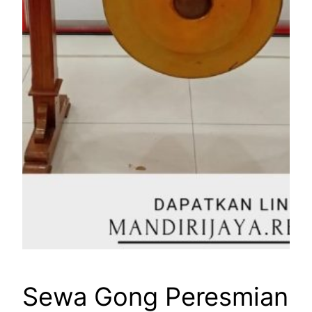
Sewa Gong Peresmian