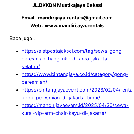
JL.BKKBN Mustikajaya Bekasi
Email : mandirijaya.rentals@gmail.com
Web : www.mandirijaya.rentals
Baca juga :
https://alatpestajaksel.com/tag/sewa-gong-
peresmian-tiang-ukir-di-area-jakarta-
selatan/
https://www.bintangjaya.co.id/category/gong-
peresmian/
https://bintangjayaevent.com/2023/02/04/rental
gong-peresmian-di-jakarta-timur/
https://mandirijayaevent.id/2025/04/30/sewa-
kursi-vip-arm-chair-kayu-di-jakarta/