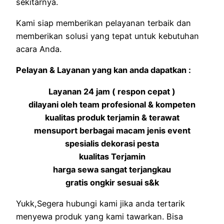
sekitarnya.
Kami siap memberikan pelayanan terbaik dan
memberikan solusi yang tepat untuk kebutuhan
acara Anda.
Pelayan & Layanan yang kan anda dapatkan :
Layanan 24 jam ( respon cepat )
dilayani oleh team profesional & kompeten
kualitas produk terjamin & terawat
mensuport berbagai macam jenis event
spesialis dekorasi pesta
kualitas Terjamin
harga sewa sangat terjangkau
gratis ongkir sesuai s&k
Yukk,Segera hubungi kami jika anda tertarik
menyewa produk yang kami tawarkan. Bisa