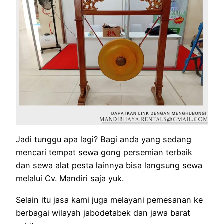
Jadi tunggu apa lagi? Bagi anda yang sedang
mencari tempat sewa gong persemian terbaik
dan sewa alat pesta lainnya bisa langsung sewa
melalui Cv. Mandiri saja yuk.
Selain itu jasa kami juga melayani pemesanan ke
berbagai wilayah jabodetabek dan jawa barat