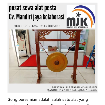
Gong peresmian adalah salah satu alat yang