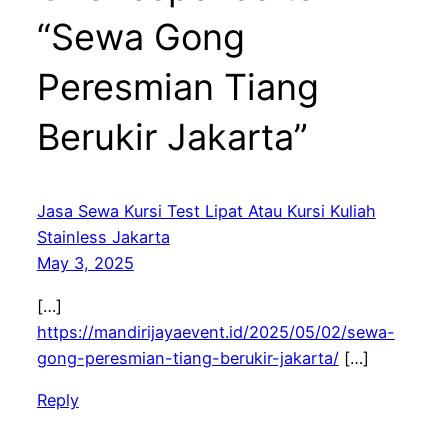
“Sewa Gong
Peresmian Tiang
Berukir Jakarta”
Jasa Sewa Kursi Test Lipat Atau Kursi Kuliah
Stainless Jakarta
May 3, 2025
[…]
https://mandirijayaevent.id/2025/05/02/sewa-
gong-peresmian-tiang-berukir-jakarta/
[…]
Reply