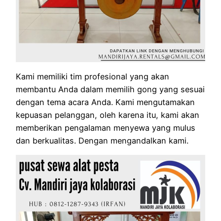
Kami memiliki tim profesional yang akan
membantu Anda dalam memilih gong yang sesuai
dengan tema acara Anda. Kami mengutamakan
kepuasan pelanggan, oleh karena itu, kami akan
memberikan pengalaman menyewa yang mulus
dan berkualitas. Dengan mengandalkan kami.