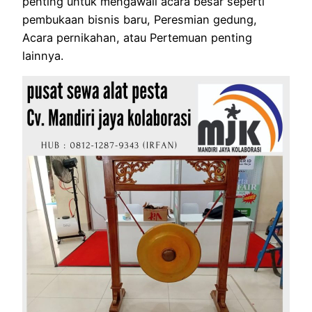
penting untuk mengawali acara besar seperti
pembukaan bisnis baru, Peresmian gedung,
Acara pernikahan, atau Pertemuan penting
lainnya.