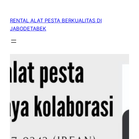
RENTAL ALAT PESTA BERKUALITAS DI
JABODETABEK