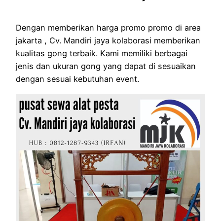
Dengan memberikan harga promo promo di area
jakarta , Cv. Mandiri jaya kolaborasi memberikan
kualitas gong terbaik. Kami memiliki berbagai
jenis dan ukuran gong yang dapat di sesuaikan
dengan sesuai kebutuhan event.