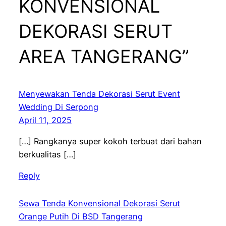
KONVENSIONAL
DEKORASI SERUT
AREA TANGERANG”
Menyewakan Tenda Dekorasi Serut Event
Wedding Di Serpong
April 11, 2025
[…] Rangkanya super kokoh terbuat dari bahan
berkualitas […]
Reply
Sewa Tenda Konvensional Dekorasi Serut
Orange Putih Di BSD Tangerang