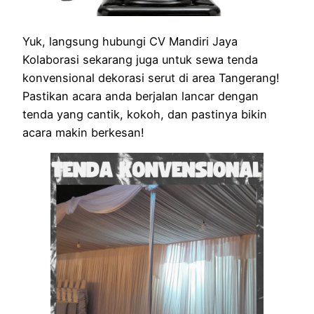
Yuk, langsung hubungi CV Mandiri Jaya
Kolaborasi sekarang juga untuk sewa tenda
konvensional dekorasi serut di area Tangerang!
Pastikan acara anda berjalan lancar dengan
tenda yang cantik, kokoh, dan pastinya bikin
acara makin berkesan!