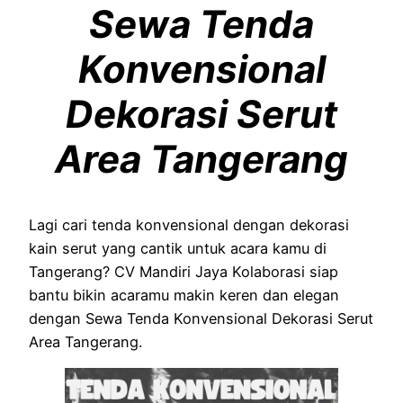
Sewa Tenda
Konvensional
Dekorasi Serut
Area Tangerang
Lagi cari tenda konvensional dengan dekorasi
kain serut yang cantik untuk acara kamu di
Tangerang? CV Mandiri Jaya Kolaborasi siap
bantu bikin acaramu makin keren dan elegan
dengan Sewa Tenda Konvensional Dekorasi Serut
Area Tangerang.