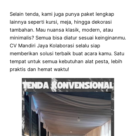
Selain tenda, kami juga punya paket lengkap
lainnya seperti kursi, meja, hingga dekorasi
tambahan. Mau nuansa klasik, modern, atau
minimalis? Semua bisa diatur sesuai keinginanmu.
CV Mandiri Jaya Kolaborasi selalu siap
memberikan solusi terbaik buat acara kamu. Satu
tempat untuk semua kebutuhan alat pesta, lebih
praktis dan hemat waktu!