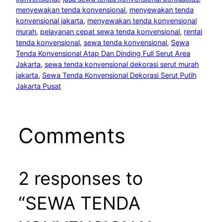
menyewakan tenda konvensional
, 
menyewakan tenda
konvensional jakarta
, 
menyewakan tenda konvensional
murah
, 
pelayanan cepat sewa tenda konvensional
, 
rental
tenda konvensional
, 
sewa tenda konvensional
, 
Sewa
Tenda Konvensional Atap Dan Dinding Full Serut Area
Jakarta
, 
sewa tenda konvensional dekorasi serut murah
jakarta
, 
Sewa Tenda Konvensional Dekorasi Serut Putih
Jakarta Pusat
Comments
2 responses to
“SEWA TENDA