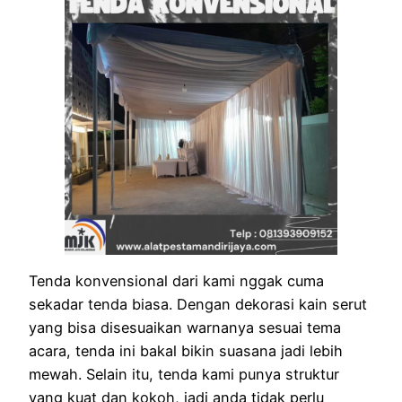
Tenda konvensional dari kami nggak cuma
sekadar tenda biasa. Dengan dekorasi kain serut
yang bisa disesuaikan warnanya sesuai tema
acara, tenda ini bakal bikin suasana jadi lebih
mewah. Selain itu, tenda kami punya struktur
yang kuat dan kokoh, jadi anda tidak perlu