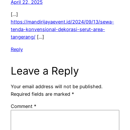
April 22, 2025
[…]
https://mandirijayaevent.id/2024/09/13/sewa-
tenda-konvensional-dekorasi-serut-area-
tangerang/
[…]
Reply
Leave a Reply
Your email address will not be published.
Required fields are marked
*
Comment
*