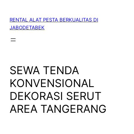
RENTAL ALAT PESTA BERKUALITAS DI
JABODETABEK
SEWA TENDA
KONVENSIONAL
DEKORASI SERUT
AREA TANGERANG