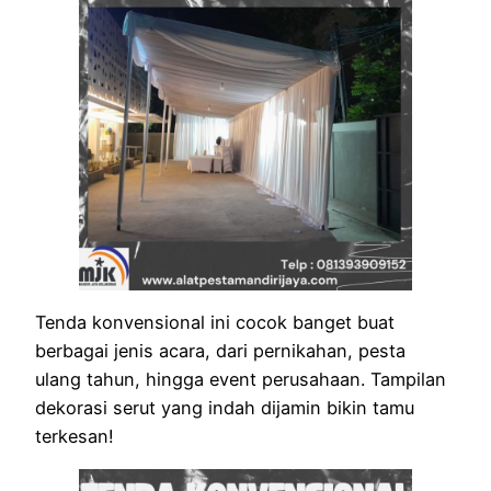
Tenda konvensional ini cocok banget buat
berbagai jenis acara, dari pernikahan, pesta
ulang tahun, hingga event perusahaan. Tampilan
dekorasi serut yang indah dijamin bikin tamu
terkesan!