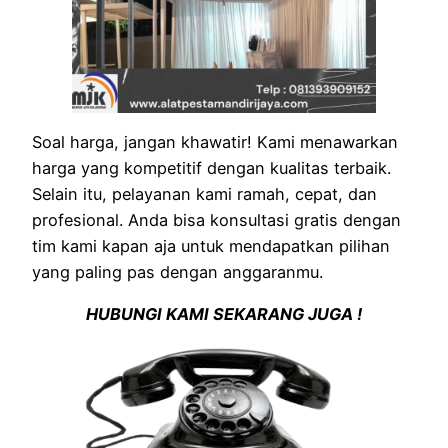
Soal harga, jangan khawatir! Kami menawarkan
harga yang kompetitif dengan kualitas terbaik.
Selain itu, pelayanan kami ramah, cepat, dan
profesional. Anda bisa konsultasi gratis dengan
tim kami kapan aja untuk mendapatkan pilihan
yang paling pas dengan anggaranmu.
HUBUNGI KAMI SEKARANG JUGA !