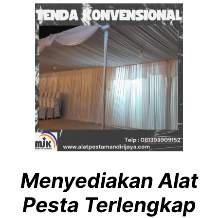
Menyediakan Alat
Pesta Terlengkap