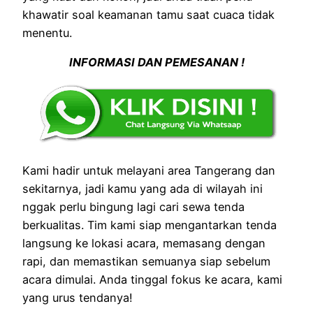
khawatir soal keamanan tamu saat cuaca tidak
menentu.
INFORMASI DAN PEMESANAN !
Kami hadir untuk melayani area Tangerang dan
sekitarnya, jadi kamu yang ada di wilayah ini
nggak perlu bingung lagi cari sewa tenda
berkualitas. Tim kami siap mengantarkan tenda
langsung ke lokasi acara, memasang dengan
rapi, dan memastikan semuanya siap sebelum
acara dimulai. Anda tinggal fokus ke acara, kami
yang urus tendanya!