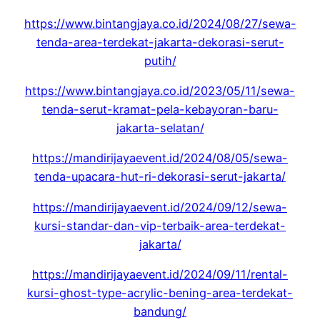
https://www.bintangjaya.co.id/2024/08/27/sewa-
tenda-area-terdekat-jakarta-dekorasi-serut-
putih/
https://www.bintangjaya.co.id/2023/05/11/sewa-
tenda-serut-kramat-pela-kebayoran-baru-
jakarta-selatan/
https://mandirijayaevent.id/2024/08/05/sewa-
tenda-upacara-hut-ri-dekorasi-serut-jakarta/
https://mandirijayaevent.id/2024/09/12/sewa-
kursi-standar-dan-vip-terbaik-area-terdekat-
jakarta/
https://mandirijayaevent.id/2024/09/11/rental-
kursi-ghost-type-acrylic-bening-area-terdekat-
bandung/