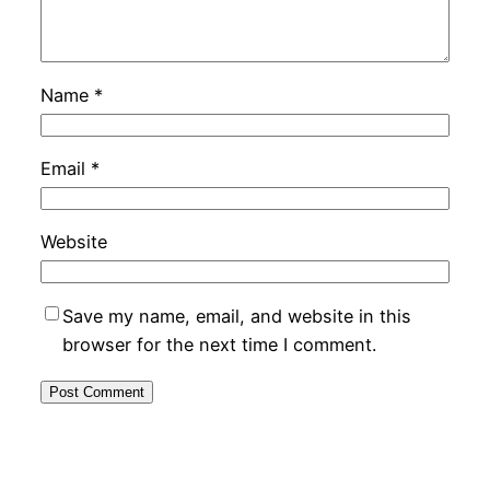
Name
*
Email
*
Website
Save my name, email, and website in this
browser for the next time I comment.