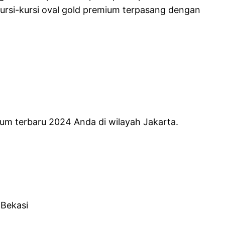
ursi-kursi oval gold premium terpasang dengan
mium terbaru 2024 Anda di wilayah Jakarta.
 Bekasi