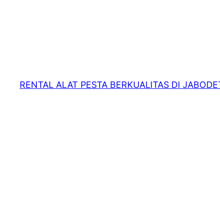
RENTAL ALAT PESTA BERKUALITAS DI JABOD