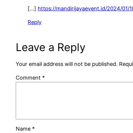
[…]
https://mandirijayaevent.id/2024/01/
Reply
Leave a Reply
Your email address will not be published.
Requi
Comment
*
Name
*