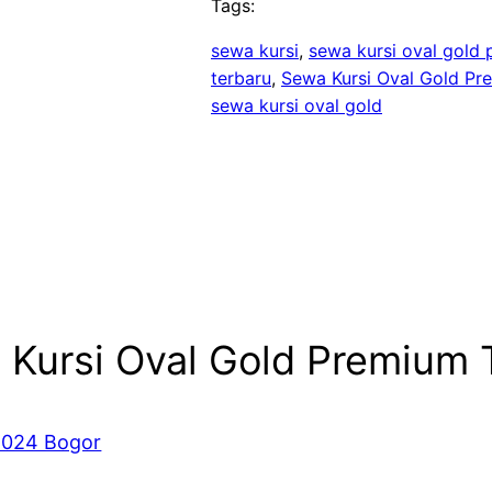
Tags:
sewa kursi
, 
sewa kursi oval gold
terbaru
, 
Sewa Kursi Oval Gold Pr
sewa kursi oval gold
 Kursi Oval Gold Premium 
2024 Bogor