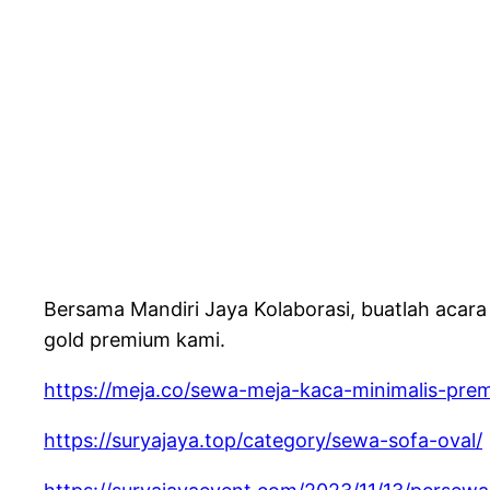
Bersama Mandiri Jaya Kolaborasi, buatlah acar
gold premium kami.
https://meja.co/sewa-meja-kaca-minimalis-pre
https://suryajaya.top/category/sewa-sofa-oval/