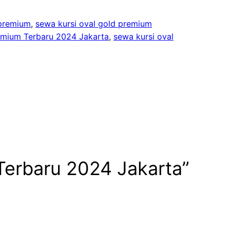
 premium
, 
sewa kursi oval gold premium
emium Terbaru 2024 Jakarta
, 
sewa kursi oval
Terbaru 2024 Jakarta”