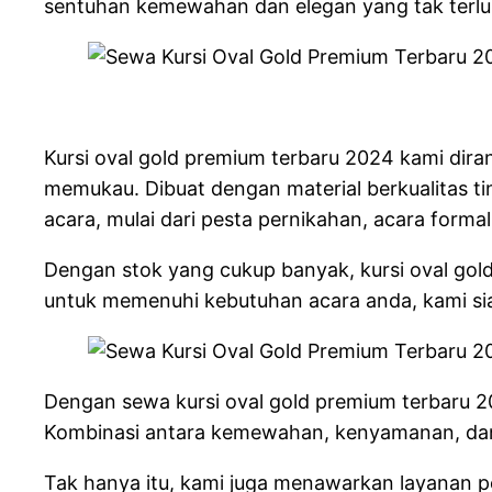
sentuhan kemewahan dan elegan yang tak terlu
Kursi oval gold premium terbaru 2024 kami di
memukau. Dibuat dengan material berkualitas ti
acara, mulai dari pesta pernikahan, acara formal
Dengan stok yang cukup banyak, kursi oval gol
untuk memenuhi kebutuhan acara anda, kami si
Dengan sewa kursi oval gold premium terbaru 2
Kombinasi antara kemewahan, kenyamanan, dan 
Tak hanya itu, kami juga menawarkan layanan 