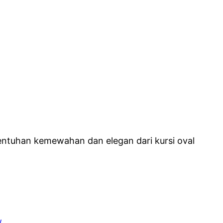
entuhan kemewahan dan elegan dari kursi oval