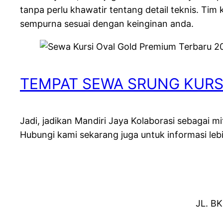
tanpa perlu khawatir tentang detail teknis. T
sempurna sesuai dengan keinginan anda.
TEMPAT SEWA SRUNG KURS
Jadi, jadikan Mandiri Jaya Kolaborasi sebagai m
Hubungi kami sekarang juga untuk informasi leb
JL. BK