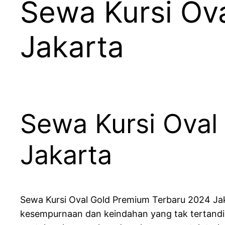
Sewa Kursi Ov
Jakarta
Sewa Kursi Oval
Jakarta
Sewa Kursi Oval Gold Premium Terbaru 2024 Jak
kesempurnaan dan keindahan yang tak tertandi