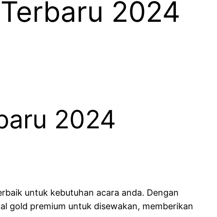
 Terbaru 2024
baru 2024
terbaik untuk kebutuhan acara anda. Dengan
val gold premium untuk disewakan, memberikan