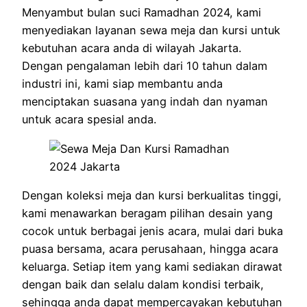
Menyambut bulan suci Ramadhan 2024, kami
menyediakan layanan sewa meja dan kursi untuk
kebutuhan acara anda di wilayah Jakarta.
Dengan pengalaman lebih dari 10 tahun dalam
industri ini, kami siap membantu anda
menciptakan suasana yang indah dan nyaman
untuk acara spesial anda.
Dengan koleksi meja dan kursi berkualitas tinggi,
kami menawarkan beragam pilihan desain yang
cocok untuk berbagai jenis acara, mulai dari buka
puasa bersama, acara perusahaan, hingga acara
keluarga. Setiap item yang kami sediakan dirawat
dengan baik dan selalu dalam kondisi terbaik,
sehingga anda dapat mempercayakan kebutuhan