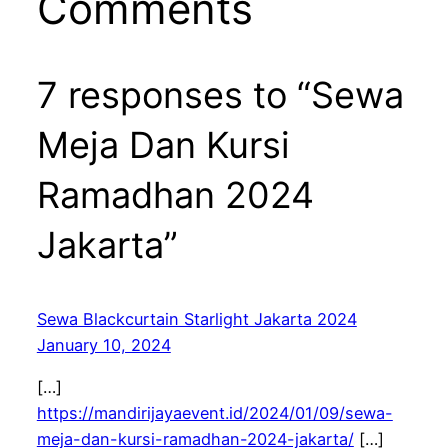
Comments
7 responses to “Sewa
Meja Dan Kursi
Ramadhan 2024
Jakarta”
Sewa Blackcurtain Starlight Jakarta 2024
January 10, 2024
[…]
https://mandirijayaevent.id/2024/01/09/sewa-
meja-dan-kursi-ramadhan-2024-jakarta/
[…]