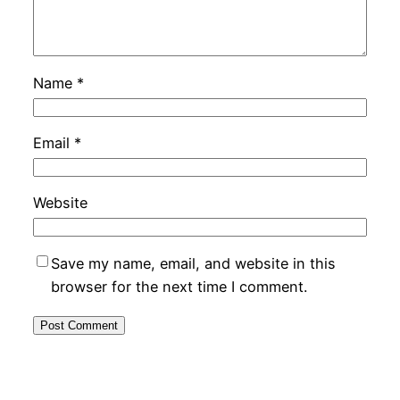
Name
*
Email
*
Website
Save my name, email, and website in this
browser for the next time I comment.