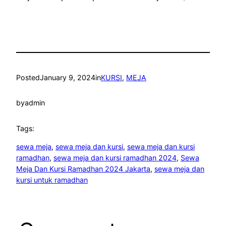
Posted
January 9, 2024
in
KURSI
, 
MEJA
by
admin
Tags:
sewa meja
, 
sewa meja dan kursi
, 
sewa meja dan kursi
ramadhan
, 
sewa meja dan kursi ramadhan 2024
, 
Sewa
Meja Dan Kursi Ramadhan 2024 Jakarta
, 
sewa meja dan
kursi untuk ramadhan