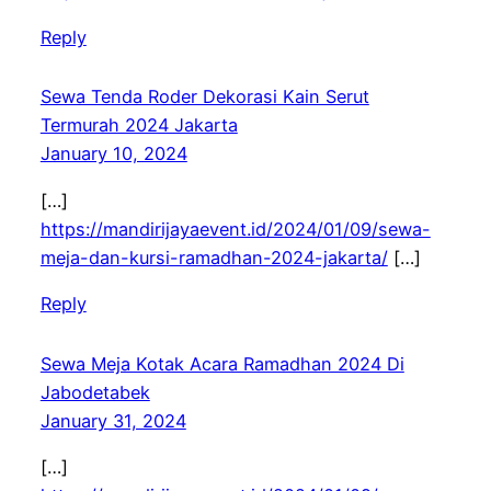
Reply
Sewa Tenda Roder Dekorasi Kain Serut
Termurah 2024 Jakarta
January 10, 2024
[…]
https://mandirijayaevent.id/2024/01/09/sewa-
meja-dan-kursi-ramadhan-2024-jakarta/
[…]
Reply
Sewa Meja Kotak Acara Ramadhan 2024 Di
Jabodetabek
January 31, 2024
[…]