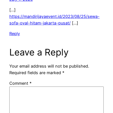
[…]
https://mandirijayaevent.id/2023/08/25/sewa-
sofa-oval-hitam-jakarta-pusat/
[…]
Reply
Leave a Reply
Your email address will not be published.
Required fields are marked
*
Comment
*