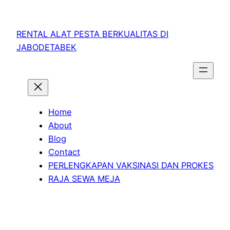
RENTAL ALAT PESTA BERKUALITAS DI
JABODETABEK
Home
About
Blog
Contact
PERLENGKAPAN VAKSINASI DAN PROKES
RAJA SEWA MEJA