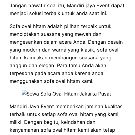
Jangan hawatir soal itu, Mandiri jaya Event dapat
menjadi solusi terbaik untuk anda saat ini.
Sofa oval hitam adalah pilihan terbaik untuk
menciptakan suasana yang mewah dan
mengesankan dalam acara Anda. Dengan desain
yang modern dan warna yang klasik, sofa oval
hitam kami akan membangun suasana yang
anggun dan elegan. Para tamu Anda akan
terpesona pada acara anda karena anda
menggunakan sofa oval hitam kami.
Mandiri Jaya Event memberikan jaminan kualitas
terbaik untuk setiap sofa oval hitam yang kami
miliki. Dengan begitu, keindahan dan
kenyamanan sofa oval hitam kami akan tetap