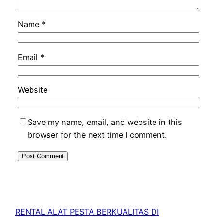
Name
*
Email
*
Website
Save my name, email, and website in this
browser for the next time I comment.
RENTAL ALAT PESTA BERKUALITAS DI