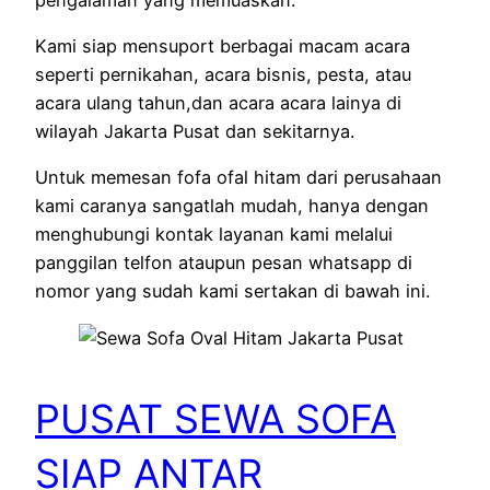
Kami siap mensuport berbagai macam acara
seperti pernikahan, acara bisnis, pesta, atau
acara ulang tahun,dan acara acara lainya di
wilayah Jakarta Pusat dan sekitarnya.
Untuk memesan fofa ofal hitam dari perusahaan
kami caranya sangatlah mudah, hanya dengan
menghubungi kontak layanan kami melalui
panggilan telfon ataupun pesan whatsapp di
nomor yang sudah kami sertakan di bawah ini.
PUSAT SEWA SOFA
SIAP ANTAR