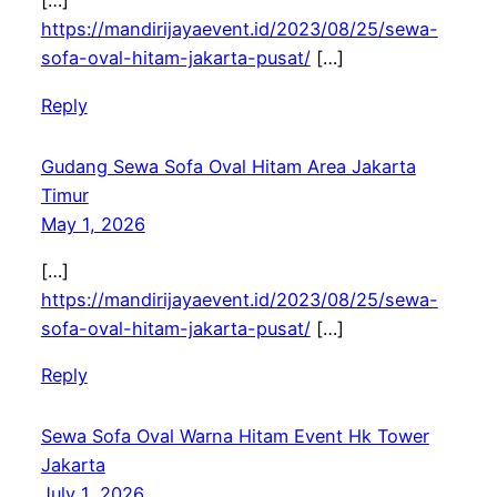
[…]
https://mandirijayaevent.id/2023/08/25/sewa-
sofa-oval-hitam-jakarta-pusat/
[…]
Reply
Gudang Sewa Sofa Oval Hitam Area Jakarta
Timur
May 1, 2026
[…]
https://mandirijayaevent.id/2023/08/25/sewa-
sofa-oval-hitam-jakarta-pusat/
[…]
Reply
Sewa Sofa Oval Warna Hitam Event Hk Tower
Jakarta
July 1, 2026