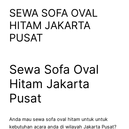
SEWA SOFA OVAL
HITAM JAKARTA
PUSAT
Sewa Sofa Oval
Hitam Jakarta
Pusat
Anda mau sewa sofa oval hitam untuk untuk
kebutuhan acara anda di wilayah Jakarta Pusat?