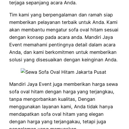
terjaga sepanjang acara Anda.
Tim kami yang berpengalaman dan ramah siap
memberikan pelayanan terbaik untuk Anda. Kami
akan membantu mengatur sofa oval hitam sesuai
dengan konsep pada acara anda. Mandiri Jaya
Event memahami pentingnya detail dalam acara
Anda, dan kami berkomitmen untuk memberikan
solusi yang disesuaikan dengan keinginan Anda.
Mandiri Jaya Event juga memberikan harga sewa
sofa oval hitam dengan harga yang terjangkau,
tanpa mengorbankan kualitas, Dengan
menggunakan layanan kami, Anda tidak hanya
mendapatkan sofa oval hitam yang elegan
dengan harga yang terjangakau, tetapi juga
pengalaman yang memuaskan.