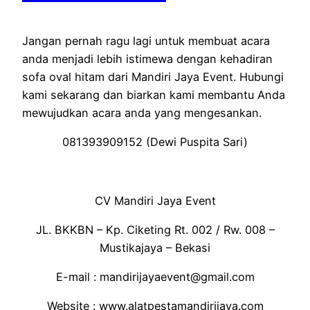
Jangan pernah ragu lagi untuk membuat acara
anda menjadi lebih istimewa dengan kehadiran
sofa oval hitam dari Mandiri Jaya Event. Hubungi
kami sekarang dan biarkan kami membantu Anda
mewujudkan acara anda yang mengesankan.
081393909152 (Dewi Puspita Sari)
CV Mandiri Jaya Event
JL. BKKBN – Kp. Ciketing Rt. 002 / Rw. 008 –
Mustikajaya – Bekasi
E-mail : mandirijayaevent@gmail.com
Website : www.alatpestamandirijaya.com