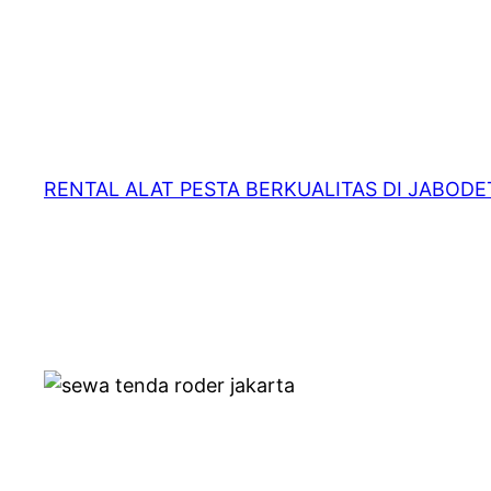
RENTAL ALAT PESTA BERKUALITAS DI JABOD