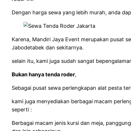
Dengan harga sewa yang lebih murah, anda dapa
Karena, Mandiri Jaya Event merupakan pusat sew
Jabodetabek dan sekitarnya.
selain itu, kami juga sudah sangat bepengala
Bukan hanya tenda roder
,
Sebagai pusat sewa perlengkapan alat pesta te
kami juga menyediakan berbagai macam perleng
seperti :
Berbagai macam jenis kursi dan meja, panggung, b