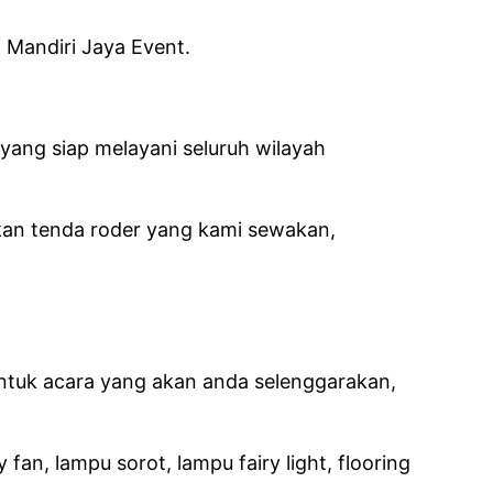
 Mandiri Jaya Event.
yang siap melayani seluruh wilayah
kan tenda roder yang kami sewakan,
ntuk acara yang akan anda selenggarakan,
fan, lampu sorot, lampu fairy light, flooring