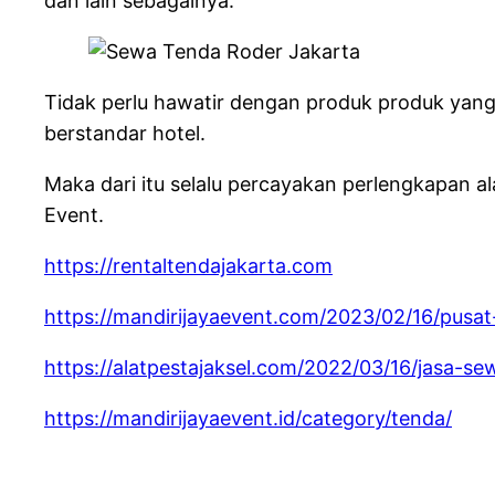
dan lain sebagainya.
Tidak perlu hawatir dengan produk produk yan
berstandar hotel.
Maka dari itu selalu percayakan perlengkapan 
Event.
https://rentaltendajakarta.com
https://mandirijayaevent.com/2023/02/16/pusat-
https://alatpestajaksel.com/2022/03/16/jasa-sew
https://mandirijayaevent.id/category/tenda/