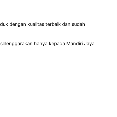
uk dengan kualitas terbaik dan sudah
a selenggarakan hanya kepada Mandiri Jaya