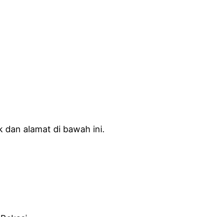
 dan alamat di bawah ini.