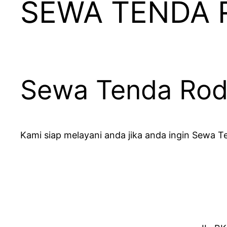
SEWA TENDA 
Sewa Tenda Rod
Kami siap melayani anda jika anda ingin Sewa T