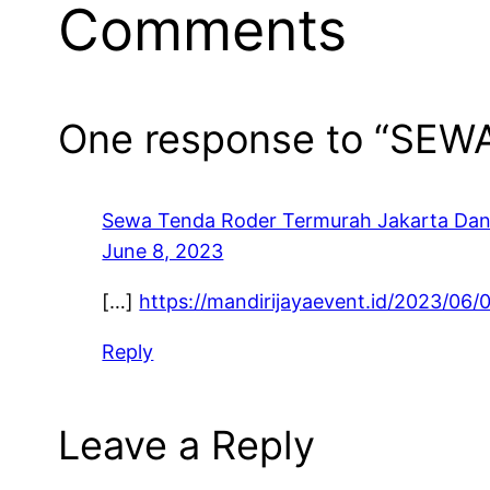
Comments
One response to “SE
Sewa Tenda Roder Termurah Jakarta Dan
June 8, 2023
[…]
https://mandirijayaevent.id/2023/06/
Reply
Leave a Reply