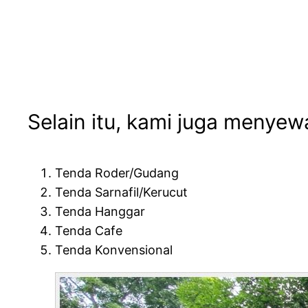
Selain itu, kami juga menyew
Tenda Roder/Gudang
Tenda Sarnafil/Kerucut
Tenda Hanggar
Tenda Cafe
Tenda Konvensional