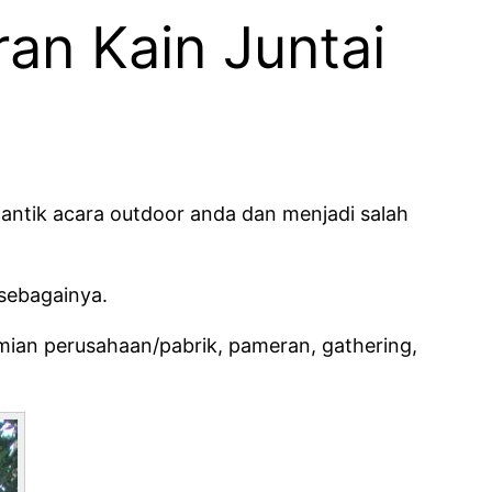
an Kain Juntai
antik acara outdoor anda dan menjadi salah
 sebagainya.
esmian perusahaan/pabrik, pameran, gathering,