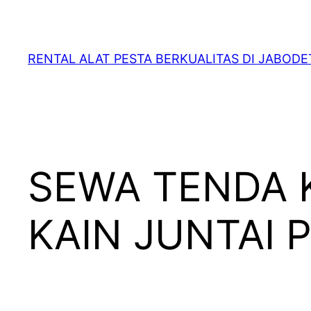
RENTAL ALAT PESTA BERKUALITAS DI JABOD
SEWA TENDA 
KAIN JUNTAI 