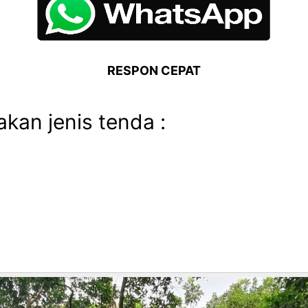
RESPON CEPAT
akan jenis tenda :