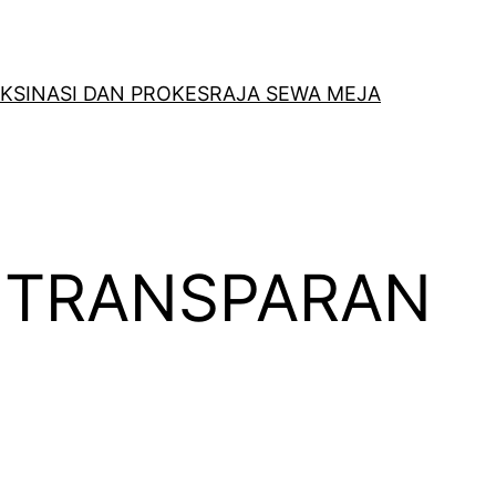
KSINASI DAN PROKES
RAJA SEWA MEJA
 TRANSPARAN