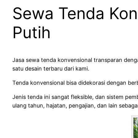
Sewa Tenda Konv
Putih
Jasa sewa tenda konvensional transparan denga
satu desain terbaru dari kami.
Tenda konvensional bisa didekorasi dengan berb
Jenis tenda ini sangat fleksible, dan sistem pe
ulang tahun, hajatan, pengajian, dan lain sebaga