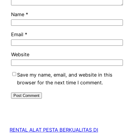
Name
*
Email
*
Website
Save my name, email, and website in this
browser for the next time I comment.
RENTAL ALAT PESTA BERKUALITAS DI