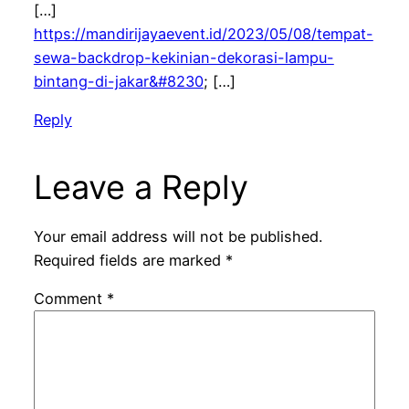
[…]
https://mandirijayaevent.id/2023/05/08/tempat-
sewa-backdrop-kekinian-dekorasi-lampu-
bintang-di-jakar&#8230
; […]
Reply
Leave a Reply
Your email address will not be published.
Required fields are marked
*
Comment
*