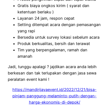
Gratis biaya ongkos kirim ( syarat dan
ketentuan berlaku )
Layanan 24 jam, respon cepat
Setting ditempat acara dengan pemasangan
yang rapi
Bersedia untuk survey lokasi sebelum acara
Produk berkualitas, bersih dan terawat
Tim yang berpengalaman, ramah dan
amanah
Jadi, tunggu apalagi ? jajdikan acara anda lebih
berkesan dan tak terlupakan dengan jasa sewa
peralatan event kami !
https://mandirijayaevent.id/2022/12/21/bisa-
pinjam-panggung-melaminto-putih-dengan-
harga-ekonomis-di-depok/