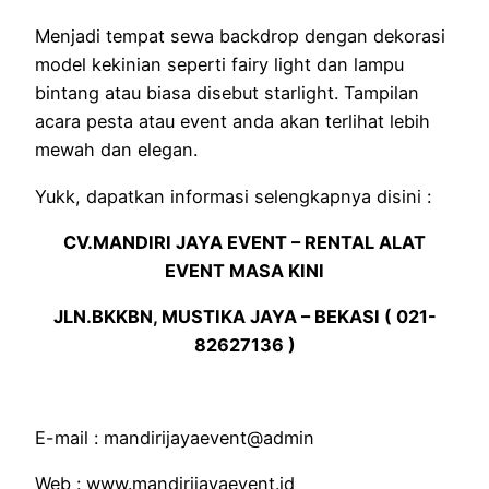
Menjadi tempat sewa backdrop dengan dekorasi
model kekinian seperti fairy light dan lampu
bintang atau biasa disebut starlight. Tampilan
acara pesta atau event anda akan terlihat lebih
mewah dan elegan.
Yukk, dapatkan informasi selengkapnya disini :
CV.MANDIRI JAYA EVENT – RENTAL ALAT
EVENT MASA KINI
JLN.BKKBN, MUSTIKA JAYA – BEKASI ( 021-
82627136 )
E-mail : mandirijayaevent@admin
Web : www.mandirijayaevent.id