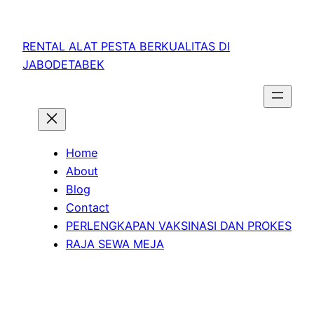
RENTAL ALAT PESTA BERKUALITAS DI
JABODETABEK
Home
About
Blog
Contact
PERLENGKAPAN VAKSINASI DAN PROKES
RAJA SEWA MEJA