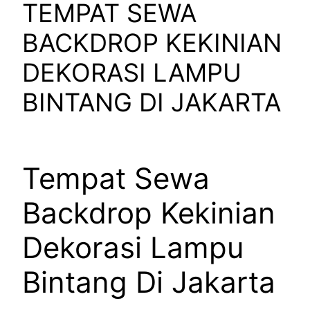
TEMPAT SEWA
BACKDROP KEKINIAN
DEKORASI LAMPU
BINTANG DI JAKARTA
Tempat Sewa
Backdrop Kekinian
Dekorasi Lampu
Bintang Di Jakarta