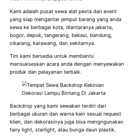
Kami adalah pusat sewa alat pesta dan event
yang siap mengantar jemput barang yang anda
sewa ke berbagai kota, diantaranya jakarta,
bogor, depok, tangerang, bekasi, bandung,
cikarang, karawang, dan sekitarnya.
Tim kami bersedia untuk membantu
mensukseskan acara anda dengan menyewakan
produk dan pelayanan terbaik.
Backdrop yang kami sewakan terdiri dari
berbagai ukuran dan warna kain sesuai request
klien, dan dekorasinya juga bisa mengngunakan
fairy light, starlight, atau bunga daun plastik.