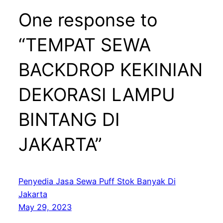
One response to
“TEMPAT SEWA
BACKDROP KEKINIAN
DEKORASI LAMPU
BINTANG DI
JAKARTA”
Penyedia Jasa Sewa Puff Stok Banyak Di
Jakarta
May 29, 2023