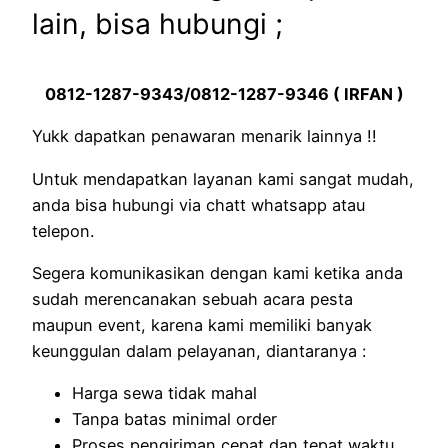
lain, bisa hubungi ;
0812-1287-9343/0812-1287-9346 ( IRFAN )
Yukk dapatkan penawaran menarik lainnya !!
Untuk mendapatkan layanan kami sangat mudah,
anda bisa hubungi via chatt whatsapp atau
telepon.
Segera komunikasikan dengan kami ketika anda
sudah merencanakan sebuah acara pesta
maupun event, karena kami memiliki banyak
keunggulan dalam pelayanan, diantaranya :
Harga sewa tidak mahal
Tanpa batas minimal order
Proses pengiriman cepat dan tepat waktu