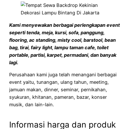
Kami menyewakan berbagai perlengkapan event
seperti tenda, meja, kursi, sofa, panggung,
flooring, ac standing, misty cool, barstool, bean
bag, tirai, fairy light, lampu taman cafe, toilet
portable, partisi, karpet, permadani, dan banyak
lagi.
Perusahaan kami juga telah menangani berbagai
event yaitu, tunangan, ulang tahun, meeting,
jamuan makan, dinner, seminar, pernikahan,
syukuran, khitanan, pameran, bazar, konser
musik, dan lain-lain.
Informasi harga dan produk