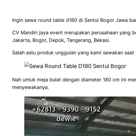
Ingin sewa round table d180 di Sentul Bogor Jawa ba
CV Mandiri jaya event merupakan perusahaan yang be
Jakarta, Bogor, Depok, Tangerang, Bekasi.
Salah astu produk unggulan yang kami sewakan saat 
Nah untuk meja bulat dengan diameter 180 cm ini mem
menyewakanya.