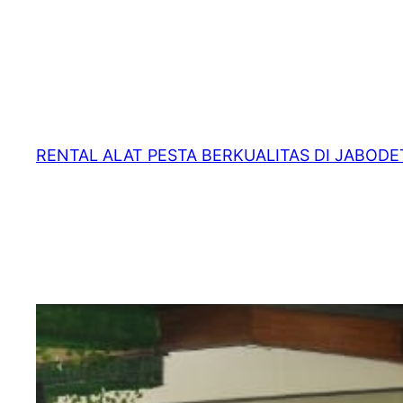
RENTAL ALAT PESTA BERKUALITAS DI JABOD