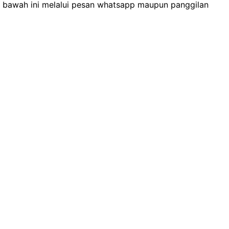
 bawah ini melalui pesan whatsapp maupun panggilan