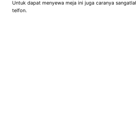
Untuk dapat menyewa meja ini juga caranya sangatl
telfon.