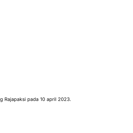
 Rajapaksi pada 10 april 2023.