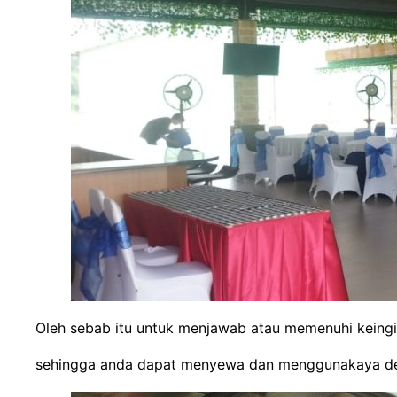
Oleh sebab itu untuk menjawab atau memenuhi keingi
sehingga anda dapat menyewa dan menggunakaya den