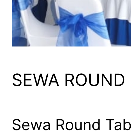
SEWA ROUND 
Sewa Round Tabl