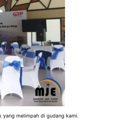
ok yang melimpah di gudang kami.