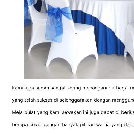
Kami juga sudah sangat sering menangani berbagai 
yang telah sukses di selenggarakan dengan mengguna
Meja bulat yang kami sewakan ini juga dapat di beri
berupa cover dengan banyak pilihan warna yang dapa