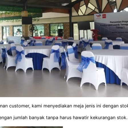
nan customer, kami menyediakan meja jenis ini dengan st
gan jumlah banyak tanpa harus hawatir kekurangan stok.