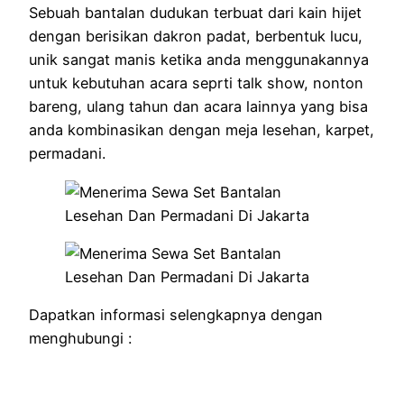
Sebuah bantalan dudukan terbuat dari kain hijet
dengan berisikan dakron padat, berbentuk lucu,
unik sangat manis ketika anda menggunakannya
untuk kebutuhan acara seprti talk show, nonton
bareng, ulang tahun dan acara lainnya yang bisa
anda kombinasikan dengan meja lesehan, karpet,
permadani.
Dapatkan informasi selengkapnya dengan
menghubungi :