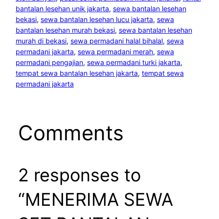
bantalan lesehan unik jakarta
, 
sewa bantalan lesehan
bekasi
, 
sewa bantalan lesehan lucu jakarta
, 
sewa
bantalan lesehan murah bekasi
, 
sewa bantalan lesehan
murah di bekasi
, 
sewa permadani halal bihalal
, 
sewa
permadani jakarta
, 
sewa permadani merah
, 
sewa
permadani pengajian
, 
sewa permadani turki jakarta
, 
tempat sewa bantalan lesehan jakarta
, 
tempat sewa
permadani jakarta
Comments
2 responses to
“MENERIMA SEWA