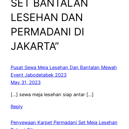
SET BANTALAN
LESEHAN DAN
PERMADANI DI
JAKARTA”
Pusat Sewa Meja Lesehan Dan Bantalan Mewah
Event Jabodetabek 2023
May 31, 2023
[…] sewa meja lesehan siap antar […]
Reply
Penyewaan Karpet Permadani Set Meja Lesehan