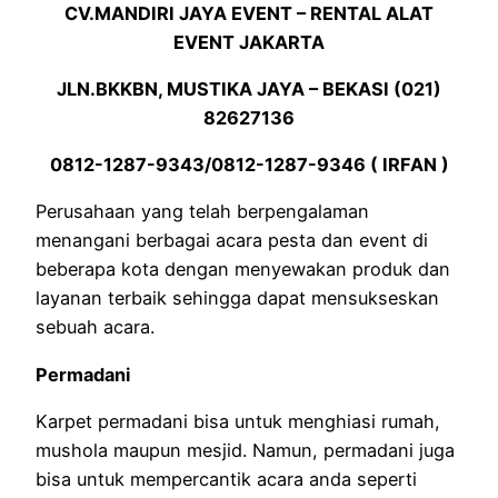
CV.MANDIRI JAYA EVENT – RENTAL ALAT
EVENT JAKARTA
JLN.BKKBN, MUSTIKA JAYA – BEKASI (021)
82627136
0812-1287-9343/0812-1287-9346 ( IRFAN )
Perusahaan yang telah berpengalaman
menangani berbagai acara pesta dan event di
beberapa kota dengan menyewakan produk dan
layanan terbaik sehingga dapat mensukseskan
sebuah acara.
Permadani
Karpet permadani bisa untuk menghiasi rumah,
mushola maupun mesjid. Namun, permadani juga
bisa untuk mempercantik acara anda seperti