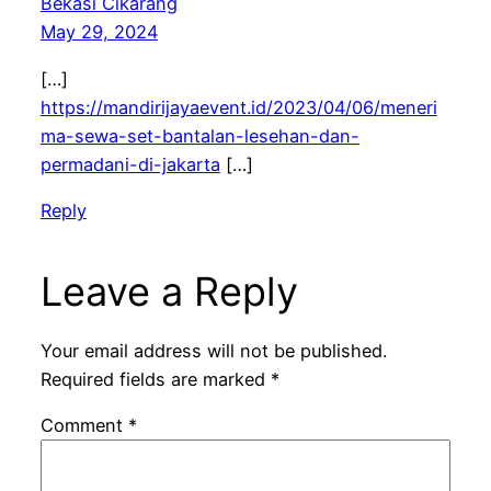
Bekasi Cikarang
May 29, 2024
[…]
https://mandirijayaevent.id/2023/04/06/meneri
ma-sewa-set-bantalan-lesehan-dan-
permadani-di-jakarta
[…]
Reply
Leave a Reply
Your email address will not be published.
Required fields are marked
*
Comment
*