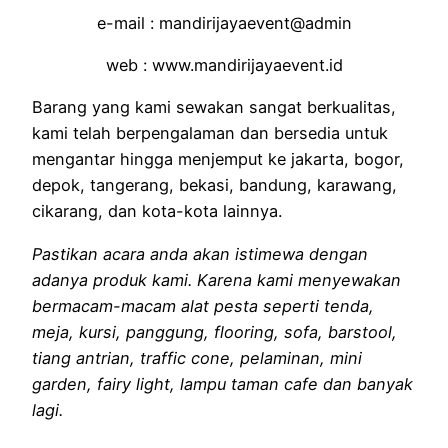
e-mail : mandirijayaevent@admin
web : www.mandirijayaevent.id
Barang yang kami sewakan sangat berkualitas,
kami telah berpengalaman dan bersedia untuk
mengantar hingga menjemput ke jakarta, bogor,
depok, tangerang, bekasi, bandung, karawang,
cikarang, dan kota-kota lainnya.
Pastikan acara anda akan istimewa dengan
adanya produk kami. Karena kami menyewakan
bermacam-macam alat pesta seperti tenda,
meja, kursi, panggung, flooring, sofa, barstool,
tiang antrian, traffic cone, pelaminan, mini
garden, fairy light, lampu taman cafe dan banyak
lagi.