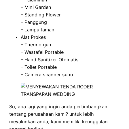
– Mini Garden
– Standing Flower
– Panggung
– Lampu taman
Alat Prokes
– Thermo gun
– Wastafel Portable
– Hand Sanitizer Otomatis
– Toilet Portable
– Camera scanner suhu
So, apa lagi yang ingin anda pertimbangkan
tentang perusahaan kami? untuk lebih
meyakinkan anda, kami memiliki keunggulan
sebagai berikut.