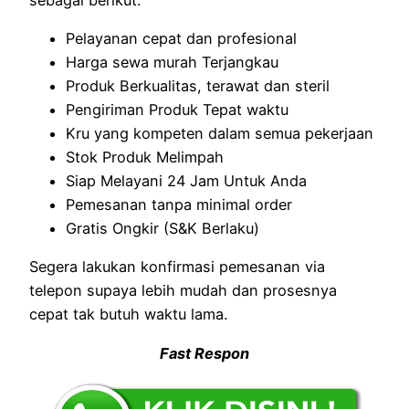
Pelayanan cepat dan profesional
Harga sewa murah Terjangkau
Produk Berkualitas, terawat dan steril
Pengiriman Produk Tepat waktu
Kru yang kompeten dalam semua pekerjaan
Stok Produk Melimpah
Siap Melayani 24 Jam Untuk Anda
Pemesanan tanpa minimal order
Gratis Ongkir (S&K Berlaku)
Segera lakukan konfirmasi pemesanan via
telepon supaya lebih mudah dan prosesnya
cepat tak butuh waktu lama.
Fast Respon