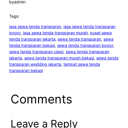
by
admin
Tags:
jasa sewa tenda transparan
, 
jasa sewa tenda transparan
bogor
, 
jasa sewa tenda transparan murah
, 
pusat sewa
tenda transparan jakarta
, 
sewa tenda transparan
, 
sewa
tenda transparan bekasi
, 
sewa tenda transparan bogor
, 
sewa tenda transparan ciawi
, 
sewa tenda transparan
jakarta
, 
sewa tenda transparan murah bekasi
, 
sewa tenda
transparan wedding jakarta
, 
tempat sewa tenda
transparan bekasi
Comments
Leave a Reply