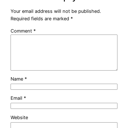
Your email address will not be published.
Required fields are marked
*
Comment
*
Name
*
Email
*
Website