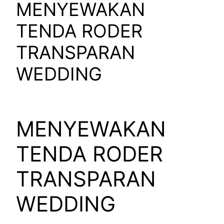
MENYEWAKAN
TENDA RODER
TRANSPARAN
WEDDING
MENYEWAKAN
TENDA RODER
TRANSPARAN
WEDDING