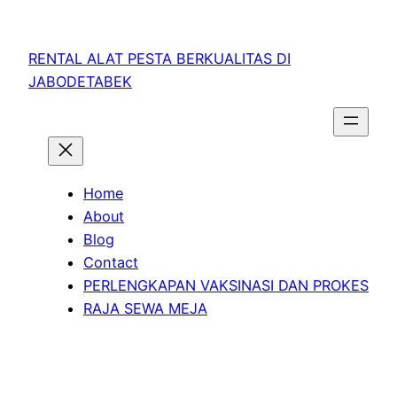
RENTAL ALAT PESTA BERKUALITAS DI
JABODETABEK
Home
About
Blog
Contact
PERLENGKAPAN VAKSINASI DAN PROKES
RAJA SEWA MEJA