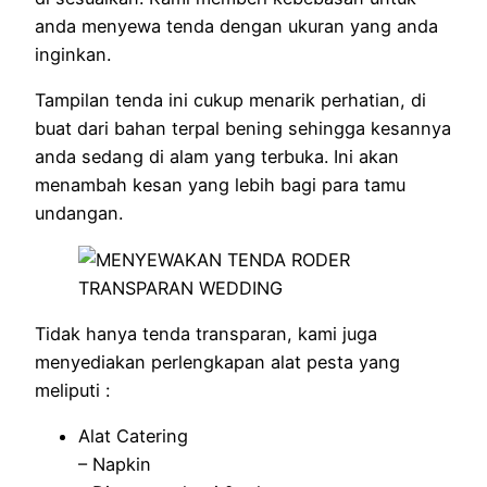
anda menyewa tenda dengan ukuran yang anda
inginkan.
Tampilan tenda ini cukup menarik perhatian, di
buat dari bahan terpal bening sehingga kesannya
anda sedang di alam yang terbuka. Ini akan
menambah kesan yang lebih bagi para tamu
undangan.
Tidak hanya tenda transparan, kami juga
menyediakan perlengkapan alat pesta yang
meliputi :
Alat Catering
– Napkin