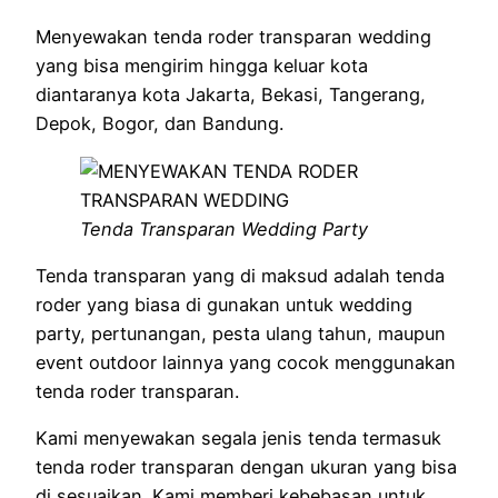
Menyewakan tenda roder transparan wedding
yang bisa mengirim hingga keluar kota
diantaranya kota Jakarta, Bekasi, Tangerang,
Depok, Bogor, dan Bandung.
Tenda Transparan Wedding Party
Tenda transparan yang di maksud adalah tenda
roder yang biasa di gunakan untuk wedding
party, pertunangan, pesta ulang tahun, maupun
event outdoor lainnya yang cocok menggunakan
tenda roder transparan.
Kami menyewakan segala jenis tenda termasuk
tenda roder transparan dengan ukuran yang bisa
di sesuaikan. Kami memberi kebebasan untuk