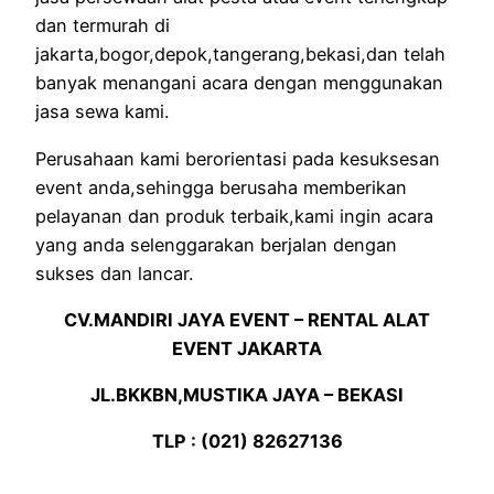
dan termurah di
jakarta,bogor,depok,tangerang,bekasi,dan telah
banyak menangani acara dengan menggunakan
jasa sewa kami.
Perusahaan kami berorientasi pada kesuksesan
event anda,sehingga berusaha memberikan
pelayanan dan produk terbaik,kami ingin acara
yang anda selenggarakan berjalan dengan
sukses dan lancar.
CV.MANDIRI JAYA EVENT – RENTAL ALAT
EVENT JAKARTA
JL.BKKBN,MUSTIKA JAYA – BEKASI
TLP : (021) 82627136