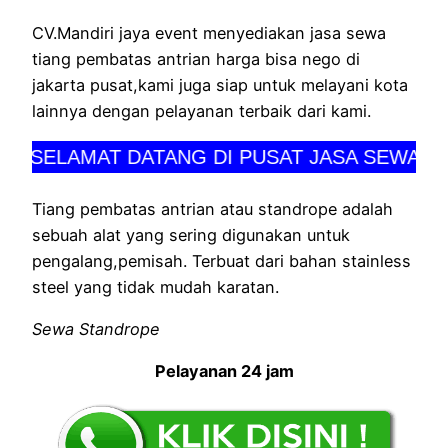
CV.Mandiri jaya event menyediakan jasa sewa
tiang pembatas antrian harga bisa nego di
jakarta pusat,kami juga siap untuk melayani kota
lainnya dengan pelayanan terbaik dari kami.
SELAMAT DATANG DI PUSAT JASA SEWA PER
Tiang pembatas antrian atau standrope adalah
sebuah alat yang sering digunakan untuk
pengalang,pemisah. Terbuat dari bahan stainless
steel yang tidak mudah karatan.
Sewa Standrope
Pelayanan 24 jam