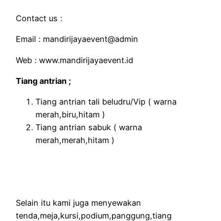
Contact us :
Email : mandirijayaevent@admin
Web : www.mandirijayaevent.id
Tiang antrian ;
Tiang antrian tali beludru/Vip ( warna
merah,biru,hitam )
Tiang antrian sabuk ( warna
merah,merah,hitam )
Selain itu kami juga menyewakan
tenda,meja,kursi,podium,panggung,tiang