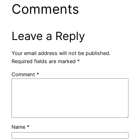
Comments
Leave a Reply
Your email address will not be published.
Required fields are marked
*
Comment
*
Name
*