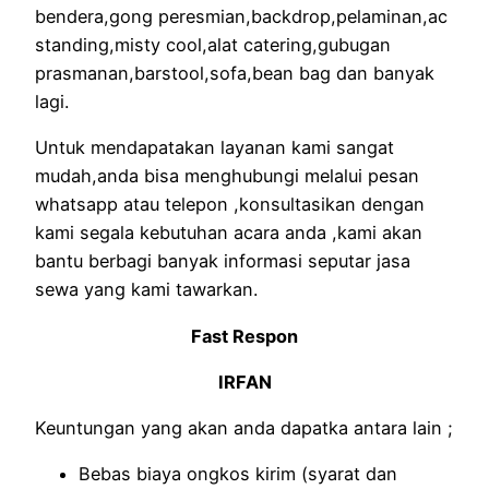
bendera,gong peresmian,backdrop,pelaminan,ac
standing,misty cool,alat catering,gubugan
prasmanan,barstool,sofa,bean bag dan banyak
lagi.
Untuk mendapatakan layanan kami sangat
mudah,anda bisa menghubungi melalui pesan
whatsapp atau telepon ,konsultasikan dengan
kami segala kebutuhan acara anda ,kami akan
bantu berbagi banyak informasi seputar jasa
sewa yang kami tawarkan.
Fast Respon
IRFAN
Keuntungan yang akan anda dapatka antara lain ;
Bebas biaya ongkos kirim (syarat dan