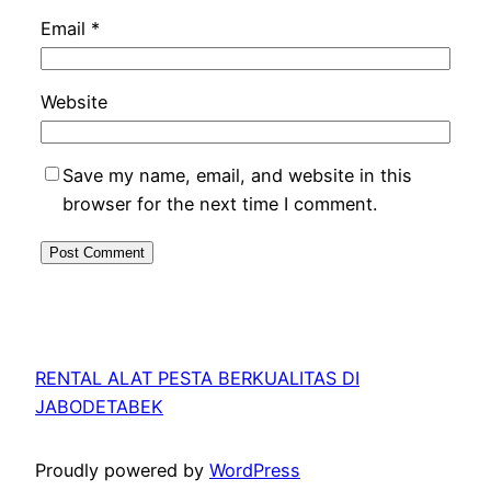
Email
*
Website
Save my name, email, and website in this
browser for the next time I comment.
RENTAL ALAT PESTA BERKUALITAS DI
JABODETABEK
Proudly powered by
WordPress