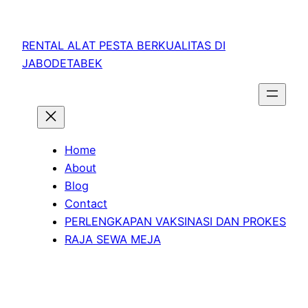
RENTAL ALAT PESTA BERKUALITAS DI
JABODETABEK
Home
About
Blog
Contact
PERLENGKAPAN VAKSINASI DAN PROKES
RAJA SEWA MEJA