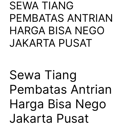
SEWA TIANG
PEMBATAS ANTRIAN
HARGA BISA NEGO
JAKARTA PUSAT
Sewa Tiang
Pembatas Antrian
Harga Bisa Nego
Jakarta Pusat