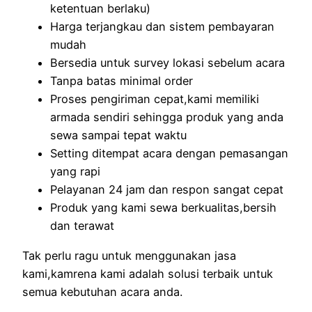
ketentuan berlaku)
Harga terjangkau dan sistem pembayaran
mudah
Bersedia untuk survey lokasi sebelum acara
Tanpa batas minimal order
Proses pengiriman cepat,kami memiliki
armada sendiri sehingga produk yang anda
sewa sampai tepat waktu
Setting ditempat acara dengan pemasangan
yang rapi
Pelayanan 24 jam dan respon sangat cepat
Produk yang kami sewa berkualitas,bersih
dan terawat
Tak perlu ragu untuk menggunakan jasa
kami,kamrena kami adalah solusi terbaik untuk
semua kebutuhan acara anda.