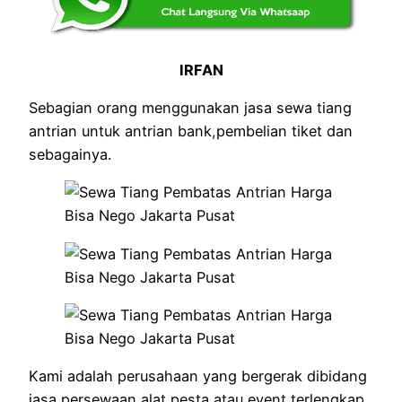
IRFAN
Sebagian orang menggunakan jasa sewa tiang
antrian untuk antrian bank,pembelian tiket dan
sebagainya.
Kami adalah perusahaan yang bergerak dibidang
jasa persewaan alat pesta atau event terlengkap