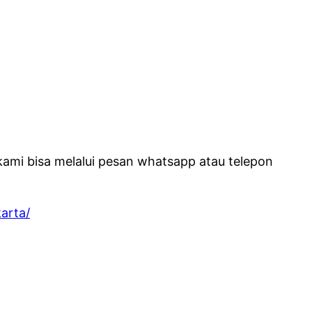
kami bisa melalui pesan whatsapp atau telepon
arta/