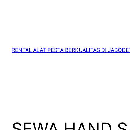
RENTAL ALAT PESTA BERKUALITAS DI JABOD
SEWA HAND S