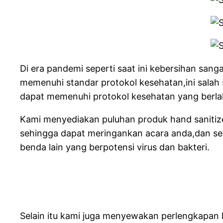
Di era pandemi seperti saat ini kebersihan san
memenuhi standar protokol kesehatan,ini salah 
dapat memenuhi protokol kesehatan yang berla
Kami menyediakan puluhan produk hand sanitizer
sehingga dapat meringankan acara anda,dan se
benda lain yang berpotensi virus dan bakteri.
Selain itu kami juga menyewakan perlengkapan l