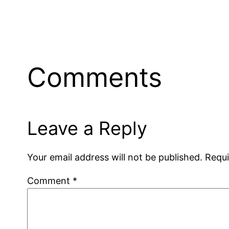
Comments
Leave a Reply
Your email address will not be published.
Requi
Comment
*