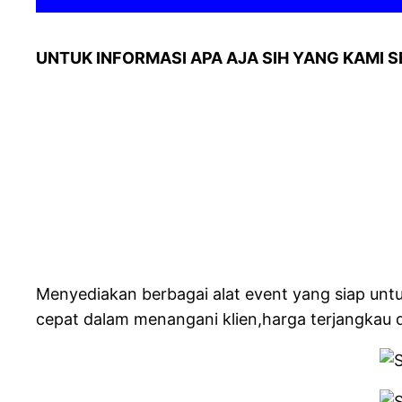
UNTUK INFORMASI APA AJA SIH YANG KAMI S
Menyediakan berbagai alat event yang siap unt
cepat dalam menangani klien,harga terjangkau d