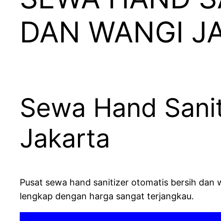
DAN WANGI J
Sewa Hand Sanit
Jakarta
Pusat sewa hand sanitizer otomatis bersih dan 
lengkap dengan harga sangat terjangkau.