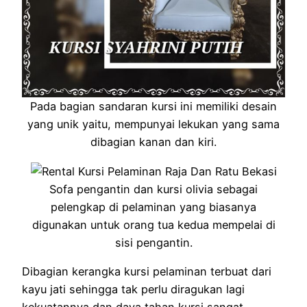
Pada bagian sandaran kursi ini memiliki desain
yang unik yaitu, mempunyai lekukan yang sama
dibagian kanan dan kiri.
Sofa pengantin dan kursi olivia sebagai
pelengkap di pelaminan yang biasanya
digunakan untuk orang tua kedua mempelai di
sisi pengantin.
Dibagian kerangka kursi pelaminan terbuat dari
kayu jati sehingga tak perlu diragukan lagi
kekuatannya dan daya tahan kursi sangat