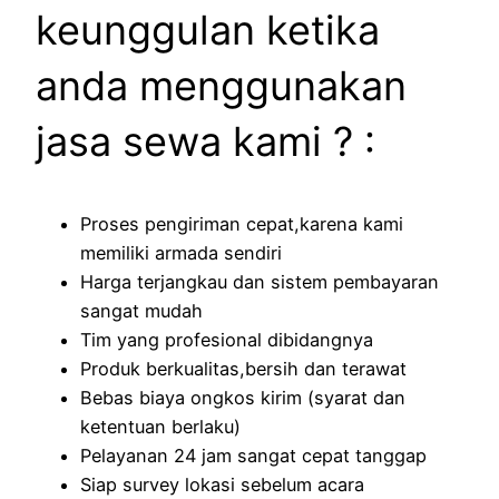
keunggulan ketika
anda menggunakan
jasa sewa kami ? :
Proses pengiriman cepat,karena kami
memiliki armada sendiri
Harga terjangkau dan sistem pembayaran
sangat mudah
Tim yang profesional dibidangnya
Produk berkualitas,bersih dan terawat
Bebas biaya ongkos kirim (syarat dan
ketentuan berlaku)
Pelayanan 24 jam sangat cepat tanggap
Siap survey lokasi sebelum acara