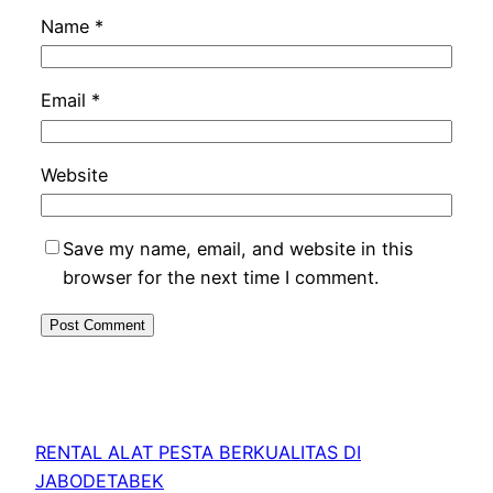
Name
*
Email
*
Website
Save my name, email, and website in this
browser for the next time I comment.
RENTAL ALAT PESTA BERKUALITAS DI
JABODETABEK