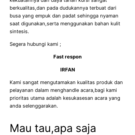
berkualitas,dan pada dudukannya terbuat dari
busa yang empuk dan padat sehingga nyaman
saat digunakan,serta menggunakan bahan kulit
sintesis.
Segera hubungi kami ;
Fast respon
IRFAN
Kami sangat mengutamakan kualitas produk dan
pelayanan dalam menghandle acara,bagi kami
prioritas utama adalah kesukasesan acara yang
anda selenggarakan.
Mau tau,apa saja