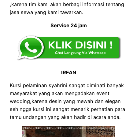
,karena tim kami akan berbagi informasi tentang
jasa sewa yang kami tawarkan.
Service 24 jam
IRFAN
Kursi pelaminan syahrini sangat diminati banyak
masyarakat yang akan mengadakan event
wedding,karena desin yang mewah dan elegan
sehingga kursi ini sangat menarik perhatian para
tamu undangan yang akan hadir di acara anda.