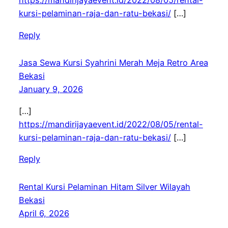
https://mandirijayaevent.id/2022/08/05/rental-
kursi-pelaminan-raja-dan-ratu-bekasi/
[…]
Reply
Jasa Sewa Kursi Syahrini Merah Meja Retro Area
Bekasi
January 9, 2026
[…]
https://mandirijayaevent.id/2022/08/05/rental-
kursi-pelaminan-raja-dan-ratu-bekasi/
[…]
Reply
Rental Kursi Pelaminan Hitam Silver Wilayah
Bekasi
April 6, 2026