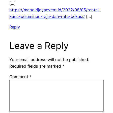
[…]
https://mandirijayaevent.id/2022/08/05/rental-
kursi-pelaminan-raja-dan-ratu-bekasi/
[…]
Reply
Leave a Reply
Your email address will not be published.
Required fields are marked
*
Comment
*