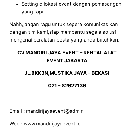
Setting dilokasi event dengan pemasangan
yang rapi
Nahh,jangan ragu untuk segera komunikasikan
dengan tim kami,siap membantu segala solusi
mengenai peralatan pesta yang anda butuhkan.
CV.MANDIRI JAYA EVENT – RENTAL ALAT
EVENT JAKARTA
JL.BKKBN,MUSTIKA JAYA – BEKASI
021 – 82627136
Email : mandirijayaevent@admin
Web : www.mandirijayaevent.id