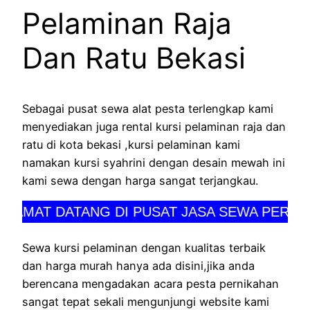
Pelaminan Raja
Dan Ratu Bekasi
Sebagai pusat sewa alat pesta terlengkap kami
menyediakan juga rental kursi pelaminan raja dan
ratu di kota bekasi ,kursi pelaminan kami
namakan kursi syahrini dengan desain mewah ini
kami sewa dengan harga sangat terjangkau.
AT DATANG DI PUSAT JASA SEWA PERLENGKA
Sewa kursi pelaminan dengan kualitas terbaik
dan harga murah hanya ada disini,jika anda
berencana mengadakan acara pesta pernikahan
sangat tepat sekali mengunjungi website kami