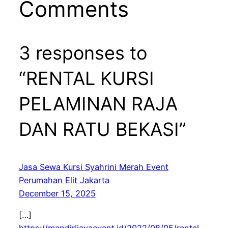
Comments
3 responses to
“RENTAL KURSI
PELAMINAN RAJA
DAN RATU BEKASI”
Jasa Sewa Kursi Syahrini Merah Event
Perumahan Elit Jakarta
December 15, 2025
[…]