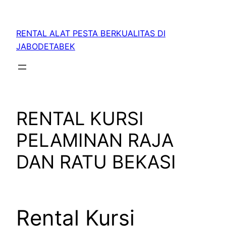
RENTAL ALAT PESTA BERKUALITAS DI
JABODETABEK
RENTAL KURSI
PELAMINAN RAJA
DAN RATU BEKASI
Rental Kursi