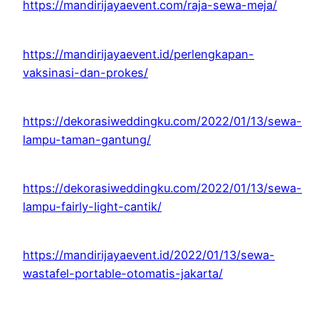
https://mandirijayaevent.com/raja-sewa-meja/
https://mandirijayaevent.id/perlengkapan-
vaksinasi-dan-prokes/
https://dekorasiweddingku.com/2022/01/13/sewa-
lampu-taman-gantung/
https://dekorasiweddingku.com/2022/01/13/sewa-
lampu-fairly-light-cantik/
https://mandirijayaevent.id/2022/01/13/sewa-
wastafel-portable-otomatis-jakarta/