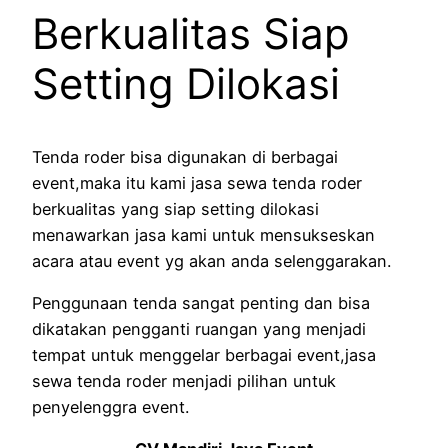
Berkualitas Siap
Setting Dilokasi
Tenda roder bisa digunakan di berbagai
event,maka itu kami jasa sewa tenda roder
berkualitas yang siap setting dilokasi
menawarkan jasa kami untuk mensukseskan
acara atau event yg akan anda selenggarakan.
Penggunaan tenda sangat penting dan bisa
dikatakan pengganti ruangan yang menjadi
tempat untuk menggelar berbagai event,jasa
sewa tenda roder menjadi pilihan untuk
penyelenggra event.