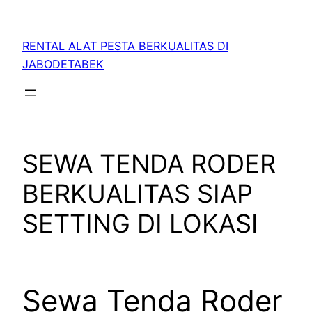
RENTAL ALAT PESTA BERKUALITAS DI
JABODETABEK
SEWA TENDA RODER
BERKUALITAS SIAP
SETTING DI LOKASI
Sewa Tenda Roder