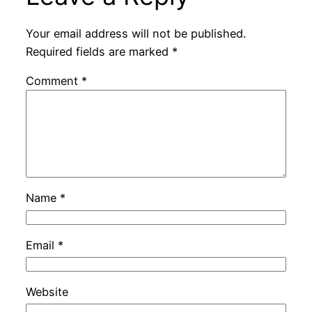
Your email address will not be published.
Required fields are marked
*
Comment
*
Name
*
Email
*
Website