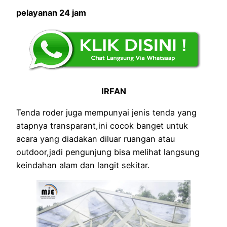
pelayanan 24 jam
IRFAN
Tenda roder juga mempunyai jenis tenda yang
atapnya transparant,ini cocok banget untuk
acara yang diadakan diluar ruangan atau
outdoor,jadi pengunjung bisa melihat langsung
keindahan alam dan langit sekitar.