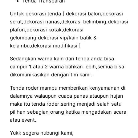
Tenda Transparan
Untuk dekorasi tenda [ dekorasi balon,dekorasi
serut,dekorasi nanas,dekorasi belimbing,dekorasi
plafon,dekorasi kotak,dekorasi
gelombang,dekorasi vip/kain batik &
kelambu,dekorasi modifikasi ]
Sedangkan warna kain dari tenda anda bisa
campur 1 atau 2 warna bahkan lebih,semua bisa
dikomunikasikan dengan tim kami.
Tenda roder mampu memberikan kenyamanan di
dalamnya walaupun cuaca panas ataupun hujan
maka itu tenda roder sering menjadi salah satu
pilihan sebagian orang ketika mengadakan acara
atau event.
Yukk segera hubungi kami,