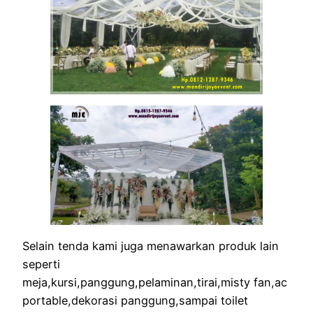
Selain tenda kami juga menawarkan produk lain
seperti
meja,kursi,panggung,pelaminan,tirai,misty fan,ac
portable,dekorasi panggung,sampai toilet