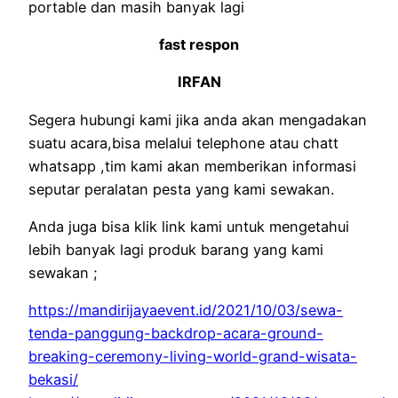
portable dan masih banyak lagi
fast respon
IRFAN
Segera hubungi kami jika anda akan mengadakan
suatu acara,bisa melalui telephone atau chatt
whatsapp ,tim kami akan memberikan informasi
seputar peralatan pesta yang kami sewakan.
Anda juga bisa klik link kami untuk mengetahui
lebih banyak lagi produk barang yang kami
sewakan ;
https://mandirijayaevent.id/2021/10/03/sewa-
tenda-panggung-backdrop-acara-ground-
breaking-ceremony-living-world-grand-wisata-
bekasi/