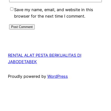
Save my name, email, and website in this
browser for the next time I comment.
RENTAL ALAT PESTA BERKUALITAS DI
JABODETABEK
Proudly powered by
WordPress