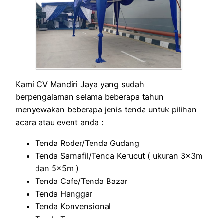
Kami CV Mandiri Jaya yang sudah
berpengalaman selama beberapa tahun
menyewakan beberapa jenis tenda untuk pilihan
acara atau event anda :
Tenda Roder/Tenda Gudang
Tenda Sarnafil/Tenda Kerucut ( ukuran 3x3m
dan 5x5m )
Tenda Cafe/Tenda Bazar
Tenda Hanggar
Tenda Konvensional