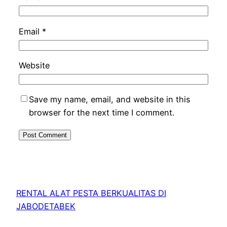
Email
*
Website
Save my name, email, and website in this
browser for the next time I comment.
RENTAL ALAT PESTA BERKUALITAS DI
JABODETABEK