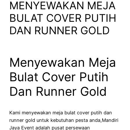
MENYEWAKAN MEJA
BULAT COVER PUTIH
DAN RUNNER GOLD
Menyewakan Meja
Bulat Cover Putih
Dan Runner Gold
Kami menyewakan meja bulat cover putih dan
runner gold untuk kebutuhan pesta anda,Mandiri
Jaya Event adalah pusat persewaan