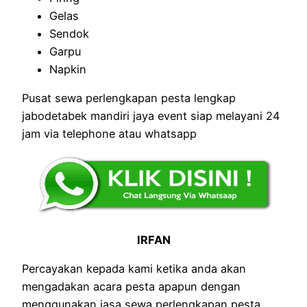
Gelas
Sendok
Garpu
Napkin
Pusat sewa perlengkapan pesta lengkap
jabodetabek mandiri jaya event siap melayani 24
jam via telephone atau whatsapp
IRFAN
Percayakan kepada kami ketika anda akan
mengadakan acara pesta apapun dengan
menggunakan jasa sewa perlengkapan pesta