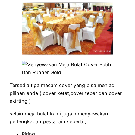
Tersedia tiga macam cover yang bisa menjadi
pilihan anda ( cover ketat,cover tebar dan cover
skirting )
selain meja bulat kami juga mmenyewakan
perlengkapan pesta lain seperti ;
Piring