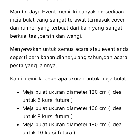
Mandiri Jaya Event memiliki banyak persediaan
meja bulat yang sangat terawat termasuk cover
dan runner yang terbuat dari kain yang sangat
berkualitas ,bersih dan wangi.
Menyewakan untuk semua acara atau event anda
seperti pernikahan,dinner,ulang tahun,dan acara
pesta yang lainnya.
Kami memiliki beberapa ukuran untuk meja bulat ;
Meja bulat ukuran diameter 120 cm ( ideal
untuk 6 kursi futura )
Meja bulat ukuran diameter 160 cm ( ideal
untuk 8 kursi futura )
Meja bulat ukuran diameter 180 cm ( ideal
untuk 10 kursi futura )