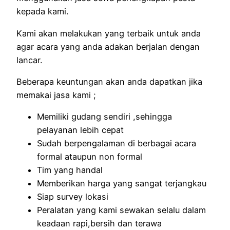
kepada kami.
Kami akan melakukan yang terbaik untuk anda
agar acara yang anda adakan berjalan dengan
lancar.
Beberapa keuntungan akan anda dapatkan jika
memakai jasa kami ;
Memiliki gudang sendiri ,sehingga
pelayanan lebih cepat
Sudah berpengalaman di berbagai acara
formal ataupun non formal
Tim yang handal
Memberikan harga yang sangat terjangkau
Siap survey lokasi
Peralatan yang kami sewakan selalu dalam
keadaan rapi,bersih dan terawa