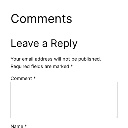
Comments
Leave a Reply
Your email address will not be published.
Required fields are marked
*
Comment
*
Name
*