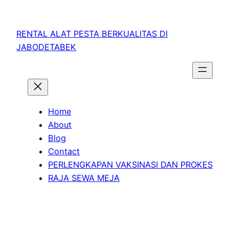
RENTAL ALAT PESTA BERKUALITAS DI
JABODETABEK
Home
About
Blog
Contact
PERLENGKAPAN VAKSINASI DAN PROKES
RAJA SEWA MEJA